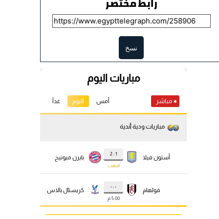
رابط مختصر
نسخ