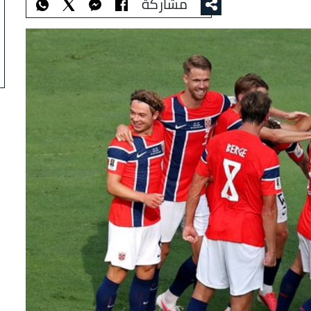
مشاركة