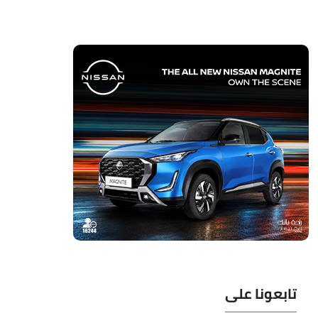
تابعونا على