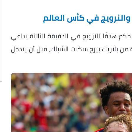
والنرويج في كأس العالم
لحكم هدفًا للنرويج في الدقيقة الثالثة بداعي
من باتريك بيرج سكنت الشباك، قبل أن يتدخل