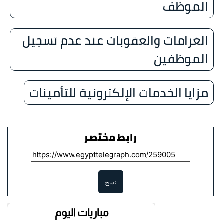
الموظف
الغرامات والعقوبات عند عدم تسجيل
الموظفين
مزايا الخدمات الإلكترونية للتأمينات
رابط مختصر
نسخ