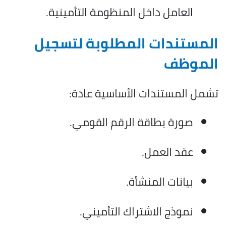
العامل داخل المنظومة التأمينية.
المستندات المطلوبة لتسجيل
الموظف
تشمل المستندات الأساسية عادة:
صورة بطاقة الرقم القومي.
عقد العمل.
بيانات المنشأة.
نموذج الاشتراك التأميني.