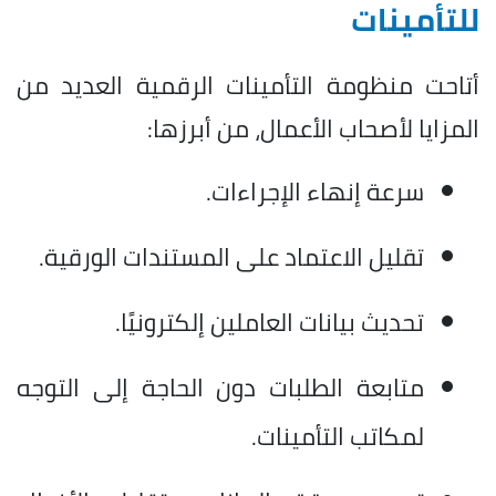
للتأمينات
أتاحت منظومة التأمينات الرقمية العديد من
المزايا لأصحاب الأعمال، من أبرزها:
سرعة إنهاء الإجراءات.
تقليل الاعتماد على المستندات الورقية.
تحديث بيانات العاملين إلكترونيًا.
متابعة الطلبات دون الحاجة إلى التوجه
لمكاتب التأمينات.