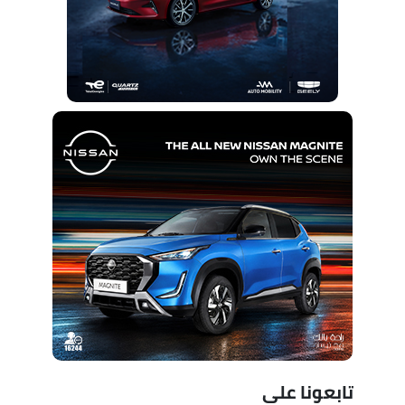
تابعونا على