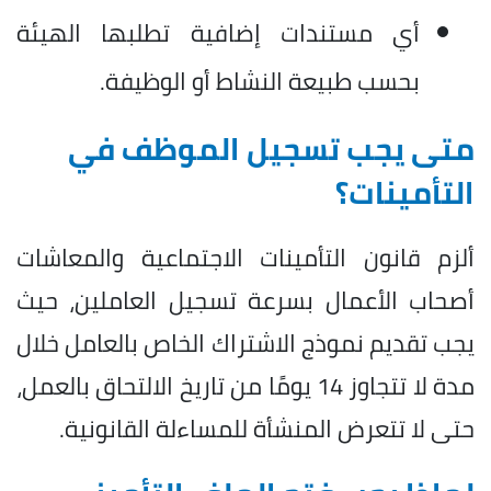
أي مستندات إضافية تطلبها الهيئة
بحسب طبيعة النشاط أو الوظيفة.
متى يجب تسجيل الموظف في
التأمينات؟
ألزم قانون التأمينات الاجتماعية والمعاشات
أصحاب الأعمال بسرعة تسجيل العاملين، حيث
يجب تقديم نموذج الاشتراك الخاص بالعامل خلال
مدة لا تتجاوز 14 يومًا من تاريخ الالتحاق بالعمل،
حتى لا تتعرض المنشأة للمساءلة القانونية.