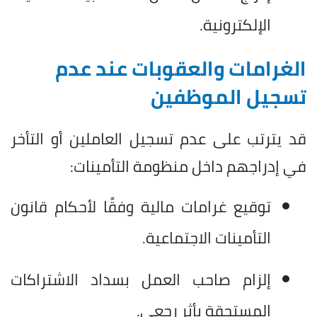
الإلكترونية.
الغرامات والعقوبات عند عدم
تسجيل الموظفين
قد يترتب على عدم تسجيل العاملين أو التأخر
في إدراجهم داخل منظومة التأمينات:
توقيع غرامات مالية وفقًا لأحكام قانون
التأمينات الاجتماعية.
إلزام صاحب العمل بسداد الاشتراكات
المستحقة بأثر رجعي.