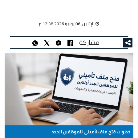
الإثنين، 06 يوليو 2026 12:38 م
مشاركة
خطوات فتح ملف تأميني للموظفين الجدد