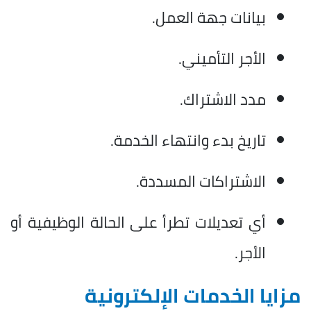
بيانات جهة العمل.
الأجر التأميني.
مدد الاشتراك.
تاريخ بدء وانتهاء الخدمة.
الاشتراكات المسددة.
أي تعديلات تطرأ على الحالة الوظيفية أو
الأجر.
مزايا الخدمات الإلكترونية