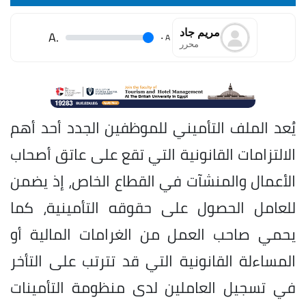
مريم جاد
.A
.
A
محرر
يُعد الملف التأميني للموظفين الجدد أحد أهم
الالتزامات القانونية التي تقع على عاتق أصحاب
الأعمال والمنشآت في القطاع الخاص، إذ يضمن
للعامل الحصول على حقوقه التأمينية، كما
يحمي صاحب العمل من الغرامات المالية أو
المساءلة القانونية التي قد تترتب على التأخر
في تسجيل العاملين لدى منظومة التأمينات