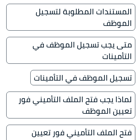
المستندات المطلوبة لتسجيل
الموظف
متى يجب تسجيل الموظف في
التأمينات
تسجيل الموظف في التأمينات
لماذا يجب فتح الملف التأميني فور
تعيين الموظف
فتح الملف التأميني فور تعيين