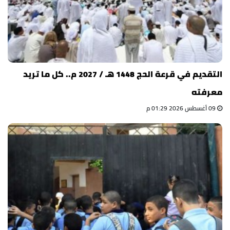
التقديم في قرعة الحج 1448 هـ / 2027 م.. كل ما تريد
معرفته
09 أغسطس 2026 01:29 م