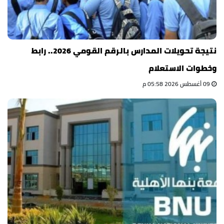
نتيجة تحويلات المدارس بالرقم القومي 2026.. رابط
وخطوات الاستعلام
09 أغسطس 2026 05:58 م