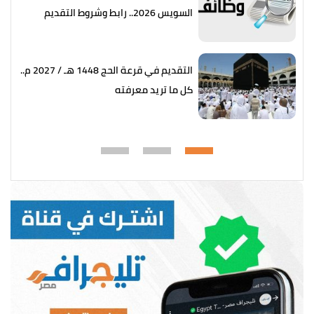
السويس 2026.. رابط وشروط التقديم
التقديم في قرعة الحج 1448 هـ / 2027 م..
كل ما تريد معرفته