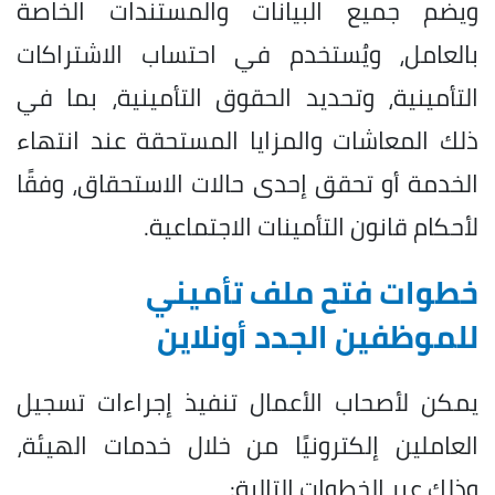
ويضم جميع البيانات والمستندات الخاصة
بالعامل، ويُستخدم في احتساب الاشتراكات
التأمينية، وتحديد الحقوق التأمينية، بما في
ذلك المعاشات والمزايا المستحقة عند انتهاء
الخدمة أو تحقق إحدى حالات الاستحقاق، وفقًا
لأحكام قانون التأمينات الاجتماعية.
خطوات فتح ملف تأميني
للموظفين الجدد أونلاين
يمكن لأصحاب الأعمال تنفيذ إجراءات تسجيل
العاملين إلكترونيًا من خلال خدمات الهيئة،
وذلك عبر الخطوات التالية: