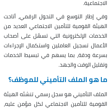
الاجتماعية.
وفي إطار التوسع في التحول الرقمي، أتاحت
الهيئة القومية للتأمين الاجتماعي العديد من
الخدمات الإلكترونية التي تسهّل على أصحاب
الأعمال تسجيل العاملين واستكمال الإجراءات
بسرعة ودقة، بما يسهم في تبسيط الخدمات
وتقليل الوقت والجهد.
ما هو الملف التأميني للموظف؟
الملف التأميني هو سجل رسمي تنشئه الهيئة
القومية للتأمين الاجتماعي لكل مؤمن عليه،