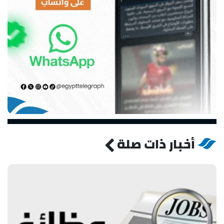
أخبار ذات صلة