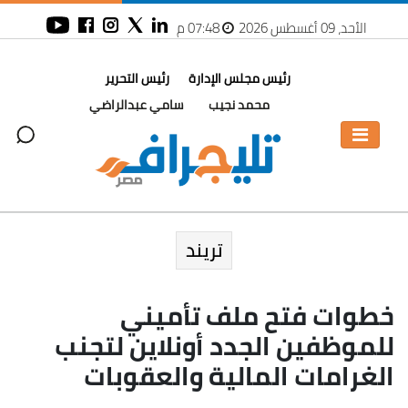
الأحد، 09 أغسطس 2026
07:48 م
رئيس مجلس الإدارة
رئيس التحرير
محمد نجيب
سامي عبدالراضي
تريند
خطوات فتح ملف تأميني
للموظفين الجدد أونلاين لتجنب
الغرامات المالية والعقوبات