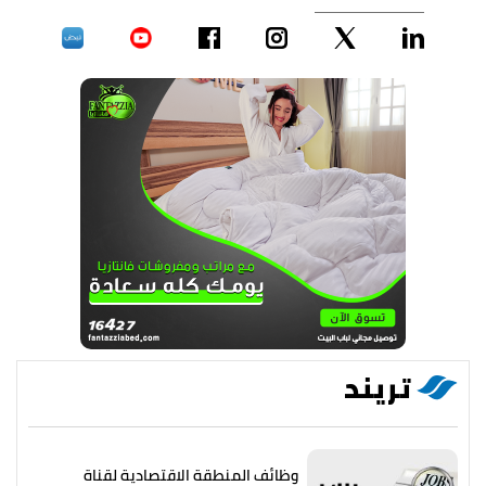
تريند
وظائف المنطقة الاقتصادية لقناة