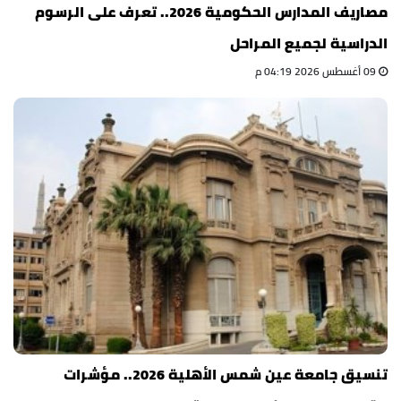
مصاريف المدارس الحكومية 2026.. تعرف على الرسوم
الدراسية لجميع المراحل
09 أغسطس 2026 04:19 م
تنسيق جامعة عين شمس الأهلية 2026.. مؤشرات