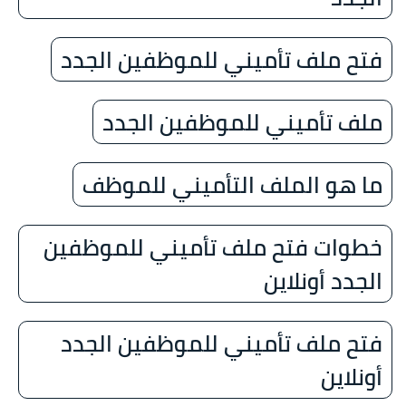
فتح ملف تأميني للموظفين الجدد
ملف تأميني للموظفين الجدد
ما هو الملف التأميني للموظف
خطوات فتح ملف تأميني للموظفين
الجدد أونلاين
فتح ملف تأميني للموظفين الجدد
أونلاين