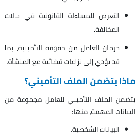
التعرض للمساءلة القانونية في حالات
المخالفة.
حرمان العامل من حقوقه التأمينية، بما
قد يؤدي إلى نزاعات قضائية مع المنشأة.
ماذا يتضمن الملف التأميني؟
يتضمن الملف التأميني للعامل مجموعة من
البيانات المهمة، منها:
البيانات الشخصية.