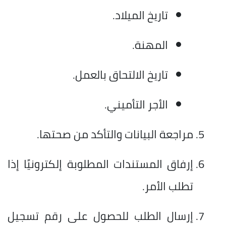
تاريخ الميلاد.
المهنة.
تاريخ الالتحاق بالعمل.
الأجر التأميني.
مراجعة البيانات والتأكد من صحتها.
إرفاق المستندات المطلوبة إلكترونيًا إذا
تطلب الأمر.
إرسال الطلب للحصول على رقم تسجيل