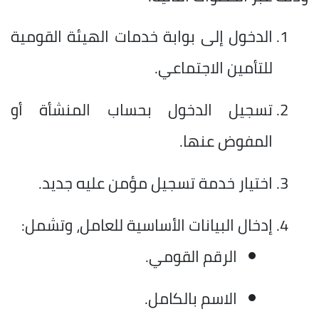
الدخول إلى بوابة خدمات الهيئة القومية
للتأمين الاجتماعي.
تسجيل الدخول بحساب المنشأة أو
المفوض عنها.
اختيار خدمة تسجيل مؤمن عليه جديد.
إدخال البيانات الأساسية للعامل، وتشمل:
الرقم القومي.
الاسم بالكامل.