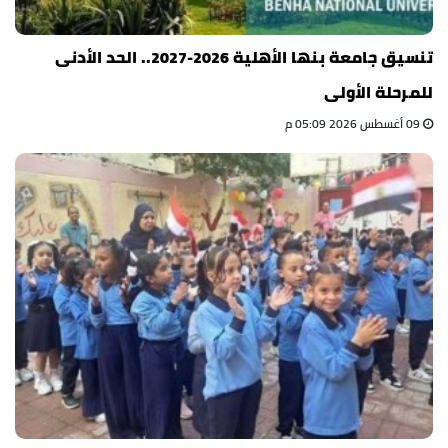
تنسيق جامعة بنها الأهلية 2026-2027.. الحد الأدنى
للمرحلة الأولى
09 أغسطس 2026 05:09 م