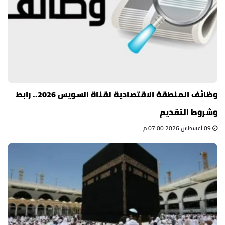
وظائف المنطقة الاقتصادية لقناة السويس 2026.. رابط
وشروط التقديم
09 أغسطس 2026 07:00 م