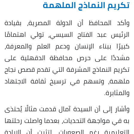
تكريم النماذج الملهمة
وأكد المحافظ أن الدولة المصرية، بقيادة
الرئيس عبد الفتاح السيسي، تولي اهتمامًا
كبيرًا ببناء الإنسان ودعم العلم والمعرفة،
مشددًا على حرص محافظة الدقهلية على
تكريم النماذج المشرفة التي تقدم قصص نجاح
ملهمة، وتسهم في ترسيخ ثقافة الاجتهاد
والمثابرة.
وأشار إلى أن السيدة آمال قدمت مثالًا يُحتذى
به في مواجهة التحديات، بعدما واصلت رحلتها
التعليمية رغم الصعوبات، لتثبت أن الإرادة