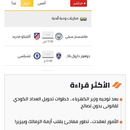
الأكثر قراءة
بعد توجيه وزير الكهرباء.. خطوات تحويل العداد الكودي
لقانوني بدون تصالح
الأمور تعقدت.. تطور مفاجئ يقلب أزمة الزمالك وبيزيرا