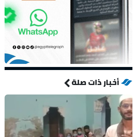
أخبار ذات صلة