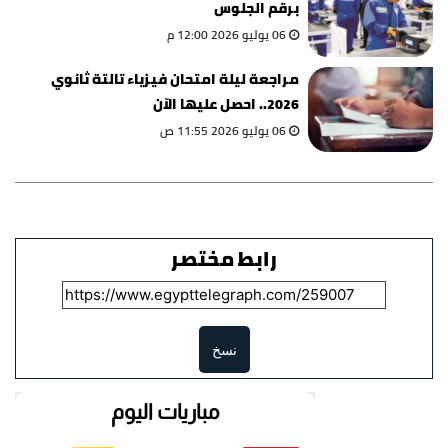
برقم الجلوس
06 يوليو 2026 12:00 م
مراجعة ليلة امتحان فيزياء تالتة ثانوي
2026.. احصل عليها الآن
06 يوليو 2026 11:55 ص
رابط مختصر
نسخ