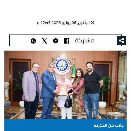
الإثنين، 06 يوليو 2026 12:45 م
مشاركة
جانب من التكريم