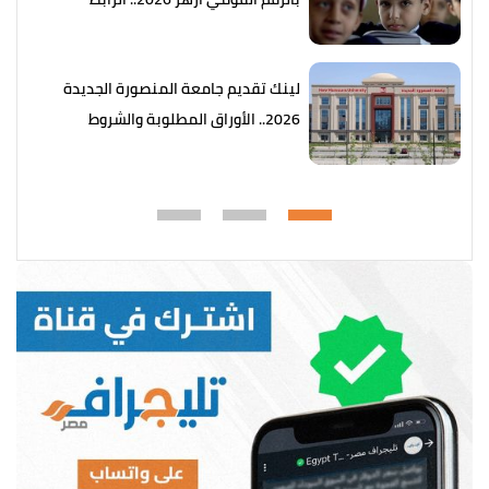
والخطوات
لينك تقديم جامعة المنصورة الجديدة
2026.. الأوراق المطلوبة والشروط