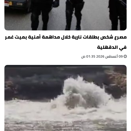
مصرع شخص بطلقات نارية خلال مداهمة أمنية بميت غمر
في الدقهلية
09 أغسطس 2026 01:35 ص