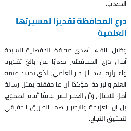
الصعاب.
درع المحافظة تقديرًا لمسيرتها
العلمية
وخلال اللقاء، أهدى محافظ الدقهلية للسيدة
آمال درع المحافظة، معربًا عن بالغ تقديره
واعتزازه بهذا الإنجاز العلمي، الذي يجسد قيمة
العلم والإرادة، مؤكدًا أن ما حققته يمثل رسالة
أمل للأجيال، وأن العمر ليس عائقًا أمام الطموح،
بل إن العزيمة والإصرار هما الطريق الحقيقي
لتحقيق النجاح.