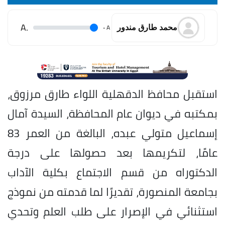
.A
.
A
محمد طارق مندور
استقبل محافظ الدقهلية اللواء طارق مرزوق،
بمكتبه في ديوان عام المحافظة، السيدة آمال
إسماعيل متولي عبده، البالغة من العمر 83
عامًا، لتكريمها بعد حصولها على درجة
الدكتوراه من قسم الاجتماع بكلية الآداب
بجامعة المنصورة، تقديرًا لما قدمته من نموذج
استثنائي في الإصرار على طلب العلم وتحدي