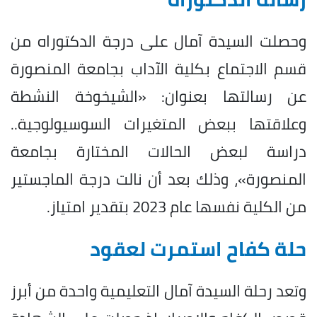
وحصلت السيدة آمال على درجة الدكتوراه من
قسم الاجتماع بكلية الآداب بجامعة المنصورة
عن رسالتها بعنوان: «الشيخوخة النشطة
وعلاقتها ببعض المتغيرات السوسيولوجية..
دراسة لبعض الحالات المختارة بجامعة
المنصورة»، وذلك بعد أن نالت درجة الماجستير
من الكلية نفسها عام 2023 بتقدير امتياز.
حلة كفاح استمرت لعقود
وتعد رحلة السيدة آمال التعليمية واحدة من أبرز