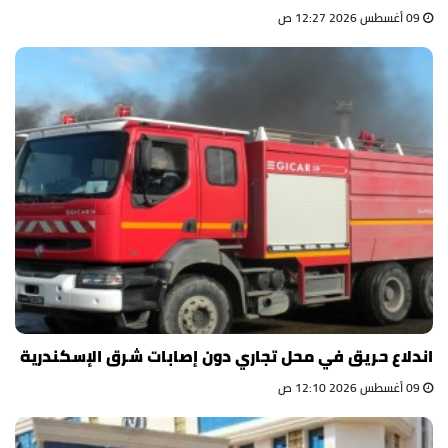
09 أغسطس 2026 12:27 ص
اندلاع حريق في محل تجاري دون إصابات شرق الإسكندرية
09 أغسطس 2026 12:10 ص