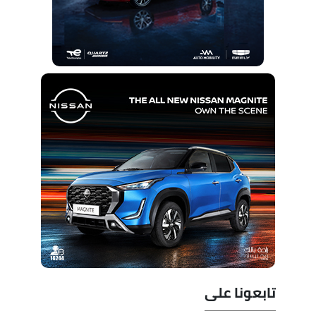
تابعونا على