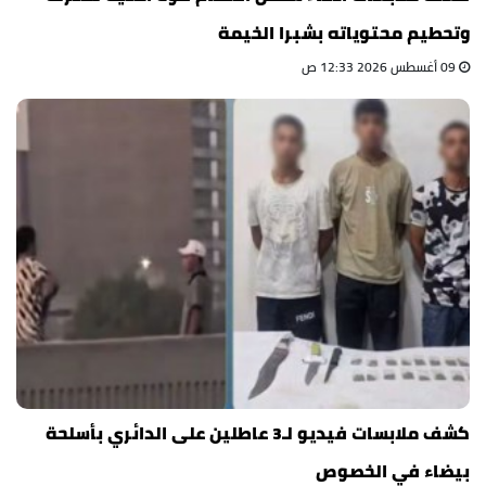
وتحطيم محتوياته بشبرا الخيمة
09 أغسطس 2026 12:33 ص
كشف ملابسات فيديو لـ3 عاطلين على الدائري بأسلحة
بيضاء في الخصوص