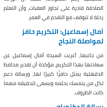
الصادقة قادرة على تجاوز العقبات، وأن التعلم
رحلة لا تتوقف مع التقدم في العمر.
آمال إسماعيل: التكريم حافز
لمواصلة النجاح
من جانبها، أعربت السيدة آمال إسماعيل عن
سعادتها بهذا التكريم، مؤكدة أن تقدير محافظ
الدقهلية يمثل حافزًا كبيرًا لها، ورسالة دعم
لكل من يتمسك بحلمه ويسعى لتحقيقه مهما
كانت الظروف.
رسالة الدكتوراه