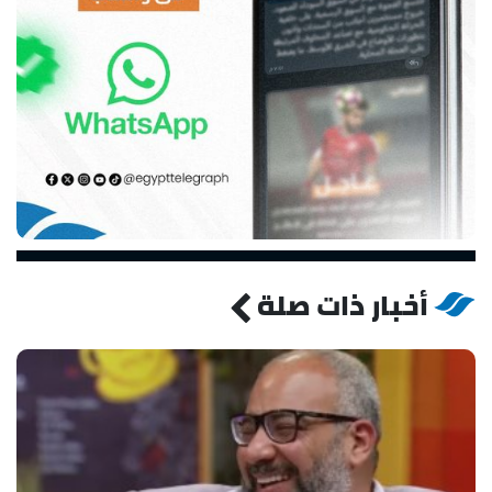
أخبار ذات صلة