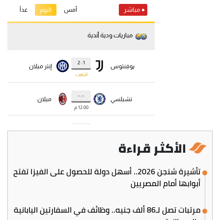
الأكثر قراءة
تأشيرة شنجن 2026.. أسهل دولة للحصول على الفيزا تفتح
أبوابها أمام المصريين
مرتبات تصل لـ86 ألف جنيه.. وظائف في السفارتين اليابانية