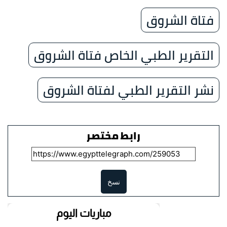
فتاة الشروق
التقرير الطبي الخاص فتاة الشروق
نشر التقرير الطبي لفتاة الشروق
رابط مختصر
نسخ