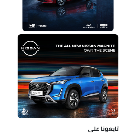
تابعونا على