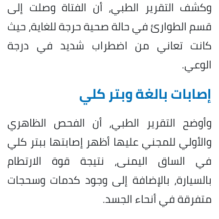
وكشف التقرير الطبي، أن الفتاة وصلت إلى
قسم الطوارئ في حالة صحية حرجة للغاية، حيث
كانت تعاني من اضطراب شديد في درجة
الوعي.
إصابات بالغة وبتر كلي
وأوضح التقرير الطبي، أن الفحص الظاهري
والأولي للمجني عليها أظهر إصابتها ببتر كلي
في الساق اليمنى، نتيجة قوة الارتطام
بالسيارة، بالإضافة إلى وجود كدمات وسحجات
متفرقة في أنحاء الجسد.