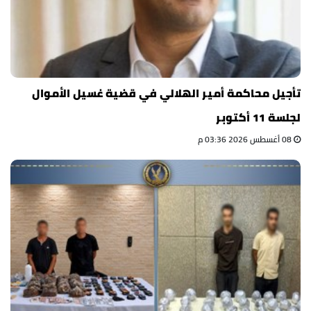
تأجيل محاكمة أمير الهلالي في قضية غسيل الأموال
لجلسة 11 أكتوبر
08 أغسطس 2026 03:36 م