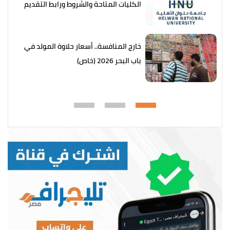
الكليات المتاحة والشروط ورابط التقديم
خارج المنافسة.. أسعار حلاوة المولد في
باب البحر 2026 (خاص)