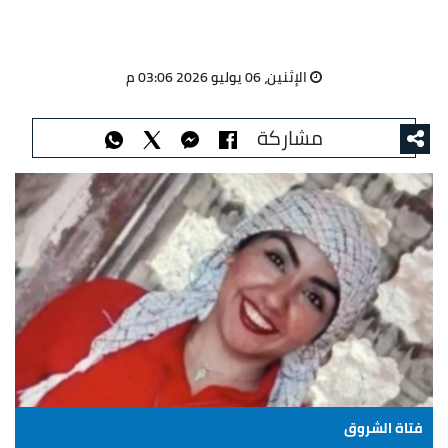
الإثنين، 06 يوليو 2026 03:06 م
مشاركة
فتاة الشروق