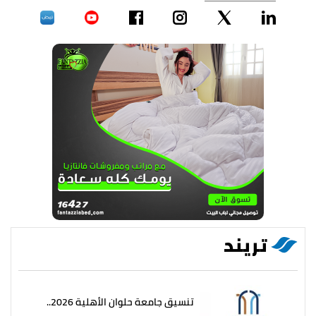
تريند
تنسيق جامعة حلوان الأهلية 2026..