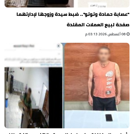
"عصابة حمادة وتوتو".. ضبط سيدة وزوجها لإدارتهما
صفحة لبيع العملات المقلدة
08 أغسطس 2026 03:13 م