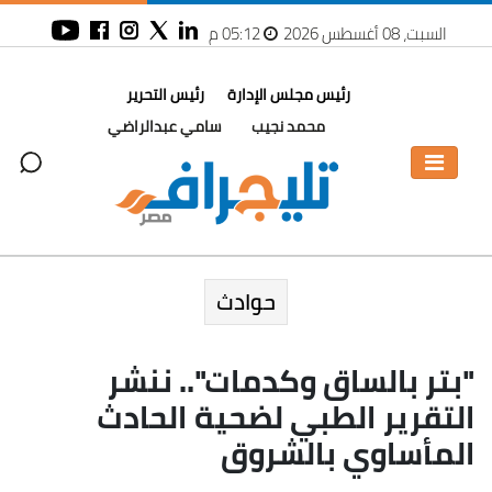
السبت، 08 أغسطس 2026
05:12 م
رئيس مجلس الإدارة
رئيس التحرير
محمد نجيب
سامي عبدالراضي
حوادث
"بتر بالساق وكدمات".. ننشر
التقرير الطبي لضحية الحادث
المأساوي بالشروق