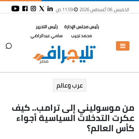
الخميس، 06 أغسطس 2026
11:59 ص
رئيس مجلس الإدارة
رئيس التحرير
محمد نجيب
سامي عبدالراضي
عرب وعالم
من موسوليني إلى ترامب.. كيف
عكرت التدخلات السياسية أجواء
كأس العالم؟