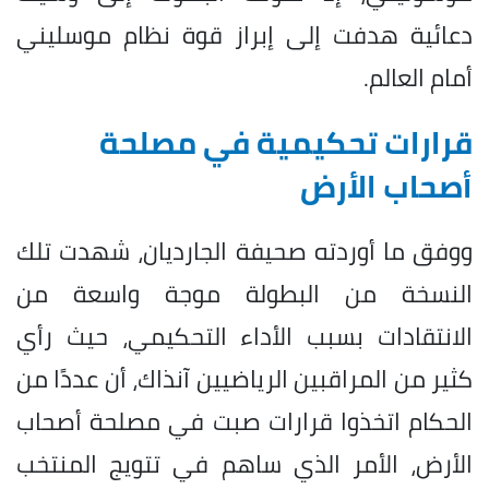
دعائية هدفت إلى إبراز قوة نظام موسليني
أمام العالم.
قرارات تحكيمية في مصلحة
أصحاب الأرض
ووفق ما أوردته صحيفة الجارديان، شهدت تلك
النسخة من البطولة موجة واسعة من
الانتقادات بسبب الأداء التحكيمي، حيث رأي
كثير من المراقبين الرياضيين آنذاك، أن عددًا من
الحكام اتخذوا قرارات صبت في مصلحة أصحاب
الأرض، الأمر الذي ساهم في تتويج المنتخب