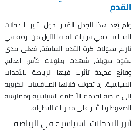
القدم
ولم يُعد هذا الجدل المُثار، حول تأثير التدخلات
السياسية في قرارات الفيفا الأول من نوعه في
تاريخ بطولات كرة القدم السابقة، فعلى مدى
عقود طويلة، شهدت بطولات كأس العالم،
وقائع عديدة تأثرت فيها الرياضة بالأحداث
السياسية، إذ تحولت خلالها المنافسات الكروية
إلى منصة لخدمة الأنظمة السياسية وممارسة
الضغوط والتأثير على مجريات البطولة.
أبرز التدخلات السياسية في الرياضة