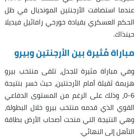
عندما استضافت الأرجنتين المونديال في ظل
الحكم العسكري بقيادة خورخي رافائيل فيديلا
حينذاك.
مباراة مُثيرة بين الأرجنتين وبيرو
وفي مباراة مثيرة للجدل، تلقى منتخب بيرو
هزيمة ثقيلة أمام الأرجنتين، حيث خسر بنتيجة
6-0، وذلك على الرغم من المستوى الدفاعي
القوي الذي قدمه منتخب بيرو خلال البطولة،
وهي النتيجة التي منحت أصحاب الأرض بطاقة
التأهل إلى النهائي.