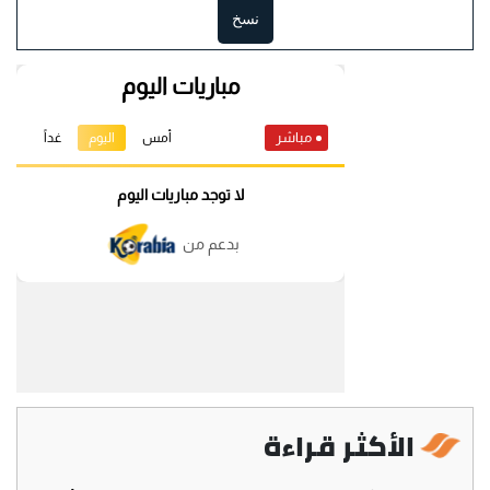
نسخ
الأكثر قراءة