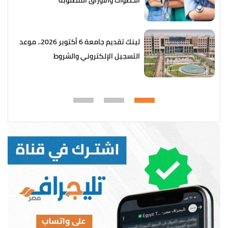
لينك تقديم جامعة 6 أكتوبر 2026.. موعد
التسجيل الإلكتروني والشروط