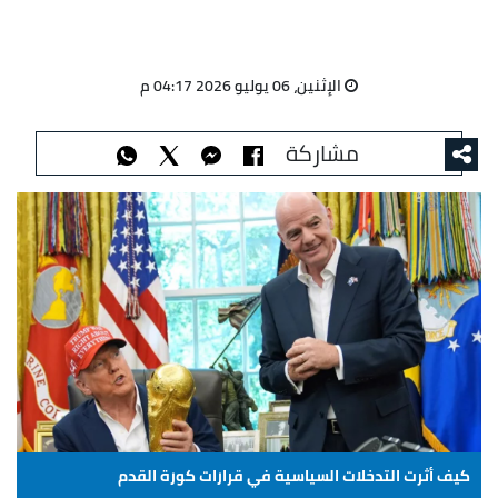
الإثنين، 06 يوليو 2026 04:17 م
مشاركة
كيف أثرت التدخلات السياسية في قرارات كورة القدم