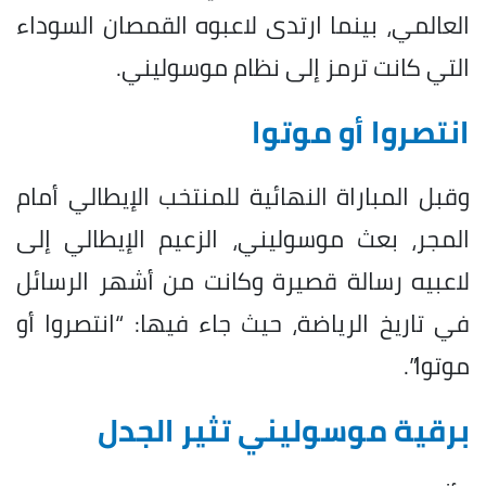
العالمي، بينما ارتدى لاعبوه القمصان السوداء
التي كانت ترمز إلى نظام موسوليني.
انتصروا أو موتوا
وقبل المباراة النهائية للمنتخب الإيطالي أمام
المجر، بعث موسوليني، الزعيم الإيطالي إلى
لاعبيه رسالة قصيرة وكانت من أشهر الرسائل
في تاريخ الرياضة، حيث جاء فيها: “انتصروا أو
موتوا”.
برقية موسوليني تثير الجدل