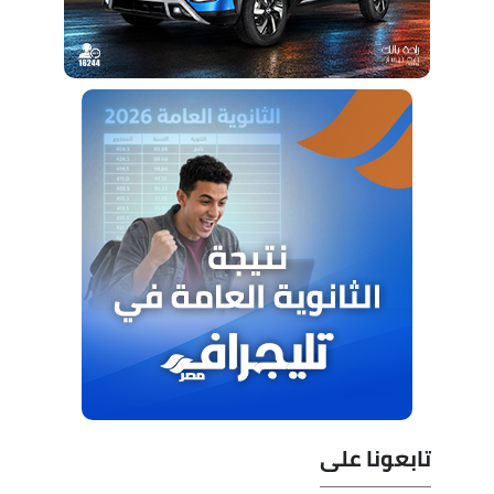
تابعونا على