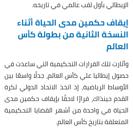
الإيطالي بأول لقب عالمي في تاريخه.
إيقاف حكمين مدى الحياة أثناء
النسخة الثانية من بطولة كأس
العالم
وأثارت تلك القرارات التحكيمية التي ساعدت في
حصول إيطاليا علي كأس العالم، جدلًا واسعًا بين
الأوساط الرياضية، إذ اتخذ الاتحاد الدولي لكرة
القدم حينذاك، قرارًا لاحقًا بإيقاف حكمين مدى
الحياة في واحدة من أشهر القضايا التحكيمية
المتعلقة بتاريخ كأس العالم.