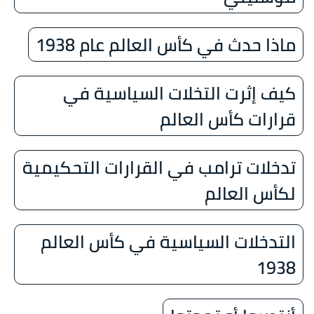
ماذا حدث في كأس العالم عام 1938
كيف إثرت التخلات السياسية في
قرارات كأس العالم
تدخلات ترامب في القرارات التحكيمية
لكأس العالم
التدخلات السياسية في كأس العالم
1938