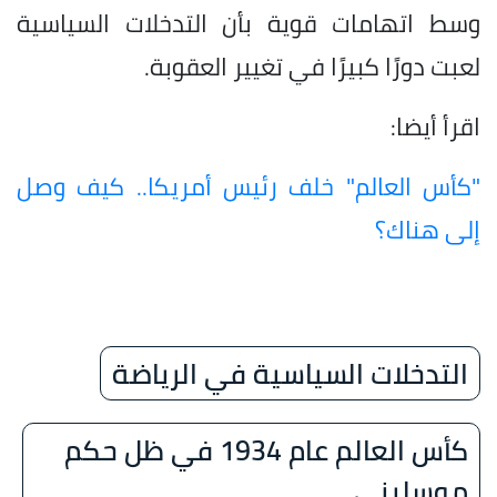
وسط اتهامات قوية بأن التدخلات السياسية
لعبت دورًا كبيرًا في تغيير العقوبة.
اقرأ أيضا:
"كأس العالم" خلف رئيس أمريكا.. كيف وصل
إلى هناك؟
التدخلات السياسية في الرياضة
كأس العالم عام 1934 في ظل حكم
موسليني