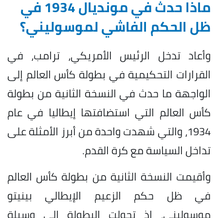
ماذا حدث في مونديال 1934 في
ظل الحكم الفاشي لموسوليني؟
وأعاد تدخل الرئيس الأمريكي، ترامب، في
القرارات التحكيمية في بطولة كأس العالم إلى
الواجهة ما حدث في النسخة الثانية من بطولة
كأس العالم التي استضافتها إيطاليا في عام
1934، والتي شهدت واحدة من أبرز الأمثلة على
تداخل السياسة مع كرة القدم.
وأقيمت النسخة الثانية من بطولة كأس العالم
في ظل حكم الزعيم الإيطالي بينيتو
موسوليني، إذ تحولت البطولة إلى وسيلة