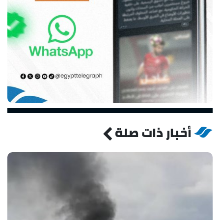
أخبار ذات صلة