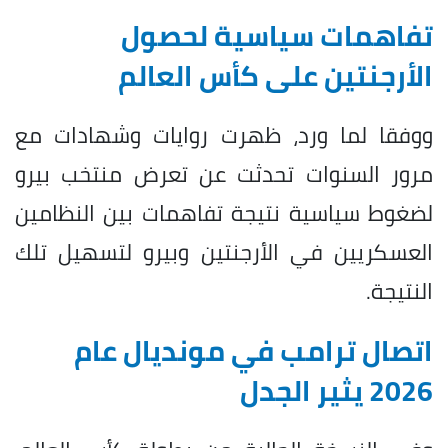
تفاهمات سياسية لحصول
الأرجنتين على كأس العالم
ووفقا لما ورد، ظهرت روايات وشهادات مع
مرور السنوات تحدثت عن تعرض منتخب بيرو
لضغوط سياسية نتيجة تفاهمات بين النظامين
العسكريين في الأرجنتين وبيرو لتسهيل تلك
النتيجة.
اتصال ترامب في مونديال عام
2026 يثير الجدل