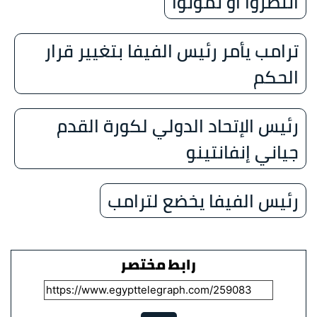
أنتصروا أو تموتوا
ترامب يأمر رئيس الفيفا بتغيير قرار
الحكم
رئيس الإتحاد الدولي لكورة القدم
جياني إنفانتينو
رئيس الفيفا يخضع لترامب
رابط مختصر