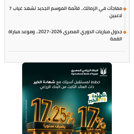
مفاجآت في الزمالك.. قائمة الموسم الجديد تشهد غياب 7
لاعبين
جدول مباريات الدوري المصري 2026-2027.. وموعد مباراة
القمة