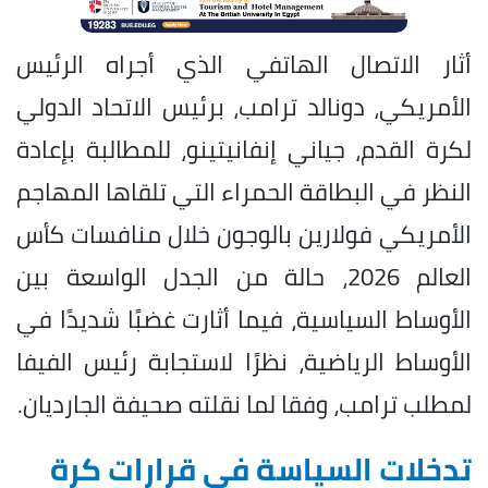
أثار الاتصال الهاتفي الذي أجراه الرئيس
الأمريكي، دونالد ترامب، برئيس الاتحاد الدولي
لكرة القدم، جياني إنفانيتينو، للمطالبة بإعادة
النظر في البطاقة الحمراء التي تلقاها المهاجم
الأمريكي فولارين بالوجون خلال منافسات كأس
العالم 2026، حالة من الجدل الواسعة بين
الأوساط السياسية، فيما أثارت غضبًا شديدًا في
الأوساط الرياضية، نظرًا لاستجابة رئيس الفيفا
لمطلب ترامب، وفقا لما نقلته صحيفة الجارديان.
تدخلات السياسة في قرارات كرة