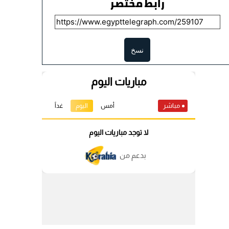
رابط مختصر
نسخ