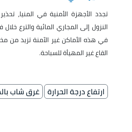
تجدد الأجهزة الأمنية في المنيا، تحذير
النزول إلى المجاري المائية والترع خلال ف
في هذه الأماكن غير الآمنة تزيد من مخاطر
القاع غير المهيأة للسباحة.
ارتفاع درجة الحرارة
غرق شاب بالم