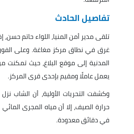
تفاصيل الحادث
تلقى مدير أمن المنيا، اللواء حاتم حسن، إ
غرق في نطاق مركز مغاغة. وعلى الفور، ت
يعمل عاملًا ومقيم بإحدى قرى المركز.
وكشفت التحريات الأولية، أن الشاب نز
حرارة الصيف، إلا أن مياه المجرى المائي 
في دقائق معدودة.