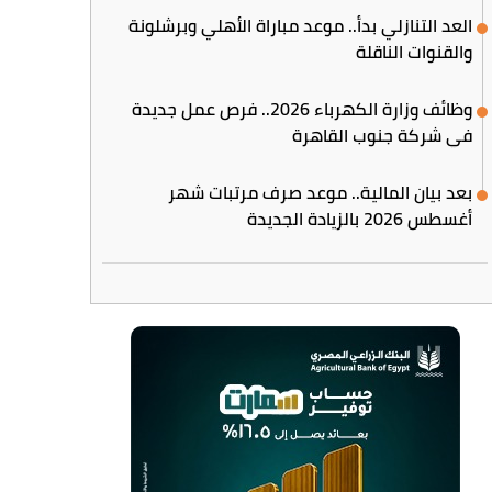
العد التنازلي بدأ.. موعد مباراة الأهلي وبرشلونة
والقنوات الناقلة
وظائف وزارة الكهرباء 2026.. فرص عمل جديدة
في شركة جنوب القاهرة
بعد بيان المالية.. موعد صرف مرتبات شهر
أغسطس 2026 بالزيادة الجديدة