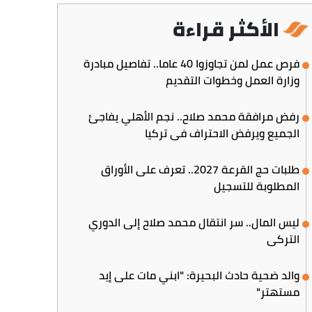
الأكثر قراءة
فرص عمل لمن تجاوزوا 40 عاما.. تفاصيل مبادرة
وزارة العمل وخطوات التقديم
رفض مرافقة محمد صلاح.. نجم الأهلي يفاجئ
الجميع ويرفض الاحتراف في تركيا
طلبات حج القرعة 2027.. تعرف على الأوراق
المطلوبة للتسجيل
ليس المال.. سر انتقال محمد صلاح إلى الدوري
التركي
والد ضحية حادث البحيرة: "ابني مات على إيد
مستهتر"