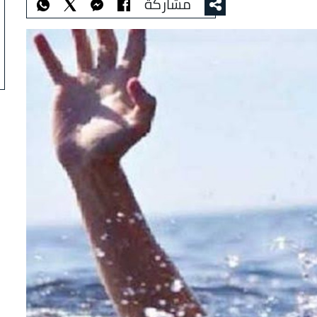
مشاركة