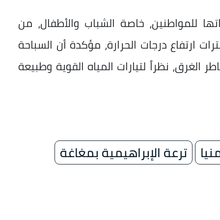
اتها للمواطنين، خاصة الشباب والأطفال، من
ترات ارتفاع درجات الحرارة، مؤكدة أن السباحة
 الغرق، نظراً لتيارات المياه القوية وطبيعة
نيا
ترعة الإبراهيمية بمغاغة