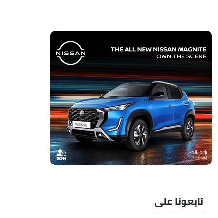
تابعونا على