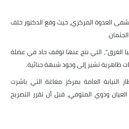
فى العدوة المركزي، حيث وقع الدكتور خلف
لجثمان.
ا الغرق”، التي نتج عنها توقف حاد في عضلة
ات ظاهرية تشير إلى وجود شبهة جنائية.
ار النيابة العامة بمركز مغاغة التي باشرت
لعيان وذوي المتوفي، قبل أن تقرر التصريح