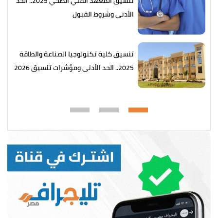
تنسيق المعهد الفني الصحي 2025.. الحد
الأدنى وشروط القبول
تنسيق كلية تكنولوجيا الصناعة والطاقة
2025.. الحد الأدنى ومؤشرات تنسيق 2026