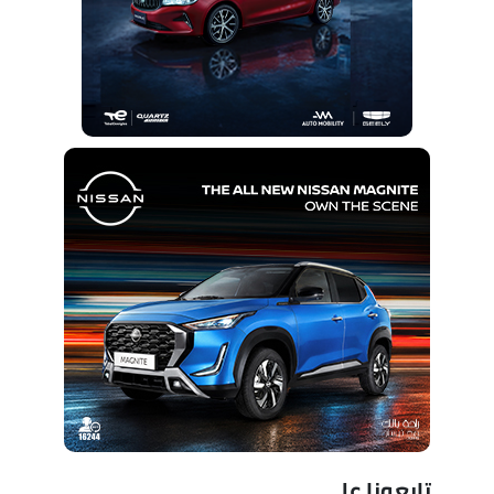
تابعونا على