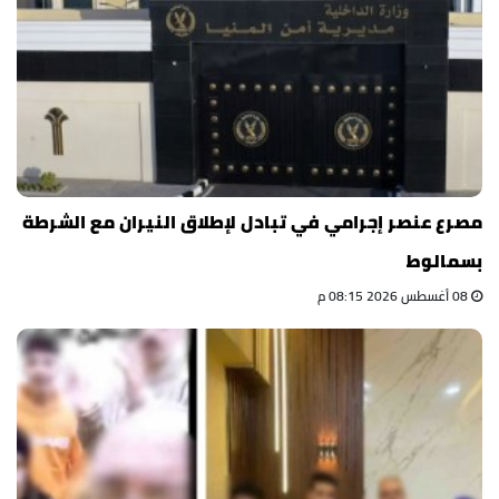
مصرع عنصر إجرامي في تبادل لإطلاق النيران مع الشرطة
بسمالوط
08 أغسطس 2026 08:15 م