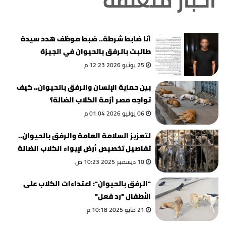
أخبار متعلقة
أنا ضابط شرطة.. ضبط موظف هدد سيدة
طالبت بالرفق بالحيوان في الجيزة
25 يونيو 2026 12:23 م
بين حماية الإنسان والرفق بالحيوان.. كيف
تواجه مصر أزمة الكلاب الضالة؟
06 يونيو 2026 01:04 م
لتعزيز السلامة العامة والرفق بالحيوان..
تفاصيل تخصيص أرض لإيواء الكلاب الضالة
بالقاهرة
10 ديسمبر 2025 10:23 ص
"الرفق بالحيوان": اعتداءات الكلاب على
الأطفال "رد فعل"
21 مايو 2025 10:18 م