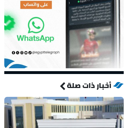
أخبار ذات صلة