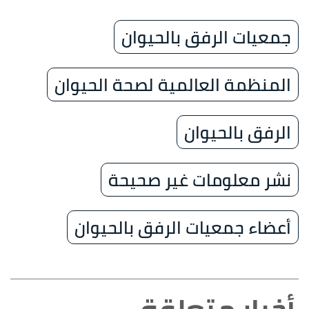
جمعيات الرفق بالحيوان
المنظمة العالمية لصحة الحيوان
الرفق بالحيوان
نشر معلومات غير صحيحة
أعضاء جمعيات الرفق بالحيوان