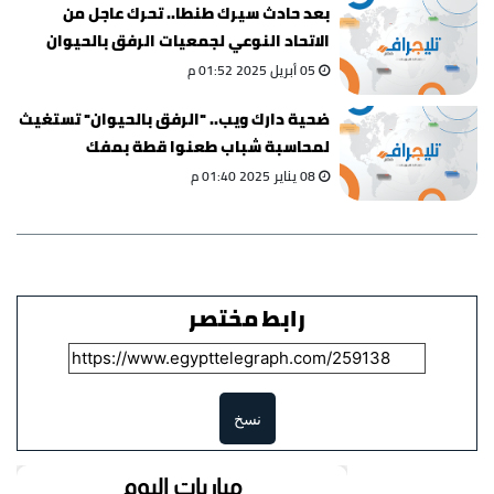
بعد حادث سيرك طنطا.. تحرك عاجل من
الاتحاد النوعي لجمعيات الرفق بالحيوان
05 أبريل 2025 01:52 م
ضحية دارك ويب.. "الرفق بالحيوان" تستغيث
لمحاسبة شباب طعنوا قطة بمفك
08 يناير 2025 01:40 م
رابط مختصر
نسخ