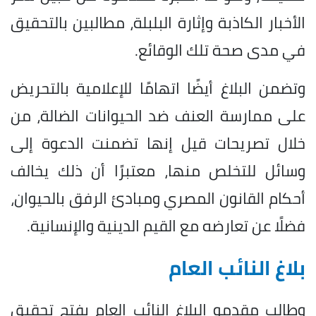
الأخبار الكاذبة وإثارة البلبلة، مطالبين بالتحقيق
في مدى صحة تلك الوقائع.
وتضمن البلاغ أيضًا اتهامًا للإعلامية بالتحريض
على ممارسة العنف ضد الحيوانات الضالة، من
خلال تصريحات قيل إنها تضمنت الدعوة إلى
وسائل للتخلص منها، معتبرًا أن ذلك يخالف
أحكام القانون المصري ومبادئ الرفق بالحيوان،
فضلًا عن تعارضه مع القيم الدينية والإنسانية.
بلاغ النائب العام
وطالب مقدمو البلاغ النائب العام بفتح تحقيق