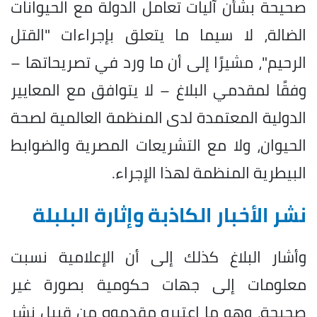
صحيحة بشأن آليات تعامل الدولة مع الحيوانات
الضالة، لا سيما ما يتعلق بإجراءات "القتل
الرحيم"، مشيرًا إلى أن ما ورد في تصريحاتها –
وفقًا لمقدمي البلاغ – لا يتوافق مع المعايير
الدولية المعتمدة لدى المنظمة العالمية لصحة
الحيوان، ولا مع التشريعات المصرية والضوابط
البيطرية المنظمة لهذا الإجراء.
نشر الأخبار الكاذبة وإثارة البلبلة
وأشار البلاغ كذلك إلى أن الإعلامية نسبت
معلومات إلى جهات حكومية بصورة غير
صحيحة، وهو ما اعتبره مقدموه من قبيل نشر