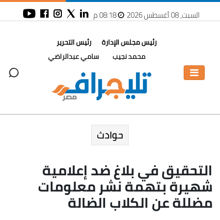
السبت، 08 أغسطس 2026
08:18 م
رئيس مجلس الإدارة
رئيس التحرير
محمد نجيب
سامي عبدالراضي
حوادث
التحقيق في بلاغ ضد إعلامية
شهيرة بتهمة نشر معلومات
مضللة عن الكلاب الضالة