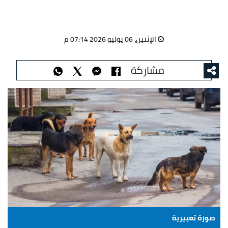
الإثنين، 06 يوليو 2026 07:14 م
مشاركة
صورة تعبيرية