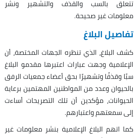
تتعلق بالسب والقذف والتشهير ونشر
معلومات غير صحيحة.
تفاصيل البلاغ
كشف البلاغ، الذي تنظره الجهات المختصة، أن
الإعلامية وجهت عبارات اعتبرها مقدمو البلاغ
سبًا وقذفًا وتشهيرًا بحق أعضاء جمعيات الرفق
بالحيوان وعدد من المواطنين المهتمين برعاية
الحيوانات، مؤكدين أن تلك التصريحات أساءت
إلى سمعتهم واعتبارهم.
كما اتهم البلاغ الإعلامية بنشر معلومات غير