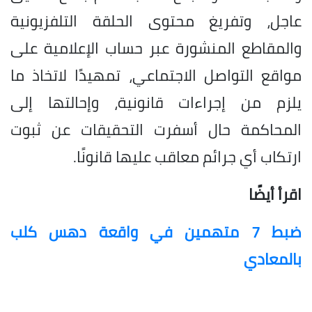
عاجل، وتفريغ محتوى الحلقة التلفزيونية
والمقاطع المنشورة عبر حساب الإعلامية على
مواقع التواصل الاجتماعي، تمهيدًا لاتخاذ ما
يلزم من إجراءات قانونية، وإحالتها إلى
المحاكمة حال أسفرت التحقيقات عن ثبوت
ارتكاب أي جرائم معاقب عليها قانونًا.
اقرأ أيضًا
ضبط 7 متهمين في واقعة دهس كلب
بالمعادي