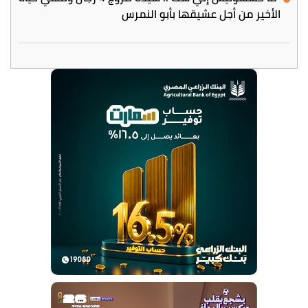
الأخير من أجل عشيقها بأبو النمرس