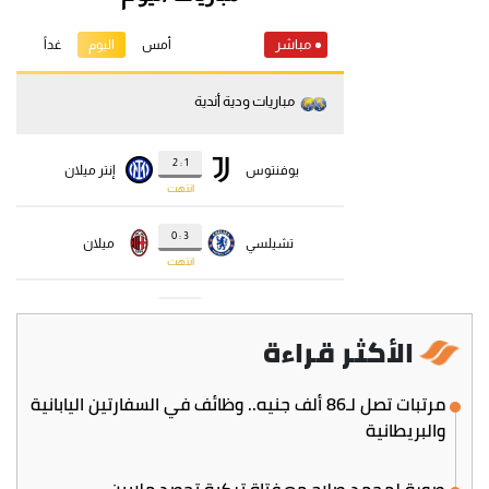
الأكثر قراءة
مرتبات تصل لـ86 ألف جنيه.. وظائف في السفارتين اليابانية
والبريطانية