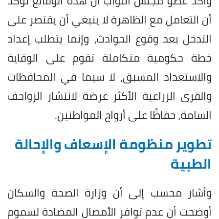
وأكد عضو مجلس النواب أن هذه الوقائع تؤكد
أن التعامل مع الظاهرة لا ينبغي أن يقتصر على
التدخل بعد وقوع الحوادث، وإنما يتطلب إعداد
خطة حكومية متكاملة تقوم على الوقاية
والاستعداد المسبق، لا سيما في المحافظات
والقرى الزراعية الأكثر عرضة لانتشار الزواحف
السامة، حفاظًا على أرواح المواطنين.
تطوير منظومة الإسعاف والإحالة
الطبية
وأشار محسب إلى أن وزارة الصحة والسكان
أوضحت أن عدم توافر الأمصال المضادة لسموم