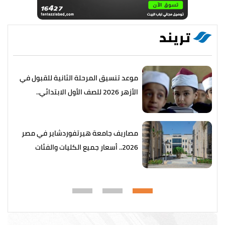
تريند
موعد تنسيق المرحلة الثانية للقبول في
الأزهر 2026 للصف الأول الابتدائي..
التفاصيل كاملة
مصاريف جامعة هيرتفوردشاير في مصر
2026.. أسعار جميع الكليات والفئات