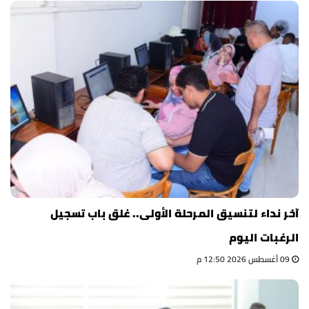
آخر نداء لتنسيق المرحلة الأولى.. غلق باب تسجيل
الرغبات اليوم
09 أغسطس 2026 12:50 م