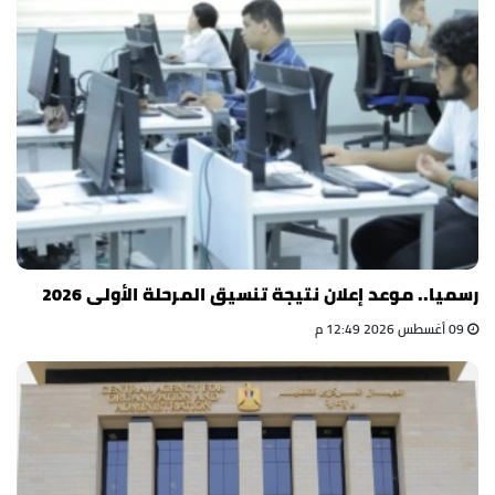
رسميا.. موعد إعلان نتيجة تنسيق المرحلة الأولى 2026
09 أغسطس 2026 12:49 م