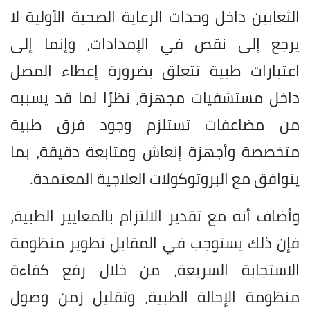
الثعابين داخل وحدات الرعاية الصحية الأولية لا
يرجع إلى نقص في الإمدادات، وإنما إلى
اعتبارات طبية تتعلق بضرورة إعطاء المصل
داخل مستشفيات مجهزة، نظرًا لما قد يسببه
من مضاعفات تستلزم وجود فرق طبية
متخصصة وأجهزة إنعاش ومتابعة دقيقة، بما
يتوافق مع البروتوكولات العلاجية المعتمدة.
وأضاف أنه مع تقدير الالتزام بالمعايير الطبية،
فإن ذلك يستوجب في المقابل تطوير منظومة
الاستجابة السريعة، من خلال رفع كفاءة
منظومة الإحالة الطبية، وتقليل زمن وصول