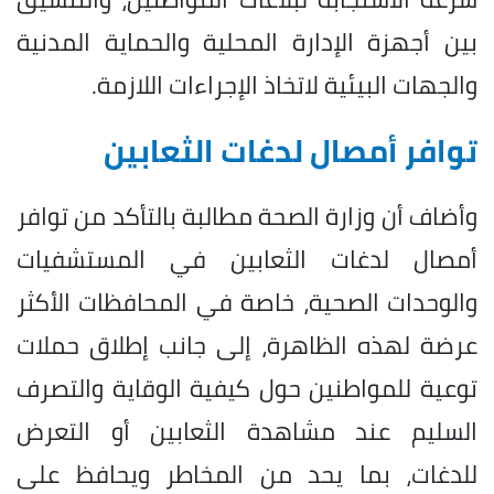
بين أجهزة الإدارة المحلية والحماية المدنية
والجهات البيئية لاتخاذ الإجراءات اللازمة.
توافر أمصال لدغات الثعابين
وأضاف أن وزارة الصحة مطالبة بالتأكد من توافر
أمصال لدغات الثعابين في المستشفيات
والوحدات الصحية، خاصة في المحافظات الأكثر
عرضة لهذه الظاهرة، إلى جانب إطلاق حملات
توعية للمواطنين حول كيفية الوقاية والتصرف
السليم عند مشاهدة الثعابين أو التعرض
للدغات، بما يحد من المخاطر ويحافظ على