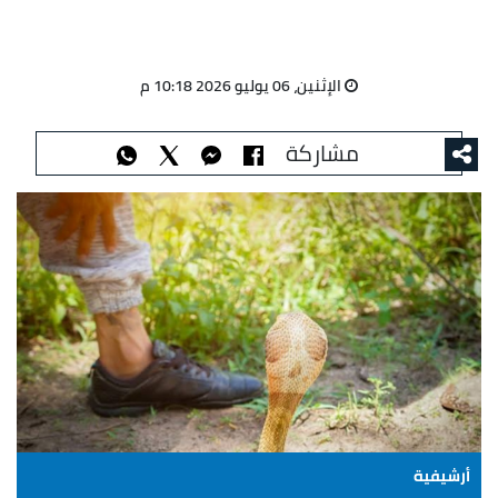
الإثنين، 06 يوليو 2026 10:18 م
مشاركة
أرشيفية