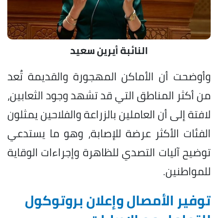
النائبة أيرين سعيد
وأوضحت أن الأماكن المهجورة والقديمة تُعد
من أكثر المناطق التي قد تشهد وجود الثعابين،
لافتة إلى أن العاملين بالزراعة والفلاحين يمثلون
الفئات الأكثر عرضة للإصابة، وهو ما يستدعي
توضيح آليات التصدي للظاهرة وإجراءات الوقاية
للمواطنين.
توفير الأمصال وإعلان بروتوكول