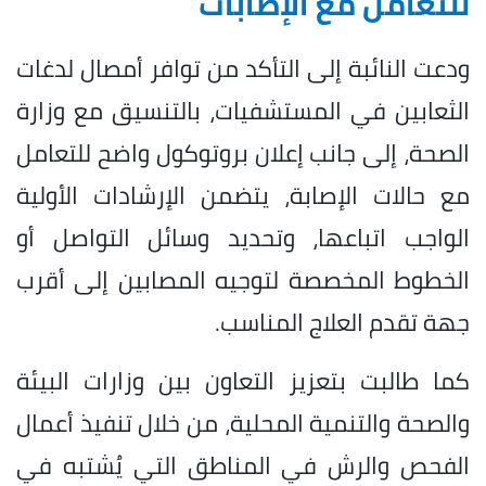
للتعامل مع الإصابات
ودعت النائبة إلى التأكد من توافر أمصال لدغات
الثعابين في المستشفيات، بالتنسيق مع وزارة
الصحة، إلى جانب إعلان بروتوكول واضح للتعامل
مع حالات الإصابة، يتضمن الإرشادات الأولية
الواجب اتباعها، وتحديد وسائل التواصل أو
الخطوط المخصصة لتوجيه المصابين إلى أقرب
جهة تقدم العلاج المناسب.
كما طالبت بتعزيز التعاون بين وزارات البيئة
والصحة والتنمية المحلية، من خلال تنفيذ أعمال
الفحص والرش في المناطق التي يُشتبه في