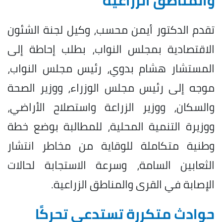
والمناطق الزراعية
تقدم الدكتور أيمن محسب، وكيل لجنة الشئون
الاقتصادية بمجلس النواب، بطلب إحاطة إلى
المستشار هشام بدوي، رئيس مجلس النواب،
موجه إلى رئيس مجلس الوزراء، ووزير الصحة
والسكان، ووزير الزراعة واستصلاح الأراضي،
ووزيرة التنمية المحلية، للمطالبة بوضع خطة
وطنية متكاملة للوقاية من مخاطر انتشار
الثعابين السامة، وسرعة الاستجابة لحالات
الإصابة في القرى والمناطق الزراعية.
حوادث متكررة تستدعي تحركًا