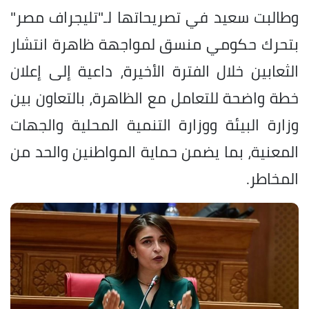
وطالبت سعيد في تصريحاتها لـ"تليجراف مصر"
بتحرك حكومي منسق لمواجهة ظاهرة انتشار
الثعابين خلال الفترة الأخيرة، داعية إلى إعلان
خطة واضحة للتعامل مع الظاهرة، بالتعاون بين
وزارة البيئة ووزارة التنمية المحلية والجهات
المعنية، بما يضمن حماية المواطنين والحد من
المخاطر.