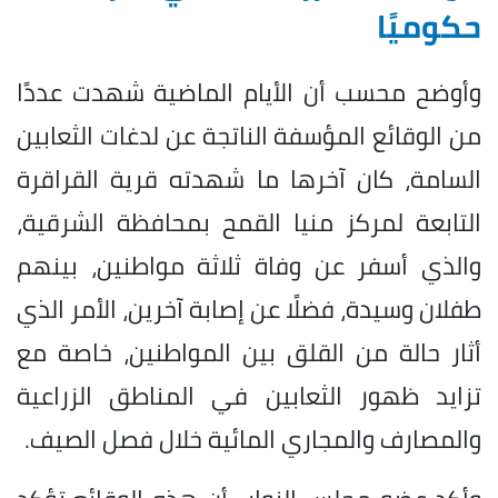
حكوميًا
وأوضح محسب أن الأيام الماضية شهدت عددًا
من الوقائع المؤسفة الناتجة عن لدغات الثعابين
السامة، كان آخرها ما شهدته قرية القراقرة
التابعة لمركز منيا القمح بمحافظة الشرقية،
والذي أسفر عن وفاة ثلاثة مواطنين، بينهم
طفلان وسيدة، فضلًا عن إصابة آخرين، الأمر الذي
أثار حالة من القلق بين المواطنين، خاصة مع
تزايد ظهور الثعابين في المناطق الزراعية
والمصارف والمجاري المائية خلال فصل الصيف.