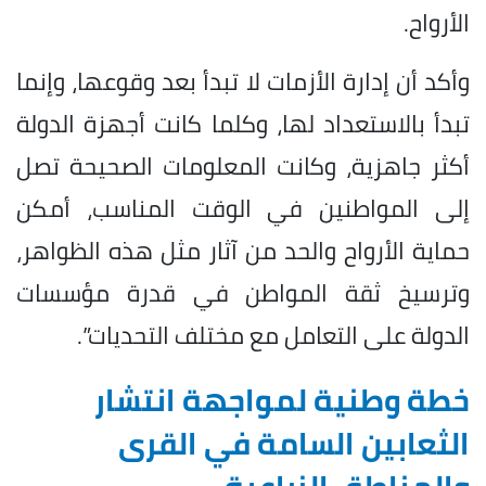
الأرواح.
وأكد أن إدارة الأزمات لا تبدأ بعد وقوعها، وإنما
تبدأ بالاستعداد لها، وكلما كانت أجهزة الدولة
أكثر جاهزية، وكانت المعلومات الصحيحة تصل
إلى المواطنين في الوقت المناسب، أمكن
حماية الأرواح والحد من آثار مثل هذه الظواهر،
وترسيخ ثقة المواطن في قدرة مؤسسات
الدولة على التعامل مع مختلف التحديات”.
خطة وطنية لمواجهة انتشار
الثعابين السامة في القرى