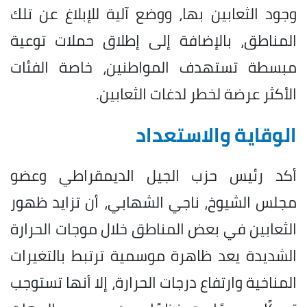
وجود الثعابين بها، ووضع آلية للإبلاغ عن تلك
المناطق، بالإضافة إلى إطلاق حملات توعية
مبسطة تستهدف المواطنين، خاصة الفئات
الأكثر عرضة لخطر لدغات الثعابين.
الوقاية والاستعداد
أكد رئيس حزب الجيل الديمقراطي وعضو
مجلس الشيوخ، ناجي الشهابي، أن تزايد ظهور
الثعابين في بعض المناطق خلال موجات الحرارة
الشديدة يعد ظاهرة موسمية ترتبط بالتغيرات
المناخية وارتفاع درجات الحرارة، إلا أنها تستوجب