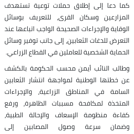
كما دعا إلى إطلاق حملات توعية تستهدف
المزارعين وسكان القرى، للتعريف بوسائل
الوقاية والإجراءات الصحيحة الواجب اتباعها عند
التعرض للدغات الثعابين، إلى جانب توفير وسائل
الحماية الشخصية للعاملين في القطاع الزراعي.
وطالب النائب أيمن محسب الحكومة بالكشف
عن خطتها الوطنية لمواجهة انتشار الثعابين
السامة في المناطق الزراعية، والإجراءات
المتخذة لمكافحة مسببات الظاهرة، ورفع
كفاءة منظومة الإسعاف والإحالة الطبية،
وضمان سرعة وصول المصابين إلى