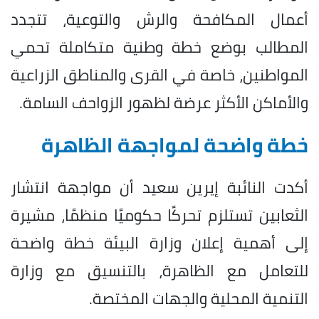
أعمال المكافحة والرش والتوعية، تتجدد
المطالب بوضع خطة وطنية متكاملة تحمي
المواطنين، خاصة في القرى والمناطق الزراعية
والأماكن الأكثر عرضة لظهور الزواحف السامة.
خطة واضحة لمواجهة الظاهرة
أكدت النائبة إيرين سعيد أن مواجهة انتشار
الثعابين تستلزم تحركًا حكوميًا منظمًا، مشيرة
إلى أهمية إعلان وزارة البيئة خطة واضحة
للتعامل مع الظاهرة، بالتنسيق مع وزارة
التنمية المحلية والجهات المختصة.