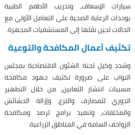
سيارات الإسعاف، وتدريب الأطقم الطبية
بوحدات الرعاية الصحية على التعامل الأولي مع
الحالات لحين نقلها إلى المستشفيات المجهزة.
تكثيف أعمال المكافحة والتوعية
وشدد وكيل لجنة الشئون الاقتصادية بمجلس
النواب على ضرورة تكثيف جهود مكافحة
مسببات انتشار الثعابين، من خلال التطهير
الدوري للمصارف والترع، وإزالة الحشائش
والمخلفات، وتنفيذ برامج لرصد ومكافحة
الزواحف السامة في المناطق الزراعية.