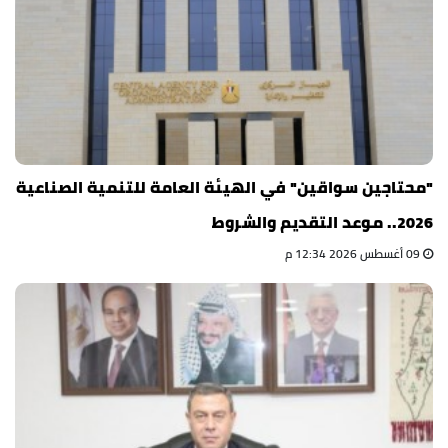
"محتاجين سواقين" في الهيئة العامة للتنمية الصناعية
2026.. موعد التقديم والشروط
09 أغسطس 2026 12:34 م