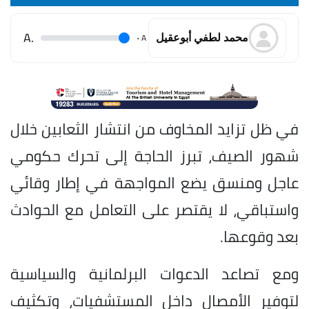
.A
.
A
محمد لطفي أبوعقيل
في ظل تزايد المخاوف من انتشار الثعابين خلال
شهور الصيف، تبرز الحاجة إلى تحرك حكومي
عاجل ومنسق يضع المواجهة في إطار وقائي
واستباقي، لا يقتصر على التعامل مع الحوادث
بعد وقوعها.
ومع تصاعد الدعوات البرلمانية والسياسية
لتوفير الأمصال داخل المستشفيات، وتكثيف