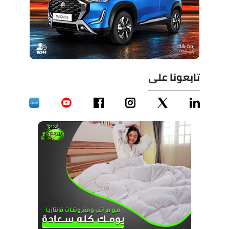
تابعونا على