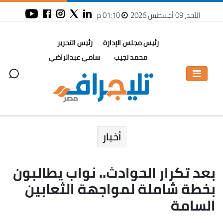
الأحد، 09 أغسطس 2026
01:10 م
رئيس مجلس الإدارة
رئيس التحرير
محمد نجيب
سامي عبدالراضي
أخبار
بعد تكرار الحوادث.. نواب يطالبون
بخطة شاملة لمواجهة الثعابين
السامة