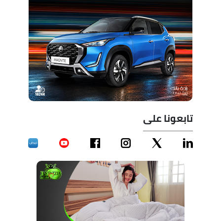
تابعونا على