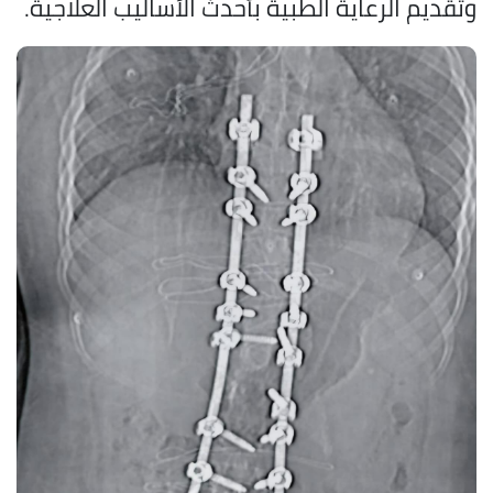
وتقديم الرعاية الطبية بأحدث الأساليب العلاجية.