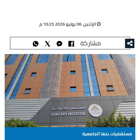
الإثنين، 06 يوليو 2026 10:25 م
مشاركة
مستشفيات بنها الجامعية