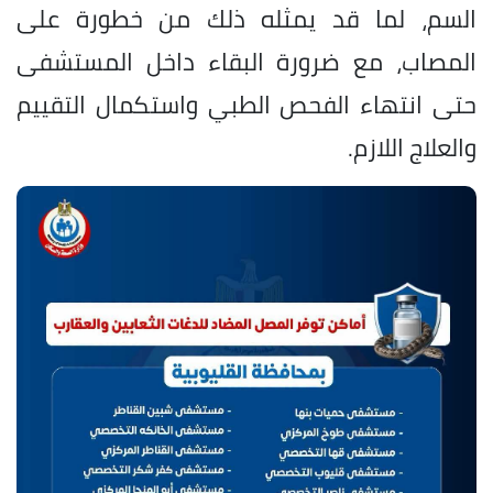
السم، لما قد يمثله ذلك من خطورة على
المصاب، مع ضرورة البقاء داخل المستشفى
حتى انتهاء الفحص الطبي واستكمال التقييم
والعلاج اللازم.