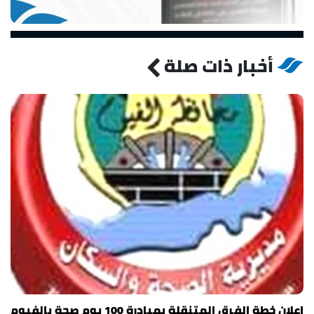
أخبار ذات صلة
إعلان خطة الفرق المتنقلة بمبادرة 100 يوم صحة بالفيوم