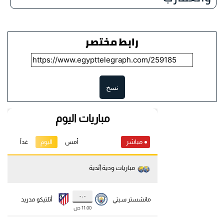
رابط مختصر
نسخ