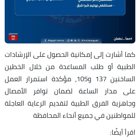
كما أشارت إلى إمكانية الحصول على الإرشادات
الطبية أو طلب المساعدة من خلال الخطين
الساخنين 137 و105، مؤكدة استمرار العمل
على مدار الساعة لضمان توافر الأمصال
وجاهزية الفرق الطبية لتقديم الرعاية العاجلة
للمواطنين في جميع أنحاء المحافظة
اقرأ أيضًا: