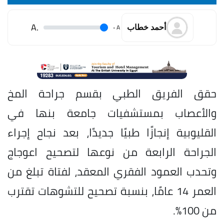
.A
.
A
أحمد خطاب
حقق الفريق الطبي بقسم جراحة المخ
والأعصاب بمستشفيات جامعة بنها في
القليوبية إنجازًا طبيًا جديدًا، بعد نجاح إجراء
الجراحة الرابعة من نوعها لتصحيح اعوجاج
وتحدب العمود الفقري المعقد، لفتاة تبلغ من
العمر 14 عامًا، بنسبة تصحيح للتشوهات تقترب
من 100%.