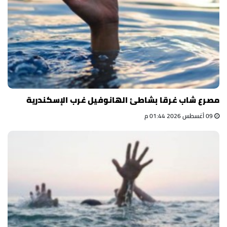
مصرع شاب غرقا بشاطئ الهانوفيل غرب الإسكندرية
09 أغسطس 2026 01:44 م