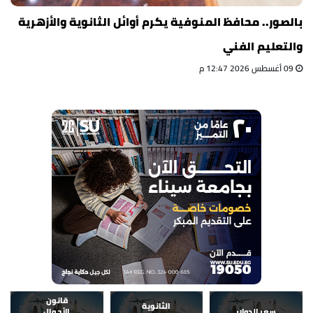
بالصور.. محافظ المنوفية يكرم أوائل الثانوية والأزهرية
والتعليم الفني
09 أغسطس 2026 12:47 م
قانون
الثانوية
سعر الدولار
الأحوال