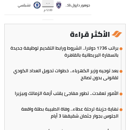
الأكثر قراءة
براتب 1736 دولارا.. الشروط ورابط التقديم لوظيفة جديدة
بالسفارة البريطانية بالقاهرة
بعد توجيه وزير الكهرباء.. خطوات تحويل العداد الكودي
لقانوني بدون تصالح
الأمور تعقدت.. تطور مفاجئ يقلب أزمة الزمالك وبيزيرا
نهاية حزينة لرحلة عطاء.. وفاة الطبيبة بطلة واقعة
الجلوس بجوار جثمان شقيقها 3 أيام