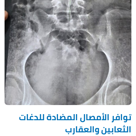
توافر الأمصال المضادة للدغات
الثعابين والعقارب