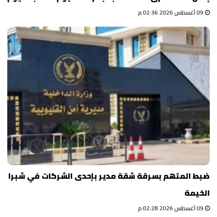
09 أغسطس 2026 02:36 م
ضبط المتهم بسرقة شقة مدير بإحدى الشركات في شبرا
الخيمة
09 أغسطس 2026 02:28 م