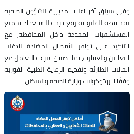
وفي سياق آخر أعلنت مديرية الشؤون الصحية
بمحافظة القليوبية رفع درجة الاستعداد بجميع
المستشفيات المحددة داخل المحافظة، مع
التأكيد على توافر الأمصال المضادة للدغات
الثعابين والعقارب، بما يضمن سرعة التعامل مع
الحالات الطارئة وتقديم الرعاية الطبية الفورية
وفقًا لبروتوكولات وزارة الصحة والسكان.