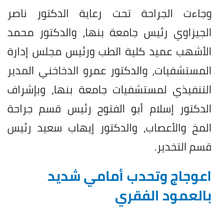
وجاءت الجراحة تحت رعاية الدكتور ناصر
الجيزاوي رئيس جامعة بنها، والدكتور محمد
الأشهب عميد كلية الطب ورئيس مجلس إدارة
المستشفيات، والدكتور عمرو الدخاخني المدير
التنفيذي لمستشفيات جامعة بنها، وبإشراف
الدكتور إسلام أبو الفتوح رئيس قسم جراحة
المخ والأعصاب، والدكتور إيهاب سعيد رئيس
قسم التخدير.
اعوجاج وتحدب أمامي شديد
بالعمود الفقري