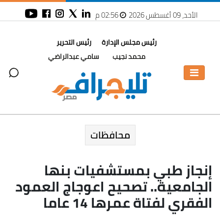
الأحد، 09 أغسطس 2026
02:56 م
رئيس مجلس الإدارة
رئيس التحرير
محمد نجيب
سامي عبدالراضي
محافظات
إنجاز طبي بمستشفيات بنها
الجامعية.. تصحيح اعوجاج العمود
الفقري لفتاة عمرها 14 عاما