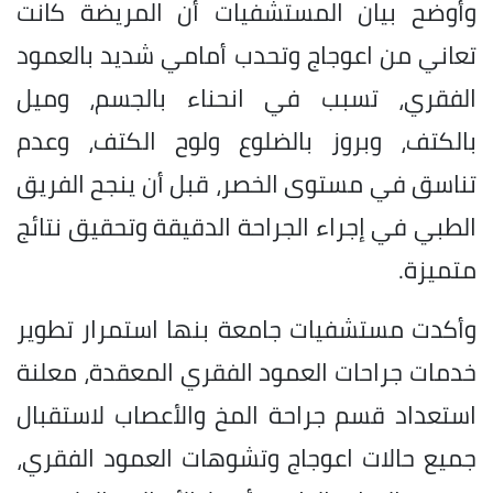
وأوضح بيان المستشفيات أن المريضة كانت
تعاني من اعوجاج وتحدب أمامي شديد بالعمود
الفقري، تسبب في انحناء بالجسم، وميل
بالكتف، وبروز بالضلوع ولوح الكتف، وعدم
تناسق في مستوى الخصر، قبل أن ينجح الفريق
الطبي في إجراء الجراحة الدقيقة وتحقيق نتائج
متميزة.
وأكدت مستشفيات جامعة بنها استمرار تطوير
خدمات جراحات العمود الفقري المعقدة، معلنة
استعداد قسم جراحة المخ والأعصاب لاستقبال
جميع حالات اعوجاج وتشوهات العمود الفقري،