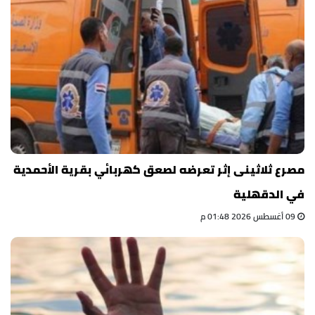
مصرع ثلاثينى إثر تعرضه لصعق كهربائي بقرية الأحمدية
في الدقهلية
09 أغسطس 2026 01:48 م