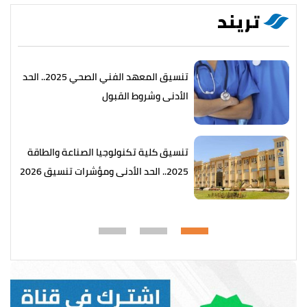
تريند
تنسيق المعهد الفني الصحي 2025.. الحد
الأدنى وشروط القبول
تنسيق كلية تكنولوجيا الصناعة والطاقة
2025.. الحد الأدنى ومؤشرات تنسيق 2026