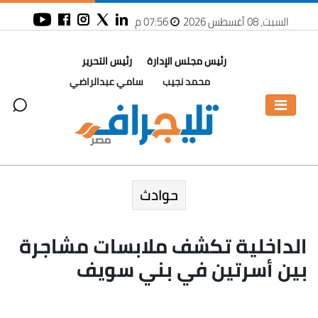
السبت، 08 أغسطس 2026
07:56 م
رئيس مجلس الإدارة
رئيس التحرير
محمد نجيب
سامي عبدالراضي
حوادث
الداخلية تكشف ملابسات مشاجرة
بين أسرتين في بني سويف