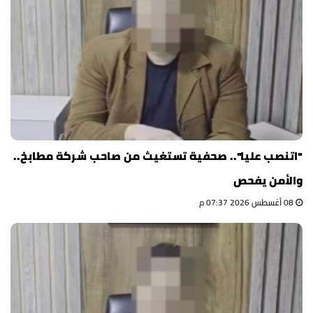
"اتنصب عليا".. صحفية تستغيث من صاحب شركة مطابخ..
والأمن يفحص
08 أغسطس 2026 07:37 م