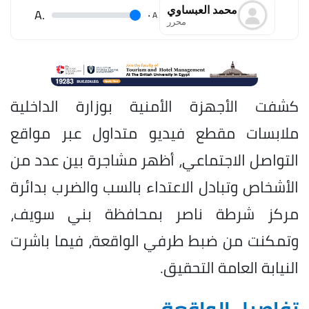
محمد العبساوي
.A
.
A
محرر
كشفت الأجهزة الأمنية بوزارة الداخلية
ملابسات مقطع فيديو متداول عبر مواقع
التواصل الاجتماعي، أظهر مشاجرة بين عدد من
الأشخاص وتبادل الاعتداء بالسب والضرب بدائرة
مركز شرطة ناصر بمحافظة بني سويف،
وتمكنت من ضبط طرفي الواقعة، فيما باشرت
النيابة العامة التحقيق.
تفاصيل الواقعة