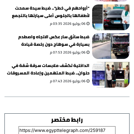
"أرواحهم في خطر".. ضبط سيدة سمحت
لأطفالها بالجلوس أعلى سيارتها بالتجمع
الأول
06 يوليو 2026 03:35 م
ضبط سائق سار عكس الاتجاه واصطدم
بسيارة في سوهاج دون رخصة قيادة
06 يوليو 2026 07:53 م
الداخلية تكشف ملابسات سرقة شقة في
حلوان.. ضبط المتهمين وإعادة المسروقات
06 يوليو 2026 07:43 م
رابط مختصر