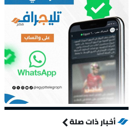
أخبار ذات صلة