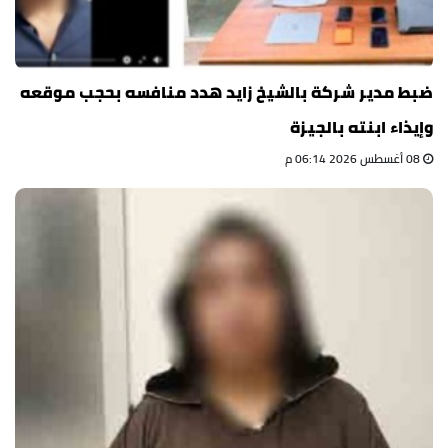
ضبط مدير شركة بالشيخ زايد هدد منافسه بحجب موقعه
وإيذاء ابنته بالجيزة
08 أغسطس 2026 06:14 م