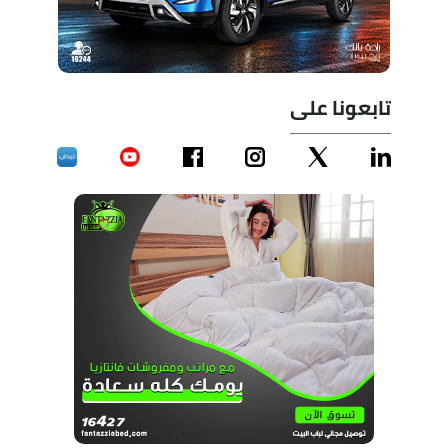
تابعونا على