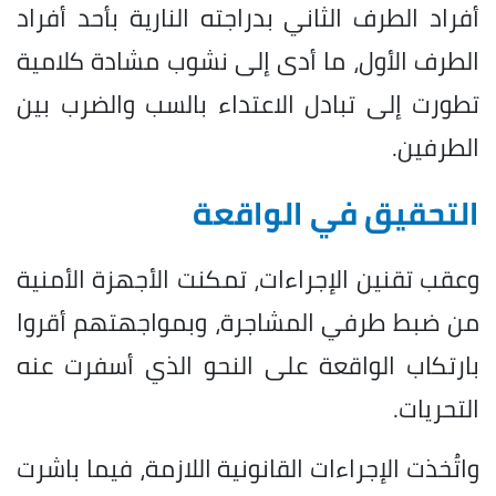
أفراد الطرف الثاني بدراجته النارية بأحد أفراد
الطرف الأول، ما أدى إلى نشوب مشادة كلامية
تطورت إلى تبادل الاعتداء بالسب والضرب بين
الطرفين.
التحقيق في الواقعة
وعقب تقنين الإجراءات، تمكنت الأجهزة الأمنية
من ضبط طرفي المشاجرة، وبمواجهتهم أقروا
بارتكاب الواقعة على النحو الذي أسفرت عنه
التحريات.
واتُخذت الإجراءات القانونية اللازمة، فيما باشرت