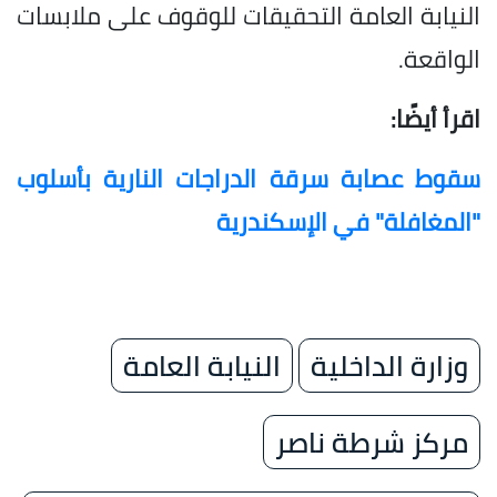
النيابة العامة التحقيقات للوقوف على ملابسات
الواقعة.
اقرأ أيضًا:
سقوط عصابة سرقة الدراجات النارية بأسلوب
"المغافلة" في الإسكندرية
وزارة الداخلية
النيابة العامة
مركز شرطة ناصر