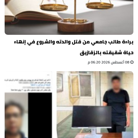
براءة طالب جامعي من قتل والدته والشروع في إنهاء
حياة شقيقته بالزقازيق
08 أغسطس 2026 06:20 م