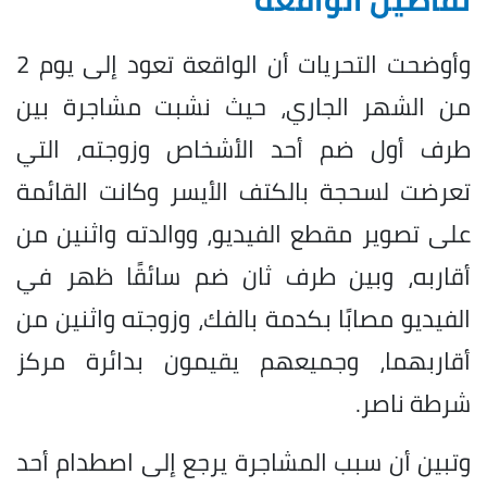
وأوضحت التحريات أن الواقعة تعود إلى يوم 2
من الشهر الجاري، حيث نشبت مشاجرة بين
طرف أول ضم أحد الأشخاص وزوجته، التي
تعرضت لسحجة بالكتف الأيسر وكانت القائمة
على تصوير مقطع الفيديو، ووالدته واثنين من
أقاربه، وبين طرف ثان ضم سائقًا ظهر في
الفيديو مصابًا بكدمة بالفك، وزوجته واثنين من
أقاربهما، وجميعهم يقيمون بدائرة مركز
شرطة ناصر.
وتبين أن سبب المشاجرة يرجع إلى اصطدام أحد