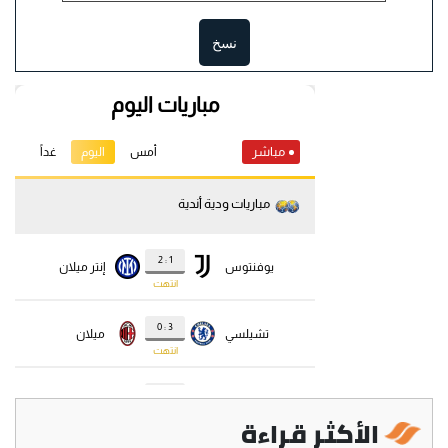
نسخ
الأكثر قراءة