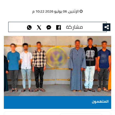
الإثنين، 06 يوليو 2026 10:22 م
مشاركة
المتهمون