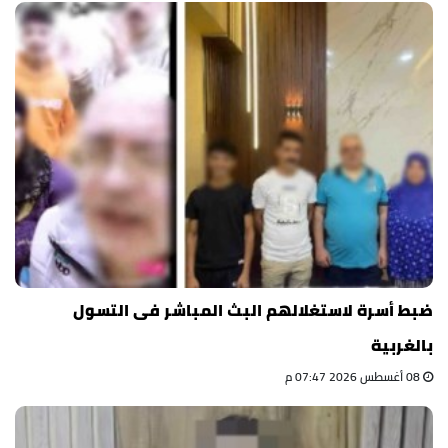
ضبط أسرة لاستغلالهم البث المباشر فى التسول
بالغربية
08 أغسطس 2026 07:47 م