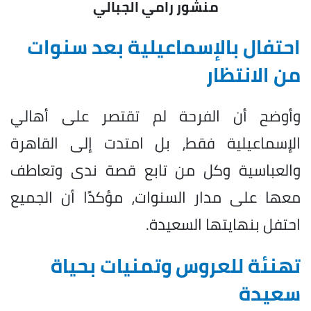
منشور رامي الجبالي
احتفال بالإسماعيلية بعد سنوات
من الانتظار
وأوضح أن الفرحة لم تقتصر على أهالي
الإسماعيلية فقط، بل امتدت إلى القاهرة
والعباسية وكل من تابع قصة ندى وتعاطف
معها على مدار السنوات، مؤكدًا أن الجميع
احتفل بنهايتها السعيدة.
تهنئة للعروس وتمنيات بحياة
سعيدة