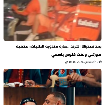
بعد تصدرها الترند ..سارة مندوبة الطلبات: صحفية
صورتني ولمّت فلوس باسمي
10 أغسطس 2026 01:03 ص