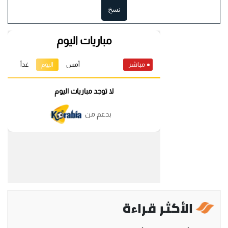
نسخ
الأكثر قراءة