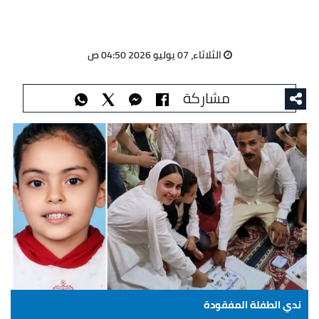
الثلاثاء، 07 يوليو 2026 04:50 ص
مشاركة
ندي الطفلة المفقودة