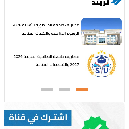
تريند
مصاريف جامعة المنصورة الأهلية 2026..
الرسوم الدراسية والكليات المتاحة
مصاريف جامعة الصالحية الجديدة 2026-
2027 والتخصصات المتاحة