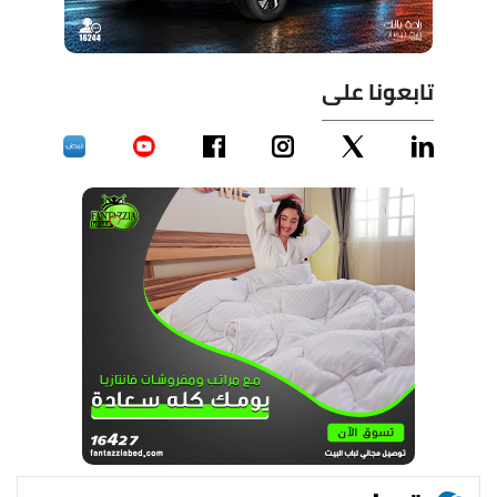
تابعونا على