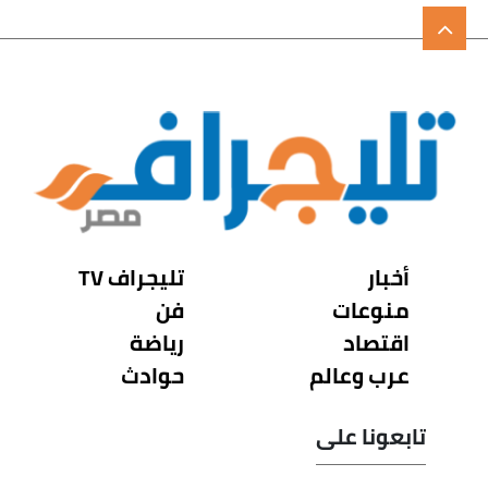
أخبار
تليجراف TV
منوعات
فن
اقتصاد
رياضة
عرب وعالم
حوادث
تابعونا على