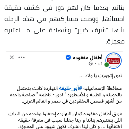
بناته، بعدما كان لهم دور في كشف حقيقة
اختفائها، ووصف مشاركتهم في هذه الرحلة
بأنها "شرف كبير" وشهادة على ما اعتبره
معجزة.