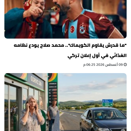
"ما قدرش يقاوم الكويماك".. محمد صلاح يودع نظامه
الغذائي في أول إعلان تركي
09 أغسطس 2026 06:25 م