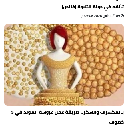
تألقه في دولة التلاوة (خالص)
09 أغسطس 2026 06:08 م
بالمكسرات والسكر.. طريقة عمل عروسة المولد في 5
خطوات