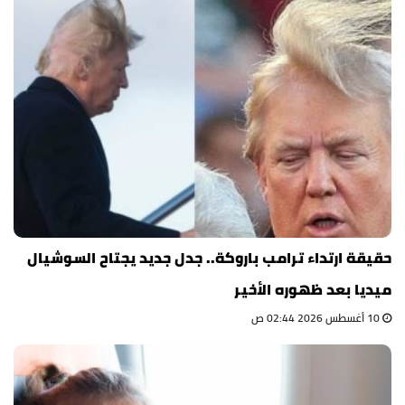
حقيقة ارتداء ترامب باروكة.. جدل جديد يجتاح السوشيال
ميديا بعد ظهوره الأخير
10 أغسطس 2026 02:44 ص