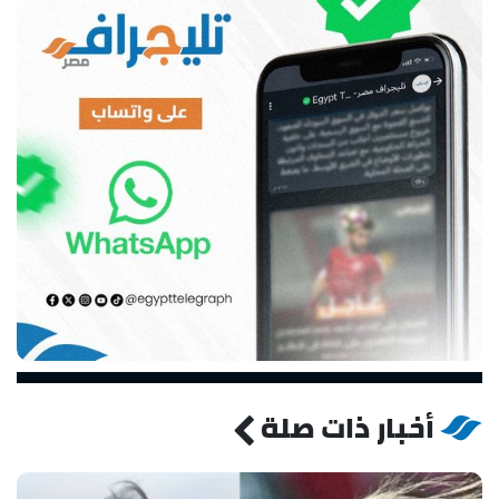
أخبار ذات صلة