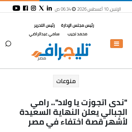
الإثنين، 10 أغسطس 2026
06:34 ص
رئيس مجلس الإدارة
رئيس التحرير
محمد نجيب
سامي عبدالراضي
منوعات
"ندى اتجوزت يا ولاد".. رامي
الجبالي يعلن النهاية السعيدة
لأشهر قصة اختفاء في مصر