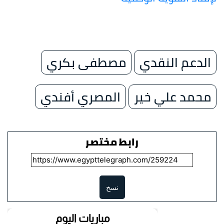
الدعم النقدي
مصطفى بكري
محمد علي خير
المصري أفندي
رابط مختصر
نسخ