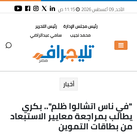
الأحد، 09 أغسطس 2026
11:15 ص
رئيس مجلس الإدارة
رئيس التحرير
محمد نجيب
سامي عبدالراضي
أخبار
"في ناس اتشالوا ظلم".. بكري
يطالب بمراجعة معايير الاستبعاد
من بطاقات التموين