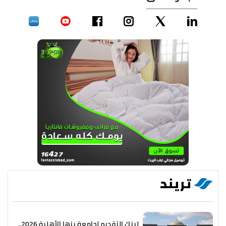
تريند
لينك التقديم لجامعة بنها الأهلية 2026..