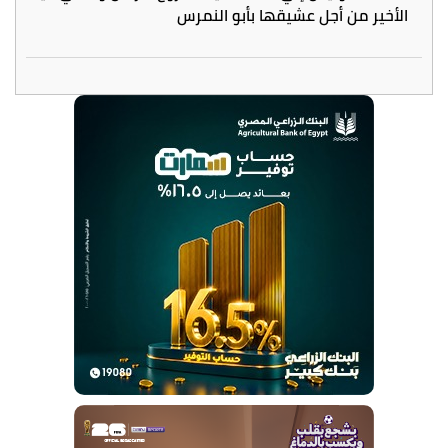
الأخير من أجل عشيقها بأبو النمرس