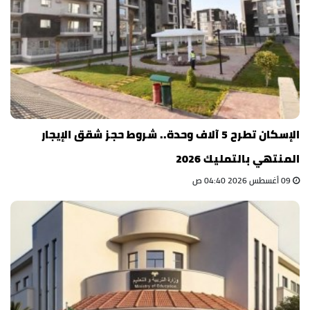
الإسكان تطرح 5 آلاف وحدة.. شروط حجز شقق الإيجار
المنتهي بالتمليك 2026
09 أغسطس 2026 04:40 ص