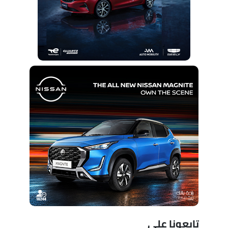
تابعونا على