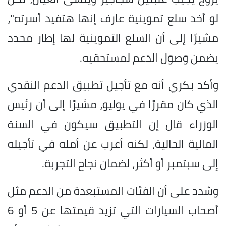
لو أخد سلع تموينية عارف إنها هتفيد أسرته"،
مشيرًا إلى أن السلع التموينية لها إطار محدد
يضمن وصول الدعم لمستحقيه.
وأكد بكري أنه مع تأجيل تطبيق الدعم النقدي
الذي كان مقررًا في يوليو، مشيرًا إلى أن رئيس
الوزراء قال إن التطبيق سيكون في السنة
المالية الحالية، لكنه أعرب عن أمله في تأجيله
إلى سبتمبر أو أكثر، لضمان نجاح التجربة.
وشدد على أن الفئات المستبعدة من الدعم مثل
أصحاب السيارات التي تزيد قيمتها عن 5 أو 6