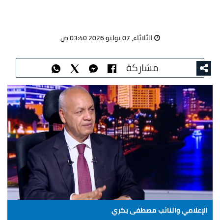
الثلاثاء، 07 يوليو 2026 03:40 ص
مشاركة
الإعلامي والنائب مصطفى بكري