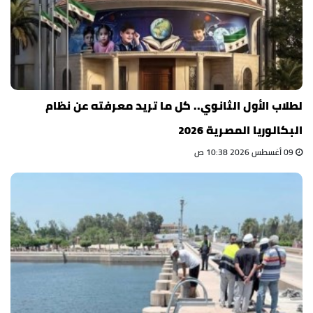
لطلاب الأول الثانوي.. كل ما تريد معرفته عن نظام
البكالوريا المصرية 2026
09 أغسطس 2026 10:38 ص