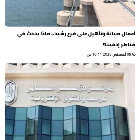
أعمال صيانة وتأهيل على فرع رشيد.. ماذا يحدث في
قناطر إدفينا؟
09 أغسطس 2026 10:11 ص