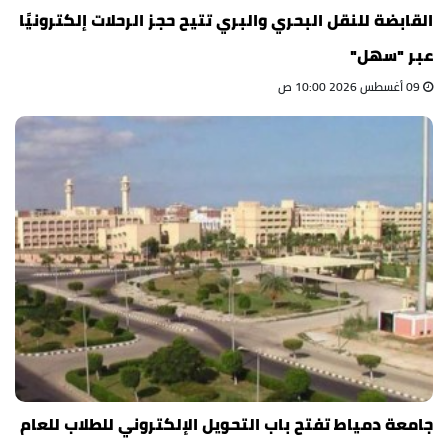
القابضة للنقل البحري والبري تتيح حجز الرحلات إلكترونيًا
عبر "سهل"
09 أغسطس 2026 10:00 ص
جامعة دمياط تفتح باب التحويل الإلكتروني للطلاب للعام