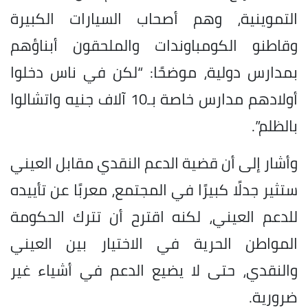
التموينية، وهم أصحاب السيارات الكبيرة
وقاطنو الكومباوندات والملحقون أبناؤهم
بمدارس دولية، موضحًا: “لكن في ناس دخلوا
أولادهم مدارس خاصة بـ10 آلاف جنيه واتشالوا
بالظلم”.
وأشار إلى أن قضية الدعم النقدي مقابل العيني
ستثير جدلًا كبيرًا في المجتمع، معربًا عن تأييده
للدعم العيني، لكنه اقترح أن تترك الحكومة
المواطن الحرية في الاختيار بين العيني
والنقدي، حتى لا يضيع الدعم في أشياء غير
ضرورية.