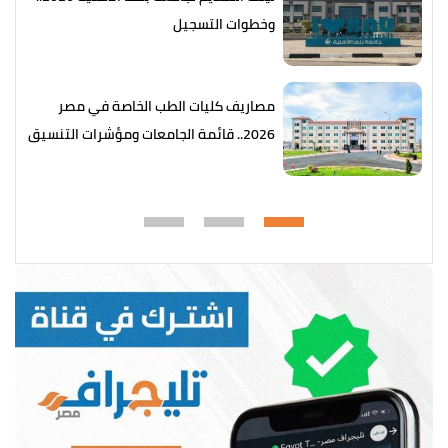
وخطوات التسجيل
مصاريف كليات الطب الخاصة في مصر
2026.. قائمة الجامعات ومؤشرات التنسيق