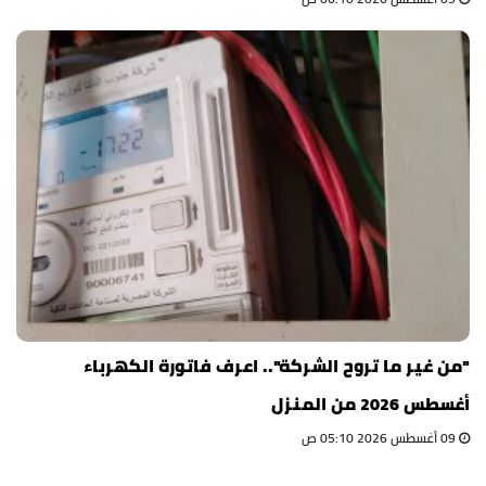
"من غير ما تروح الشركة".. اعرف فاتورة الكهرباء
أغسطس 2026 من المنزل
09 أغسطس 2026 05:10 ص