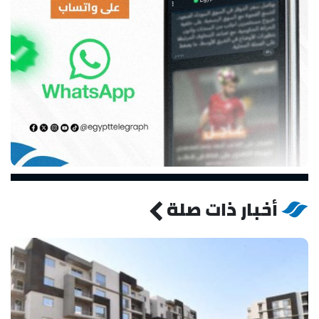
أخبار ذات صلة