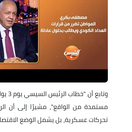
وتابع
مستمدة من الواقع"، مشيرًا إلى أن ا
تحركات عسكرية، بل يشمل الوضع الاقتصا