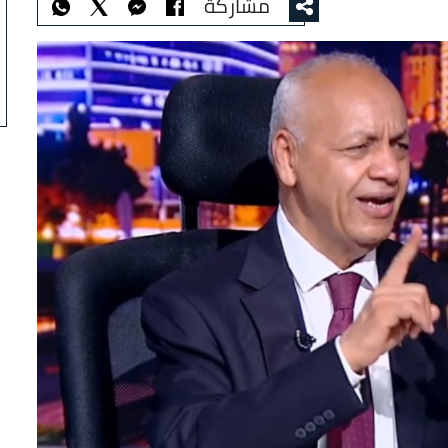
مشاركة