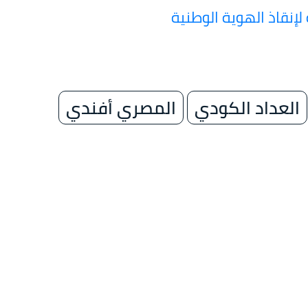
العداد الكودي
المصري أفندي