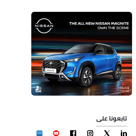
تابعونا على