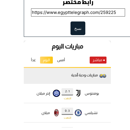
رابط مختصر
نسخ