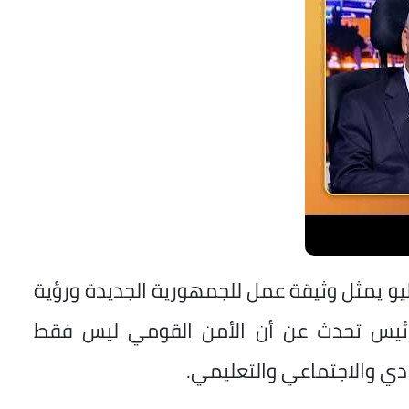
 أن "خطاب الرئيس السيسي يوم 3 يوليو يمثل وثيقة عمل للجمهورية الجديدة ورؤية
لرئيس تحدث عن أن الأمن القومي ليس فقط
دي والاجتماعي والتعليمي.