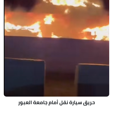
حريق سيارة نقل أمام جامعة العبور