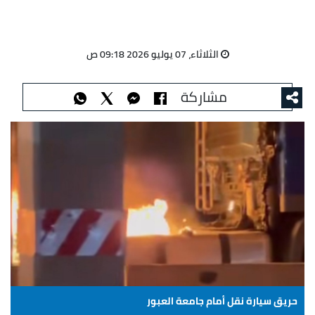
الثلاثاء، 07 يوليو 2026 09:18 ص
مشاركة
حريق سيارة نقل أمام جامعة العبور