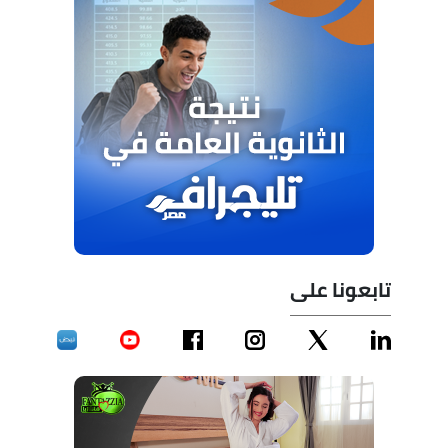
تابعونا على