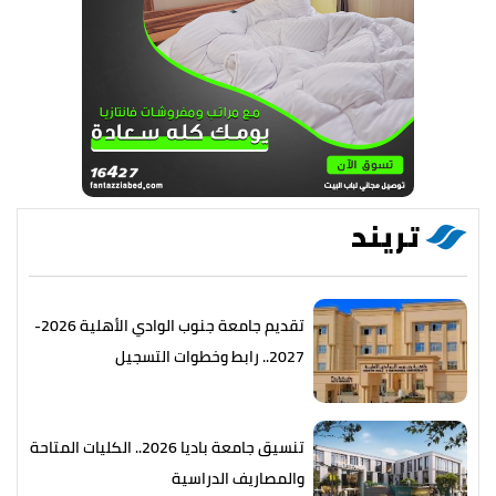
تريند
تقديم جامعة جنوب الوادي الأهلية 2026-
2027.. رابط وخطوات التسجيل
تنسيق جامعة باديا 2026.. الكليات المتاحة
والمصاريف الدراسية