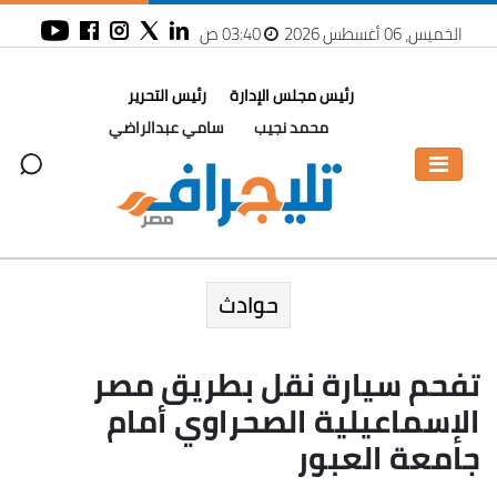
الخميس، 06 أغسطس 2026
03:40 ص
رئيس مجلس الإدارة
رئيس التحرير
محمد نجيب
سامي عبدالراضي
حوادث
تفحم سيارة نقل بطريق مصر
الإسماعيلية الصحراوي أمام
جامعة العبور