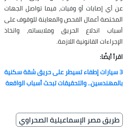
عن أي إصابات أو وفيات، فيما تواصل الجهات
المختصة أعمال الفحص والمعاينة للوقوف على
أسباب اندلاع الحريق وملابساته، واتخاذ
الإجراءات القانونية اللازمة.
اقرأ أيضًا:
3 سيارات إطفاء تسيطر على حريق شقة سكنية
بالمهندسين.. والتحقيقات تبحث أسباب الواقعة
طريق مصر الإسماعيلية الصحراوي