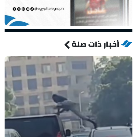
أخبار ذات صلة