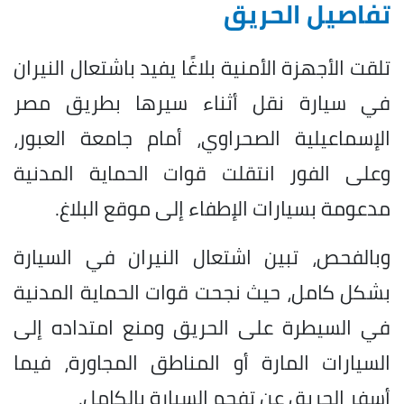
تفاصيل الحريق
تلقت الأجهزة الأمنية بلاغًا يفيد باشتعال النيران
في سيارة نقل أثناء سيرها بطريق مصر
الإسماعيلية الصحراوي، أمام جامعة العبور،
وعلى الفور انتقلت قوات الحماية المدنية
مدعومة بسيارات الإطفاء إلى موقع البلاغ.
وبالفحص، تبين اشتعال النيران في السيارة
بشكل كامل، حيث نجحت قوات الحماية المدنية
في السيطرة على الحريق ومنع امتداده إلى
السيارات المارة أو المناطق المجاورة، فيما
أسفر الحريق عن تفحم السيارة بالكامل.