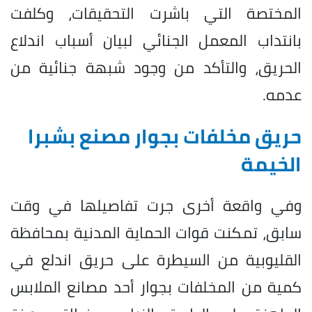
المختصة التي باشرت التحقيقات، وكلفت
بانتداب المعمل الجنائي لبيان أسباب اندلاع
الحريق، والتأكد من وجود شبهة جنائية من
عدمه.
حريق مخلفات بجوار مصنع بشبرا
الخيمة
وفي واقعة أخرى جرت تفاصيلها في وقت
سابق، تمكنت قوات الحماية المدنية بمحافظة
القليوبية من السيطرة على حريق اندلع في
كمية من المخلفات بجوار أحد مصانع الملابس