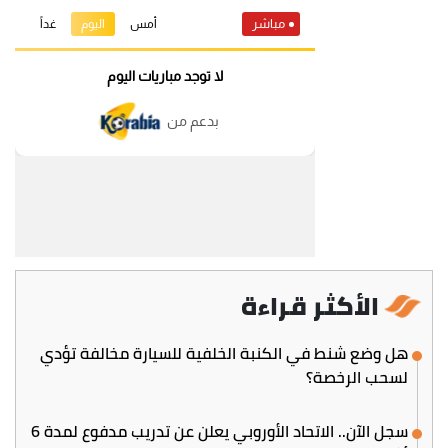
الأكثر قراءة
هل وضع شنط في الكنبة الخلفية للسيارة مخالفة تؤدي
لسحب الرخصة؟
سجل الآن.. الاتحاد الأوروبي يعلن عن تدريب مدفوع لمدة 6