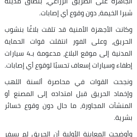
الجاهزة على الطريق الزراعي، بنطاق مدينة
شبرا الخيمة، دون وقوع أي
إصابات
.
وكانت الأجهزة الأمنية قد تلقت بلاغًا بنشوب
الحريق، وعلى الفور انتقلت قوات الحماية
المدنية إلى موقع البلاغ، مدعومة بـ4 سيارات
إطفاء وسيارات إسعاف تحسبًا لوقوع أي إصابات.
ونجحت القوات في محاصرة ألسنة اللهب
وإخماد الحريق قبل امتداده إلى المصنع أو
المنشآت المجاورة، ما حال دون وقوع خسائر
بشرية.
وأوضحت المعاينة الأولية أن الحريق لم يسفر