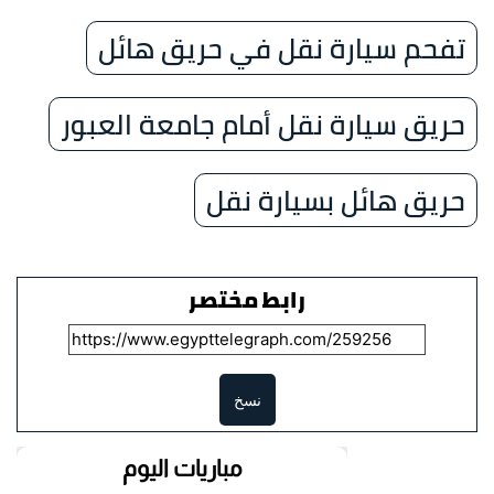
تفحم سيارة نقل في حريق هائل
حريق سيارة نقل أمام جامعة العبور
حريق هائل بسيارة نقل
رابط مختصر
نسخ