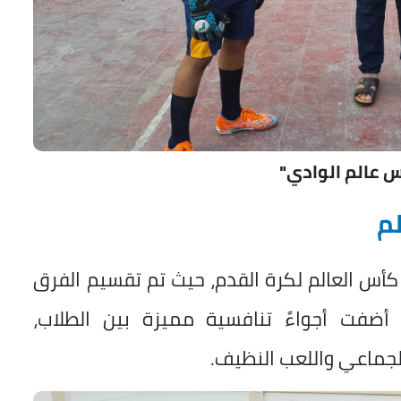
 عالم الوادي"
م
أس العالم لكرة القدم، حيث تم تقسيم الفرق
 أضفت أجواءً تنافسية مميزة بين الطلاب،
لجماعي واللعب النظيف.