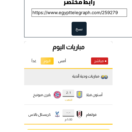
رابط مختصر
نسخ