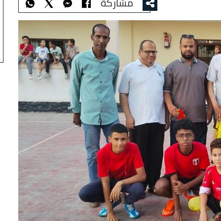
مشاركة