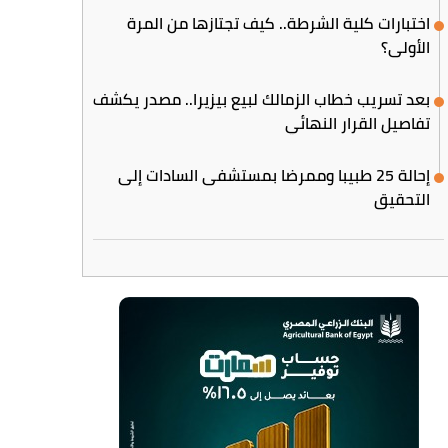
اختبارات كلية الشرطة.. كيف تجتازها من المرة
الأولى؟
بعد تسريب خطاب الزمالك لبيع بيزيرا.. مصدر يكشف
تفاصيل القرار النهائي
إحالة 25 طبيبا وممرضا بمستشفى السادات إلى
التحقيق