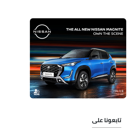
تابعونا على