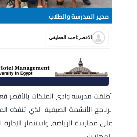
مدير المدرسة والطلاب
الاقصر:احمد العطيفي
برنامج الأنشطة الصيفية الذي تنفذه ا
على ممارسة الرياضة، واستثمار الإجازة 
المهارات.