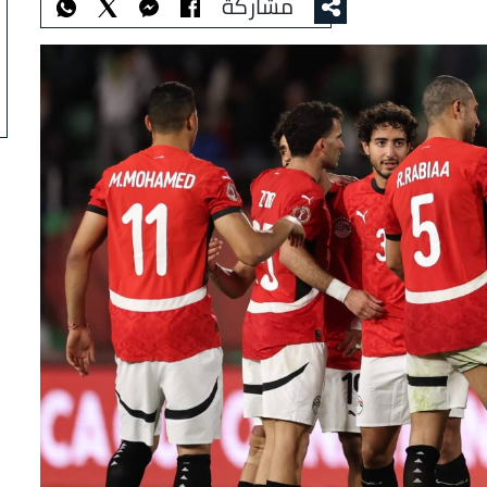
مشاركة