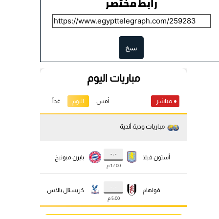
رابط مختصر
نسخ