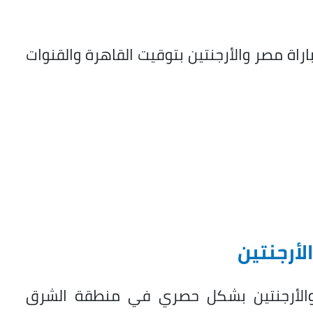
اة مصر والأرجنتين بتوقيت القاهرة والقنوات
لأرجنتين
beIN مباراة مصر والأرجنتين بشكل حصري في منطقة الشرق