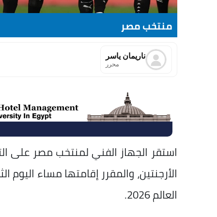
منتخب مصر
ناريمان ياسر
محرر
استقر الجهاز الفني لمنتخب مصر على ال
العالم 2026.