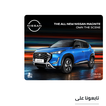
تابعونا على