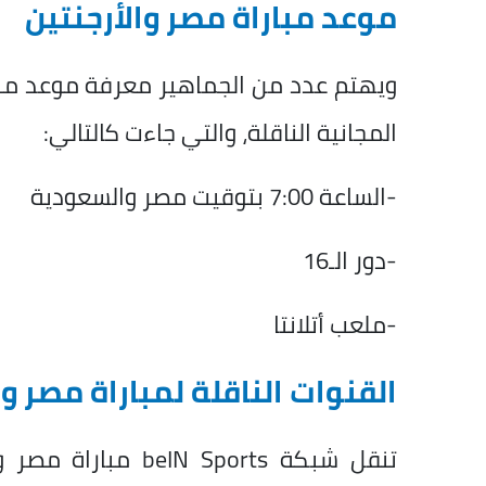
موعد مباراة مصر والأرجنتين
ويهتم عدد من الجماهير معرفة موعد مبار
المجانية الناقلة، والتي جاءت كالتالي:
-الساعة 7:00 بتوقيت مصر والسعودية
-دور الـ16
-ملعب أتلانتا
القنوات الناقلة لمباراة مصر وا
تنقل شبكة  Sports