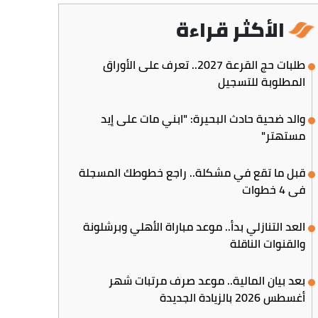
الأكثر قراءة
طلبات حج القرعة 2027.. تعرف على الأوراق
المطلوبة للتسجيل
والد ضحية حادث البحيرة: "ابني مات على إيد
مستهتر"
قبل ما تقع في مشكلة.. راجع خطوطك المسجلة
في 4 خطوات
العد التنازلي بدأ.. موعد مباراة الأهلي وبرشلونة
والقنوات الناقلة
بعد بيان المالية.. موعد صرف مرتبات شهر
أغسطس 2026 بالزيادة الجديدة