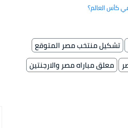
ي كأس العالم؟
تشكيل منتخب مصر المتوقع
ر
معلق مباراه مصر والارجنتين