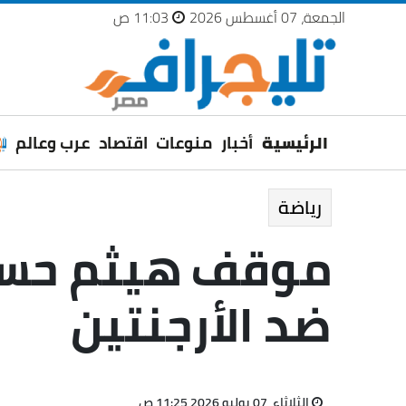
الجمعة، 07 أغسطس 2026
11:03 ص
الرئيسية
أخبار
منوعات
اقتصاد
عرب وعالم
رياضة
موقف هيثم حسن
ضد الأرجنتين
الثلاثاء، 07 يوليو 2026 11:25 ص