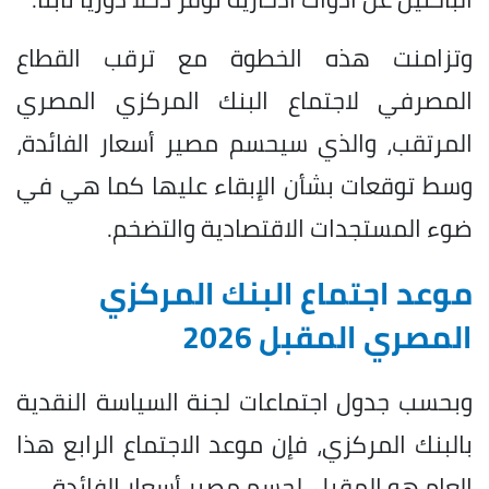
وتزامنت هذه الخطوة مع ترقب القطاع
المصرفي لاجتماع البنك المركزي المصري
المرتقب، والذي سيحسم مصير أسعار الفائدة،
وسط توقعات بشأن الإبقاء عليها كما هي في
ضوء المستجدات الاقتصادية والتضخم.
موعد اجتماع البنك المركزي
المصري المقبل 2026
وبحسب جدول اجتماعات لجنة السياسة النقدية
بالبنك المركزي، فإن موعد الاجتماع الرابع هذا
العام هو المقبل، لحسم مصير أسعار الفائدة.