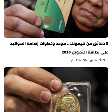
5 دقائق من تليفونك.. موعد وخطوات إضافة المواليد
على بطاقة التموين 2026
09 أغسطس 2026 01:52 م