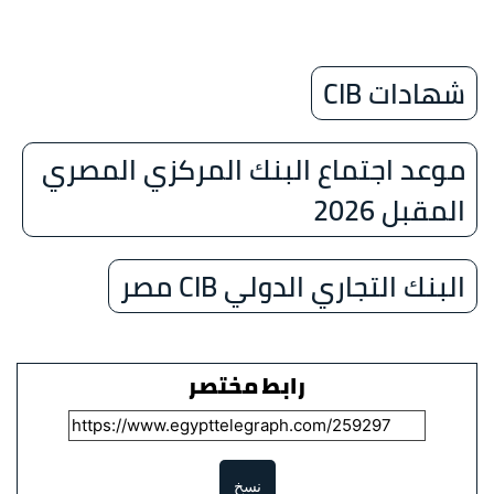
شهادات CIB
موعد اجتماع البنك المركزي المصري
المقبل 2026
البنك التجاري الدولي CIB مصر
رابط مختصر
نسخ