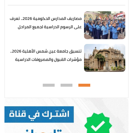
مصاريف المدارس الحكومية 2026.. تعرف
على الرسوم الدراسية لجميع المراحل
تنسيق جامعة عين شمس الأهلية 2026..
مؤشرات القبول والمصروفات الدراسية