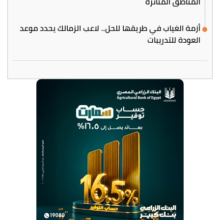
المناطق المتأثرة
أزمة الغياب في طريقها للحل.. لاعب الزمالك يحدد موعد
العودة للتدريبات