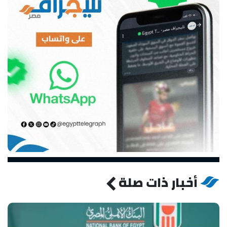
أخبار ذات صلة