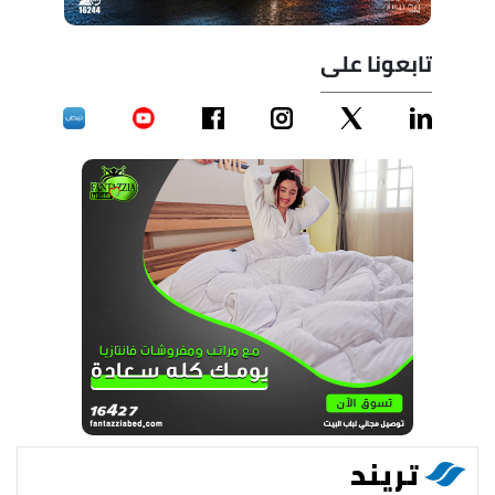
تابعونا على
تريند