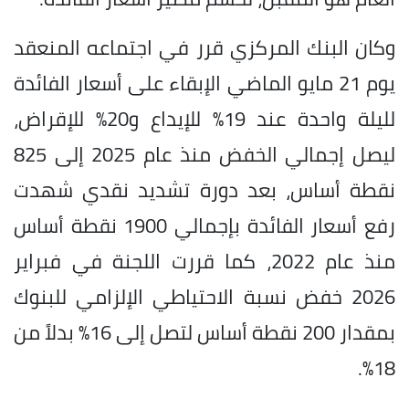
وكان البنك المركزي قرر في اجتماعه المنعقد
يوم 21 مايو الماضي الإبقاء على أسعار الفائدة
لليلة واحدة عند 19% للإيداع و20% للإقراض،
ليصل إجمالي الخفض منذ عام 2025 إلى 825
نقطة أساس، بعد دورة تشديد نقدي شهدت
رفع أسعار الفائدة بإجمالي 1900 نقطة أساس
منذ عام 2022، كما قررت اللجنة في فبراير
2026 خفض نسبة الاحتياطي الإلزامي للبنوك
بمقدار 200 نقطة أساس لتصل إلى 16% بدلاً من
18%.