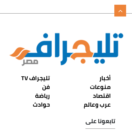
أخبار
تليجراف TV
منوعات
فن
اقتصاد
رياضة
عرب وعالم
حوادث
تابعونا على