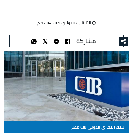
الثلاثاء، 07 يوليو 2026 12:04 م
مشاركة
البنك التجاري الدولي CIB مصر