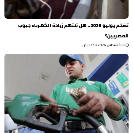
تضخم يوليو 2026.. هل تلتهم زيادة الكهرباء جيوب
المصريين؟
09 أغسطس 2026 08:49 ص