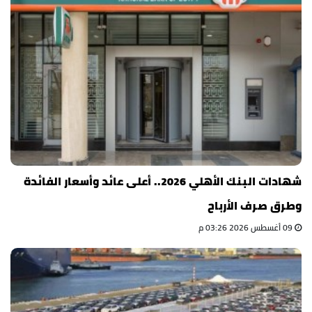
شهادات البنك الأهلي 2026.. أعلى عائد وأسعار الفائدة
وطرق صرف الأرباح
09 أغسطس 2026 03:26 م