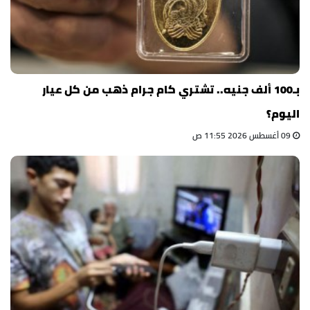
بـ100 ألف جنيه.. تشتري كام جرام ذهب من كل عيار
اليوم؟
09 أغسطس 2026 11:55 ص