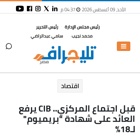
الأحد، 09 أغسطس 2026
04:37 م
رئيس مجلس الإدارة
رئيس التحرير
محمد نجيب
سامي عبدالراضي
اقتصاد
قبل اجتماع المركزي.. CIB يرفع
العائد على شهادة "بريميوم"
لـ18%