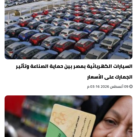
السيارات الكهربائية بمصر بين حماية الصناعة وتأثير
الجمارك على الأسعار
09 أغسطس 2026 03:16 م