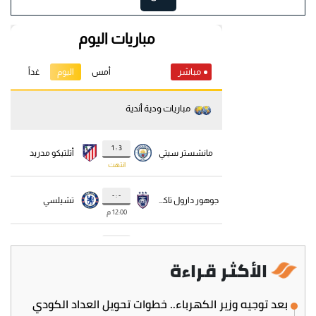
الأكثر قراءة
بعد توجيه وزير الكهرباء.. خطوات تحويل العداد الكودي