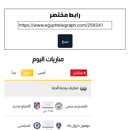
رابط مختصر
نسخ