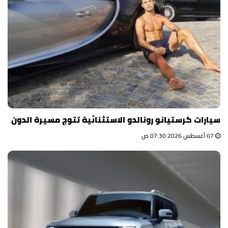
سيارات كرستيانو رونالدو الاستثنائية تتوج مسيرة الدون
07 أغسطس 2026 07:30 ص