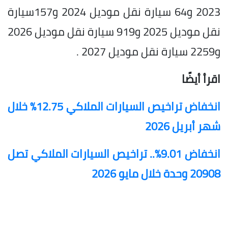
2023 و64 سيارة نقل موديل 2024 و157سيارة
نقل موديل 2025 و919 سيارة نقل موديل 2026
و2259 سيارة نقل موديل 2027 .
اقرأ أيضًا
انخفاض تراخيص السيارات الملاكي 12.75% خلال
شهر أبريل 2026
انخفاض 9.01%.. تراخيص السيارات الملاكي تصل
20908 وحدة خلال مايو 2026