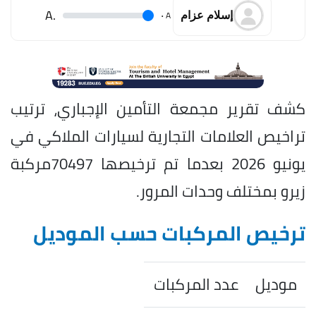
.A
.
A
إسلام عزام
كشف تقرير مجمعة التأمين الإجباري، ترتيب
تراخيص العلامات التجارية لسيارات الملاكي في
يونيو 2026 بعدما تم ترخيصها 70497مركبة
زيرو بمختلف وحدات المرور.
ترخيص المركبات حسب الموديل
موديل
عدد المركبات