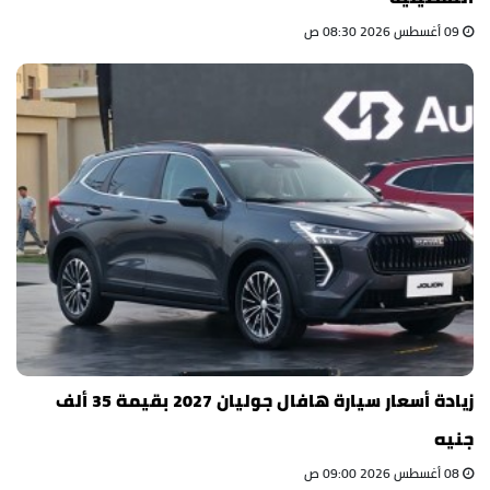
09 أغسطس 2026 08:30 ص
زيادة أسعار سيارة هافال جوليان 2027 بقيمة 35 ألف
جنيه
08 أغسطس 2026 09:00 ص