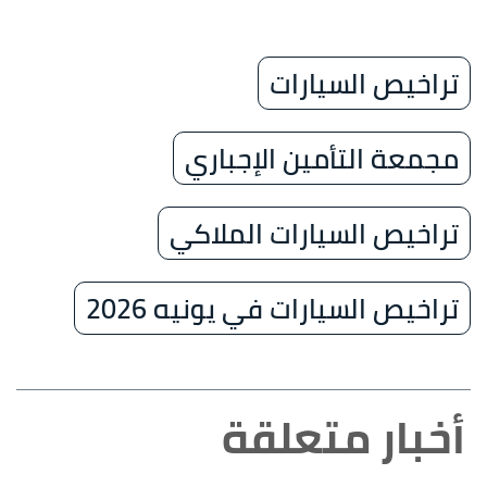
تراخيص السيارات
مجمعة التأمين الإجباري
تراخيص السيارات الملاكي
تراخيص السيارات في يونيه 2026
أخبار متعلقة