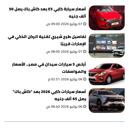
أسعار سيارة كايي E5 بعد كاش باك يصل 50
ألف جنيه
07 يوليو 2026 09:00 ص
تفاصيل طرح شيري تقنية الركن الذكي في
الإمارات قريبًا
07 يوليو 2026 08:00 ص
أرخص 5 سيارات سيدان في مصر.. الأسعار
والمواصفات
06 يوليو 2026 02:51 م
أسعار سيارات كايي 2026 بعد "كاش باك"
يصل 65 ألف جنيه
06 يوليو 2026 06:40 ص