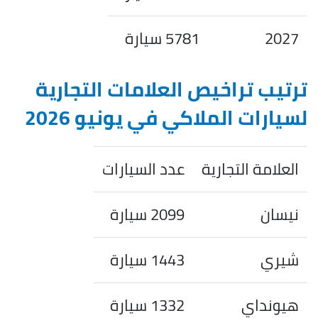
2027
5781 سيارة
ترتيب تراخيص العلامات التجارية
لسيارات الملاكي في يونيو 2026
العلامة التجارية
عدد السيارات
نيسان
2099 سيارة
شيري
1443 سيارة
هيونداي
1332 سيارة