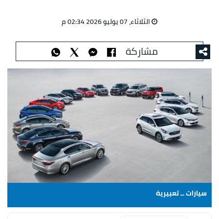
الثلاثاء، 07 يوليو 2026 02:34 م
مشاركة
سيارات ــ تعبيرية