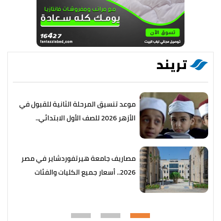
تريند
موعد تنسيق المرحلة الثانية للقبول في
الأزهر 2026 للصف الأول الابتدائي..
التفاصيل كاملة
مصاريف جامعة هيرتفوردشاير في مصر
2026.. أسعار جميع الكليات والفئات