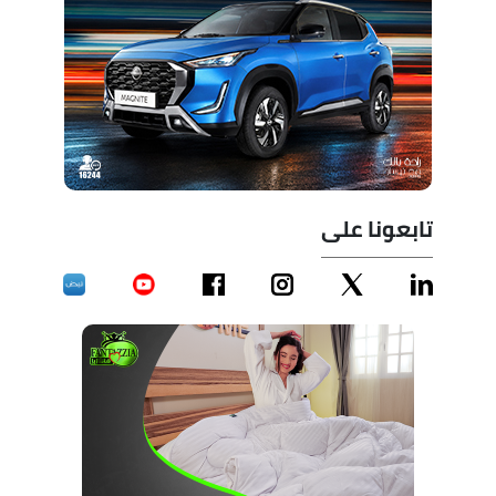
تابعونا على