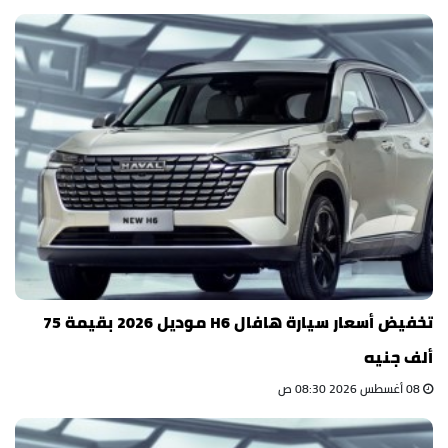
تخفيض أسعار سيارة هافال H6 موديل 2026 بقيمة 75
ألف جنيه
08 أغسطس 2026 08:30 ص