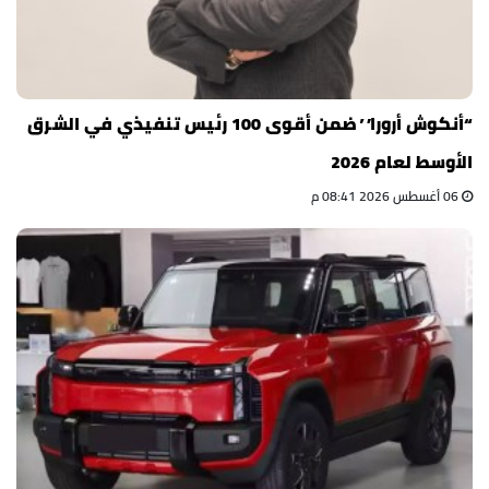
“أنكوش أرورا” ضمن أقوى 100 رئيس تنفيذي في الشرق
الأوسط لعام 2026
06 أغسطس 2026 08:41 م