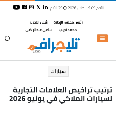
الأحد، 09 أغسطس 2026
01:29 م
رئيس مجلس الإدارة
رئيس التحرير
محمد نجيب
سامي عبدالراضي
سيارات
ترتيب تراخيص العلامات التجارية
لسيارات الملاكي في يونيو 2026