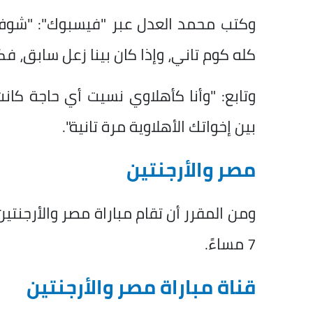
وكتب محمد العدل عبر "فيسبوك": "شوف 
كله كوم تاني، وإذا كان بينا زعل سابق، فكل
وتابع: "وأنا كأهلاوي نسيت أي حاجة كانت 
بين إخواتك الأهلاوية مرة تانية".
مصر والأرجنتين
7 مساءً.
قناة مباراة مصر والأرجنتين