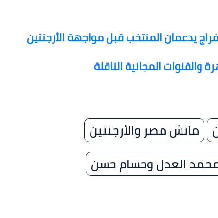
اج يدعمان المنتخب قبل مواجهة الأرجنتين
ة والقنوات المجانية الناقلة
ن
ماتش مصر والأرجنتين
محمد العدل وحسام حسن