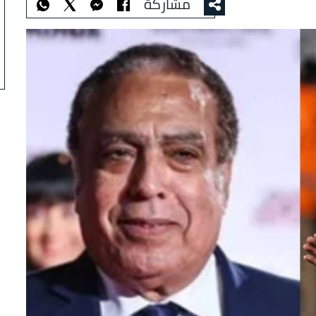
مشاركة