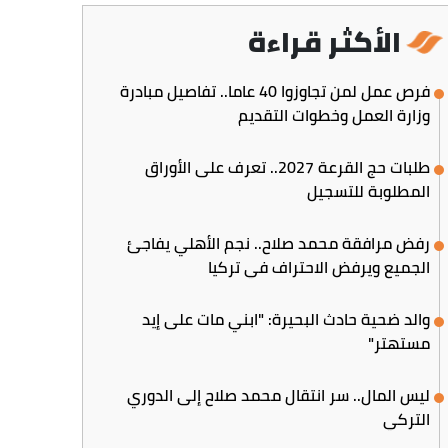
الأكثر قراءة
فرص عمل لمن تجاوزوا 40 عاما.. تفاصيل مبادرة
وزارة العمل وخطوات التقديم
طلبات حج القرعة 2027.. تعرف على الأوراق
المطلوبة للتسجيل
رفض مرافقة محمد صلاح.. نجم الأهلي يفاجئ
الجميع ويرفض الاحتراف في تركيا
والد ضحية حادث البحيرة: "ابني مات على إيد
مستهتر"
ليس المال.. سر انتقال محمد صلاح إلى الدوري
التركي