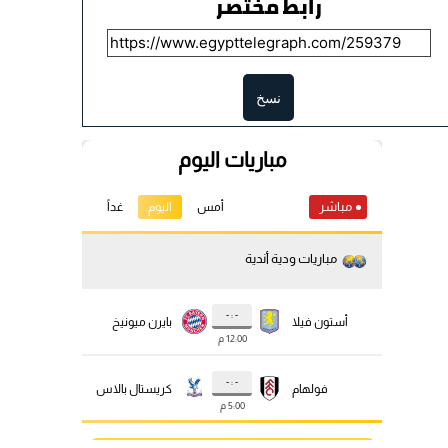
رابط مختصر
نسخ