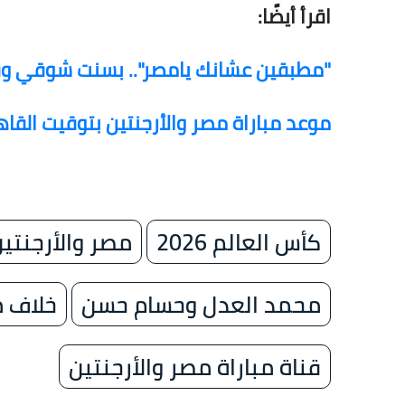
اقرأ أيضًا:
"مطبقين عشانك يامصر".. بسنت شوقي وفر
موعد مباراة مصر والأرجنتين بتوقيت القاهر
كأس العالم 2026
مصر والأرجنتي
محمد العدل وحسام حسن
خلاف 
قناة مباراة مصر والأرجنتين