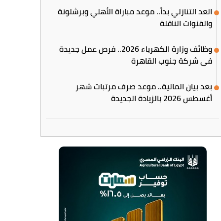
العد التنازلي بدأ.. موعد مباراة الأهلي وبرشلونة
والقنوات الناقلة
وظائف وزارة الكهرباء 2026.. فرص عمل جديدة
في شركة جنوب القاهرة
بعد بيان المالية.. موعد صرف مرتبات شهر
أغسطس 2026 بالزيادة الجديدة