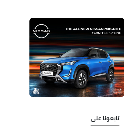
تابعونا على