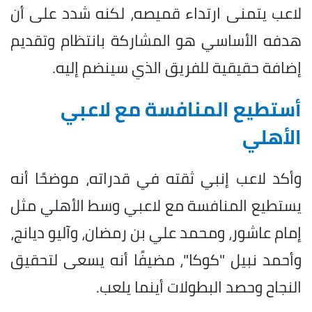
لاعب يتمنى ارتداء قميصه، لكنه شدد على أن
هدفه الأساسي هو المشاركة بانتظام وتقديم
إضافة حقيقية للفريق الذي سينضم إليه.
أستطيع المنافسة مع لاعبي
الأهلي
وأكد لاعب إنبي ثقته في قدراته، موضحًا أنه
يستطيع المنافسة مع لاعبي وسط الأهلي مثل
إمام عاشور، ومحمد علي بن رمضان، وآليو ديانج،
وأحمد نبيل "كوكا"، مضيفًا أنه يسعى لتحقيق
النجاح وحصد البطولات أينما يلعب.