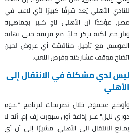
للنادي الأهلي يُعد شرفًا كبيرًا لأي لاعب في
مصر، مؤكدًا أن الأهلي نادٍ كبير بجماهيره
وتاريخه، لكنه يركز حاليًا مع فريقه حتى نهاية
الموسم، مع تأجيل مناقشة أي عروض لحين
اتضاح موقف مشاركته وفرص اللعب.
ليس لدي مشكلة في الانتقال إلى
الأهلي
وأوضح محمود، خلال تصريحات لبرنامج "نجوم
دوري نايل" عبر إذاعة أون سبورت إف إم، أنه لا
يمانع الانتقال إلى الأهلي، مشيرًا إلى أن أي