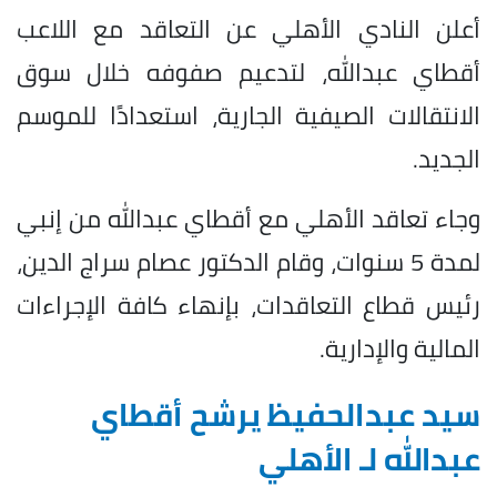
أعلن النادي الأهلي عن التعاقد مع اللاعب
أقطاي عبدالله، لتدعيم صفوفه خلال سوق
الانتقالات الصيفية الجارية، استعدادًا للموسم
الجديد.
وجاء تعاقد الأهلي مع أقطاي عبدالله من إنبي
لمدة 5 سنوات، وقام الدكتور عصام سراج الدين،
رئيس قطاع التعاقدات، بإنهاء كافة الإجراءات
المالية والإدارية.
سيد عبدالحفيظ يرشح أقطاي
عبدالله لـ الأهلي