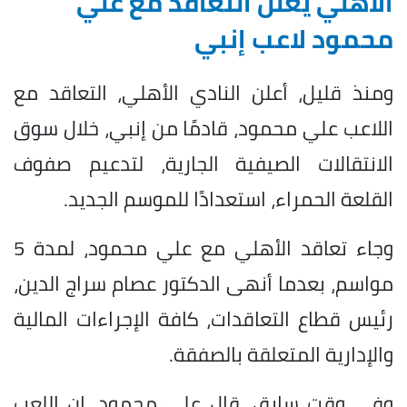
الأهلي يعلن التعاقد مع علي
محمود لاعب إنبي
ومنذ قليل، أعلن النادي الأهلي، التعاقد مع
اللاعب علي محمود، قادمًا من إنبي، خلال سوق
الانتقالات الصيفية الجارية، لتدعيم صفوف
القلعة الحمراء، استعدادًا للموسم الجديد.
وجاء تعاقد الأهلي مع علي محمود، لمدة 5
مواسم، بعدما أنهى الدكتور عصام سراج الدين،
رئيس قطاع التعاقدات، كافة الإجراءات المالية
والإدارية المتعلقة بالصفقة.
وفي وقت سابق، قال علي محمود، إن اللعب