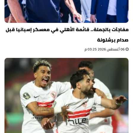
مفاجآت بالجملة.. قائمة الأهلي في معسكر إسبانيا قبل
صدام برشلونة
06 أغسطس 2026 03:25 م