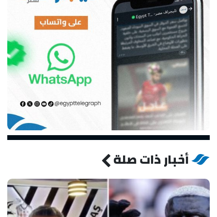
أخبار ذات صلة