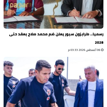
رسميا.. طرابزون سبور يعلن ضم محمد صلاح بعقد حتى
2028
06 أغسطس 2026 03:33 م