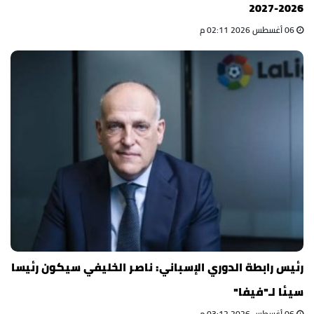
2026-2027
06 أغسطس 2026 02:11 م
رئيس رابطة الدوري الإسباني: ناصر الخليفي سيكون رئيسا
سيئا لـ"فيفا"
06 أغسطس 2026 03:12 م