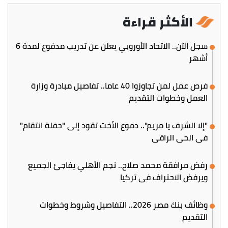
الأكثر قراءة
سجل الآن.. الاتحاد الأوروبي يعلن عن تدريب مدفوع لمدة 6
أشهر
فرص عمل لمن تجاوزوا 40 عاما.. تفاصيل مبادرة وزارة
العمل وخطوات التقديم
"إلا الشرف يا مريم".. دموع الأخت تقود إلى "حفلة انتقام"
في الحي الراقي
رفض مرافقة محمد صلاح.. نجم الأهلي يفاجئ الجميع
ويرفض الاحتراف في تركيا
وظائف بنك مصر 2026.. التفاصيل وشروط وخطوات
التقديم