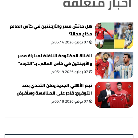
أخبار متعلقة
هل ماتش مصر والأرجنتين في كأس العالم
مذاع مجانا؟
07 يوليو 2026 05:14 م
القناة المفتوحة الناقلة لمباراة مصر
والأرجنتين في كأس العالم.. بـ"التردد"
07 يوليو 2026 05:19 م
نجم الأهلي الجديد يعلن التحدي بعد
التوقيع: قادر على المنافسة وسأفرض
نفسي
07 يوليو 2026 05:18 م