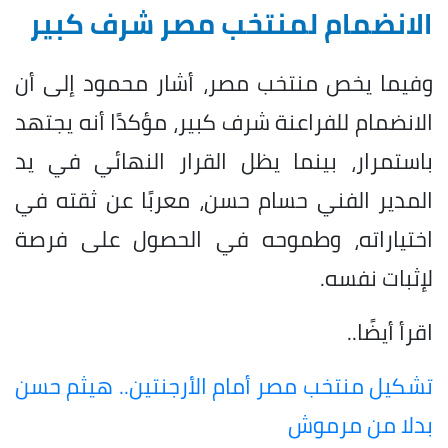
الانضمام لمنتخب مصر شرف كبير
وفيما يخص منتخب مصر، أشار محمود إلى أن
الانضمام للفراعنة شرف كبير، مؤكدًا أنه يجتهد
باستمرار، بينما يظل القرار النهائي في يد
المدير الفني حسام حسن، معربًا عن ثقته في
اختياراته، وطموحه في الحصول على فرصة
لإثبات نفسه.
اقرأ أيضًا..
تشكيل منتخب مصر أمام الأرجنتين.. هيثم حسن
بدلا من مرموش