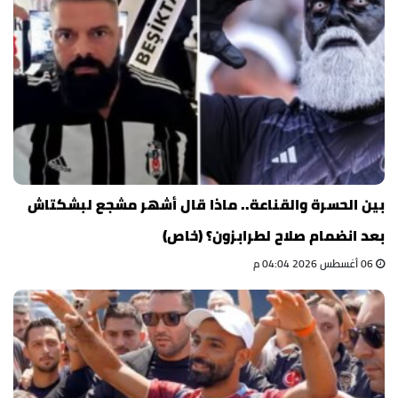
بين الحسرة والقناعة.. ماذا قال أشهر مشجع لبشكتاش
بعد انضمام صلاح لطرابزون؟ (خاص)
06 أغسطس 2026 04:04 م