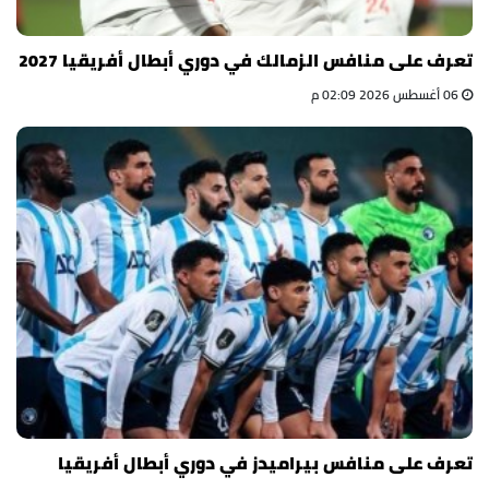
تعرف على منافس الزمالك في دوري أبطال أفريقيا 2027
06 أغسطس 2026 02:09 م
تعرف على منافس بيراميدز في دوري أبطال أفريقيا