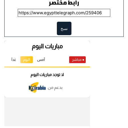
رابط مختصر
نسخ