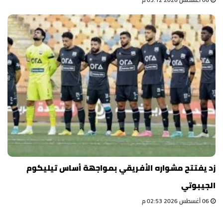
زد يفتتح مشواره الأفريقي بمواجهة أساس تيليكوم
الجيبوتي
06 أغسطس 2026 02:53 م