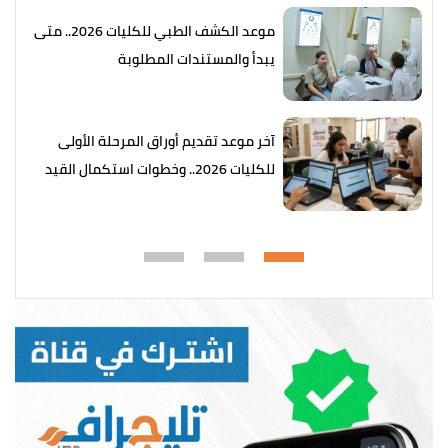
موعد الكشف الطبي للكليات 2026.. متى
يبدأ والمستندات المطلوبة
آخر موعد تقديم أوراق المرحلة الأولى
للكليات 2026.. وخطوات استكمال القيد