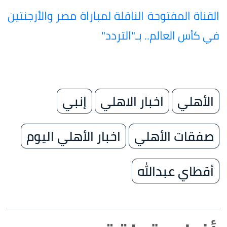
القناة المفتوحة الناقلة لمباراة مصر والأرجنتين
في كأس العالم.. بـ"التردد"
الأهلي
اخبار الاهلي
إنبي
صفقات الأهلي
اخبار الأهلي اليوم
أقطاي عبدالله