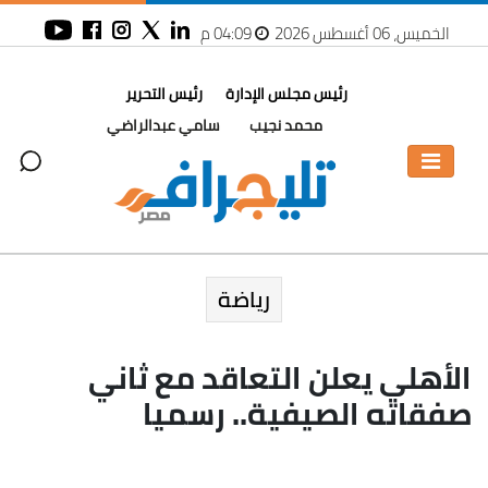
الخميس، 06 أغسطس 2026
04:09 م
رئيس مجلس الإدارة
رئيس التحرير
محمد نجيب
سامي عبدالراضي
رياضة
الأهلي يعلن التعاقد مع ثاني
صفقاته الصيفية.. رسميا