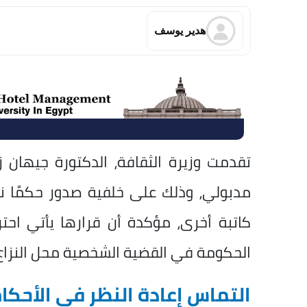
هدير يوسف
تقدمت وزيرة الثقافة، الدكتورة جيهان 
مدبولي، وذلك على خلفية صدور حكمًا ن
كاتبة أخرى، مؤكدة أن قرارها يأتي احترا
الحكومة في القضية الشخصية محل النزاع
التماس إعادة النظر في الأحكا