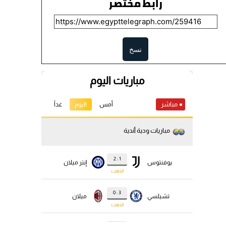
رابط مختصر
نسخ