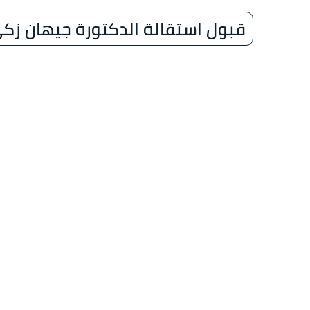
قبول استقالة الدكتورة جيهان زك