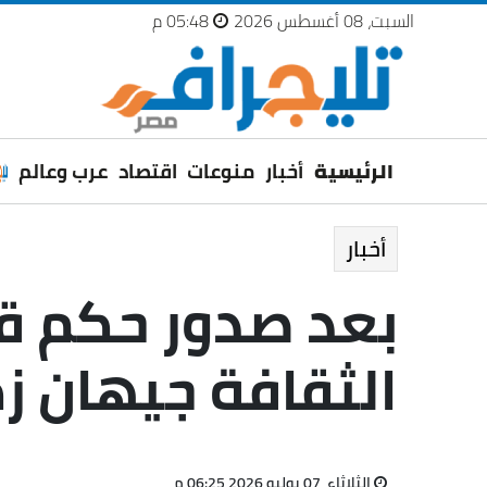
السبت، 08 أغسطس 2026
05:48 م
الرئيسية
أخبار
منوعات
اقتصاد
عرب وعالم
أخبار
بعد صدور حكم قض
الثقافة جيهان 
الثلاثاء، 07 يوليو 2026 06:25 م