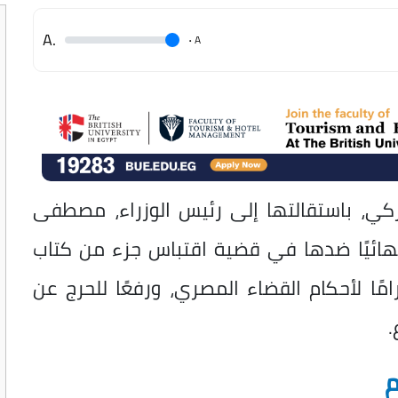
.A
.
A
زكي، باستقالتها إلى رئيس الوزراء، مصطفى
هائيًا ضدها في قضية اقتباس جزء من كتاب
مًا لأحكام القضاء المصري، ورفعًا للحرج عن
.
م