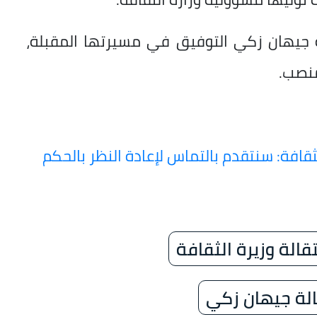
 جيهان زكي التوفيق في مسيرتها المقبلة،
منصب.
ثقافة: سنتقدم بالتماس لإعادة النظر بالحكم
قالة وزيرة الثقافة
لة جيهان زكي