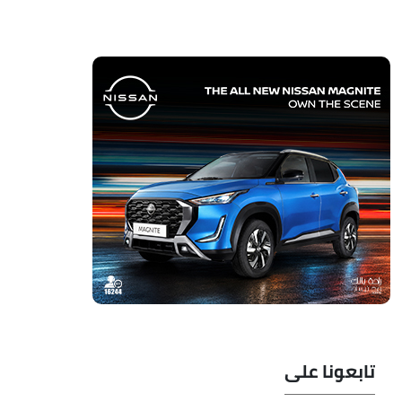
تابعونا على