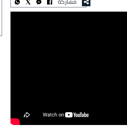
مشاركة