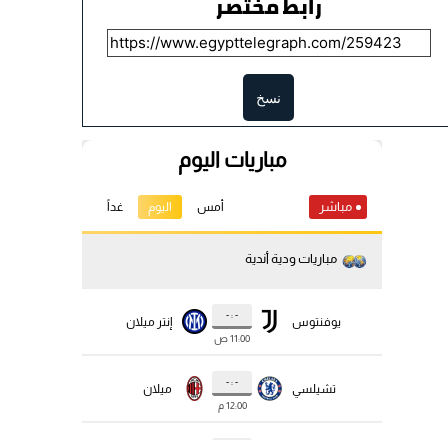
رابط مختصر
نسخ