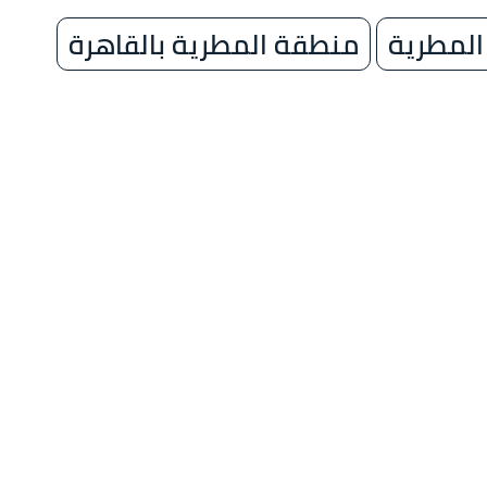
المطرية
منطقة المطرية بالقاهرة