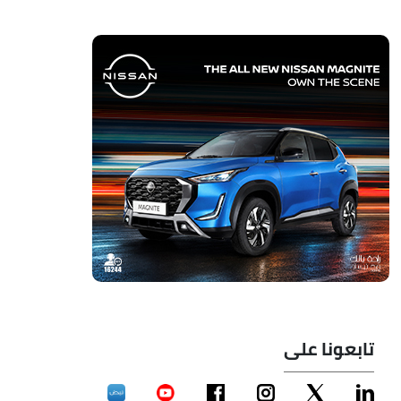
تابعونا على