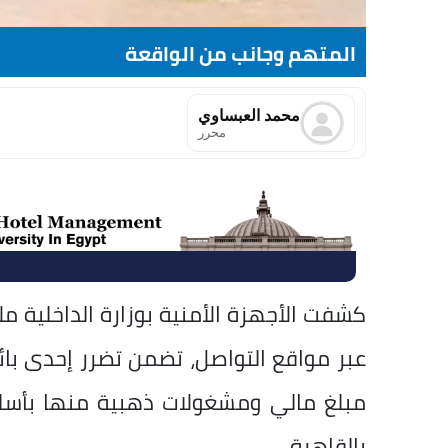
المتهم وجانب من الواقعة
محمد العبساوي
محرر
كشفت الأجهزة الأمنية بوزارة الداخلية 
عبر مواقع التواصل، تضمن تضرر إحدى با
مبلغ مالي ومشغولات ذهبية منها بأسلو
بالقاهرة.