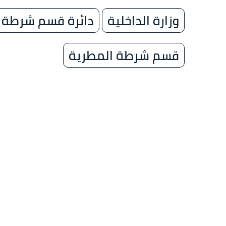
وزارة الداخلية
دائرة قسم شرطة 
قسم شرطة المطرية