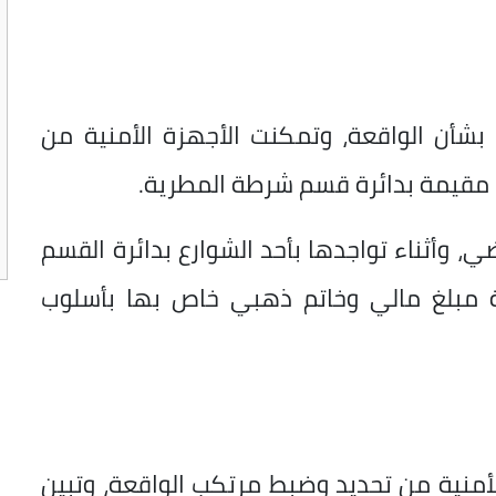
بشأن الواقعة، وتمكنت الأجهزة الأمنية من
 مقيمة بدائرة قسم شرطة المطرية.
بأنه بتاريخ 19 مايو الماضي، وأثناء تواجدها بأحد الشوارع بدائرة القسم
ة مبلغ مالي وخاتم ذهبي خاص بها بأسلوب
لأمنية من تحديد وضبط مرتكب الواقعة، وتبين