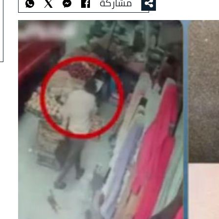
مشاركة