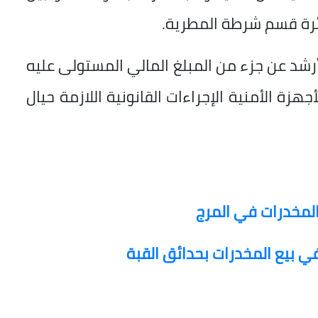
ائرة قسم شرطة المطرية.
أرشد عن جزء من المبلغ المالي المستولى عليه
زة الأمنية الإجراءات القانونية اللازمة حيال
لمخدرات في المرج
ي بيع المخدرات بحدائق القبة