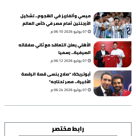
ميسي وألفاريز في الهجوم.. تشكيل
الأرجنتين أمام مصر في كأس العالم
07 يوليو 2026 06:10 م
الأهلي يعلن التعاقد مع ثاني صفقاته
الصيفية.. رسميا
07 يوليو 2026 06:12 م
أبوتريكة: "صلاح ينسى قصة الرقصة
الأخيرة.. مصر تحتاجه"
07 يوليو 2026 06:24 م
رابط مختصر