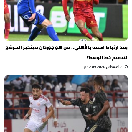
بعد ارتباط اسمه بالأهلي.. من هو جوردان مينديز المرشح
لتدعيم خط الوسط؟
09 أغسطس 2026 12:09 م