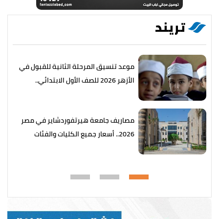
تريند
موعد تنسيق المرحلة الثانية للقبول في
الأزهر 2026 للصف الأول الابتدائي..
التفاصيل كاملة
مصاريف جامعة هيرتفوردشاير في مصر
2026.. أسعار جميع الكليات والفئات