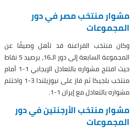
مشوار منتخب مصر في دور
المجموعات
وكان منتخب الفراعنة قد تأهل وصيفًا عن
المجموعة السابعة إلى دور الـ16، برصيد 5 نقاط
حيث افتتح مشواره بالتعادل الإيجابي 1-1 أمام
منتخب بلجيكا ثم فاز على نيوزيلندا 3-1 واختتم
مشواره بالتعادل مع إيران 1-1.
مشوار منتخب الأرجنتين في دور
المجموعات