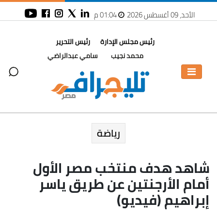
الأحد، 09 أغسطس 2026
01:04 م
رئيس مجلس الإدارة
رئيس التحرير
محمد نجيب
سامي عبدالراضي
رياضة
شاهد هدف منتخب مصر الأول
أمام الأرجنتين عن طريق ياسر
إبراهيم (فيديو)