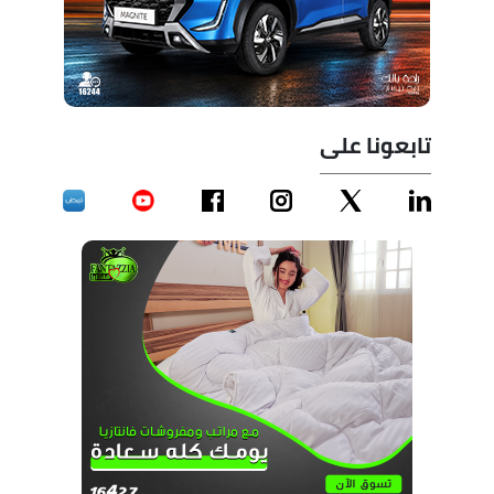
تابعونا على