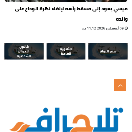
ميسي يعود إلى مسقط رأسه لإلقاء نظرة الوداع على
والده
09 أغسطس 2026 11:12 ص
قانون
الثانوية
سعر الدولار
الأحوال
العامة
الشخصية