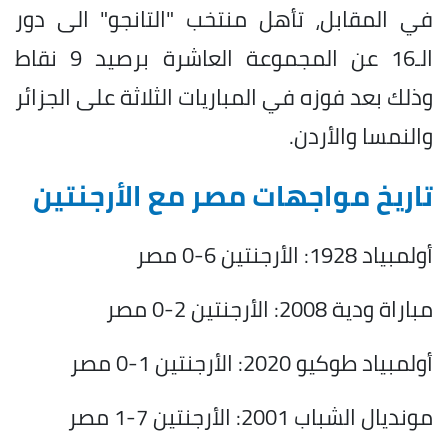
في المقابل، تأهل منتخب "التانجو" الى دور
الـ16 عن المجموعة العاشرة برصيد 9 نقاط
وذلك بعد فوزه في المباريات الثلاثة على الجزائر
والنمسا والأردن.
تاريخ مواجهات مصر مع الأرجنتين
أولمبياد 1928: الأرجنتين 6-0 مصر
مباراة ودية 2008: الأرجنتين 2-0 مصر
أولمبياد طوكيو 2020: الأرجنتين 1-0 مصر
مونديال الشباب 2001: الأرجنتين 7-1 مصر