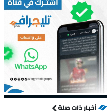
أخبار ذات صلة