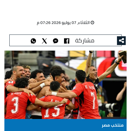
الثلاثاء، 07 يوليو 2026 07:26 م
مشاركة
منتخب مصر