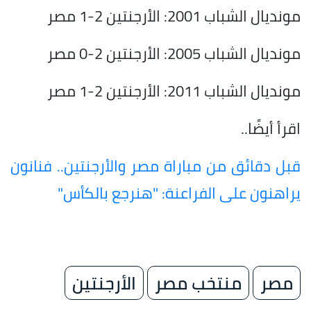
مونديال الشباب 2001: الأرجنتين 2-1 مصر
مونديال الشباب 2005: الأرجنتين 2-0 مصر
مونديال الشباب 2011: الأرجنتين 2-1 مصر
اقرأ أيضًا..
قبل دقائق من مباراة مصر والأرجنتين.. فنانون
يراهنون على الفراعنة: "هنرجع بالكأس"
مصر
منتخب مصر
الأرجنتين