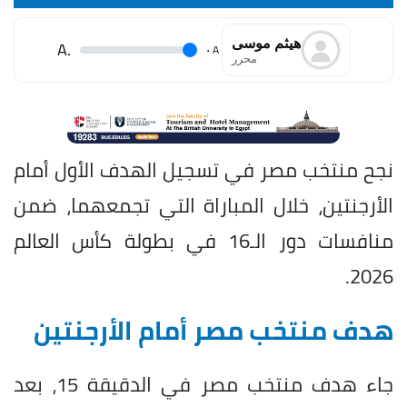
هيثم موسى
.A
.
A
محرر
نجح منتخب مصر في تسجيل الهدف الأول أمام
الأرجنتين، خلال المباراة التي تجمعهما، ضمن
منافسات دور الـ16 في بطولة كأس العالم
2026.
هدف منتخب مصر أمام الأرجنتين
جاء هدف منتخب مصر في الدقيقة 15، بعد