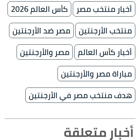
أخبار منتخب مصر
كأس العالم 2026
منتخب الأرجنتين
مصر ضد الأرجنتين
أخبار كأس العالم
مصر والأرجنتين
مباراة مصر والأرجنتين
هدف منتخب مصر في الأرجنتين
أخبار متعلقة