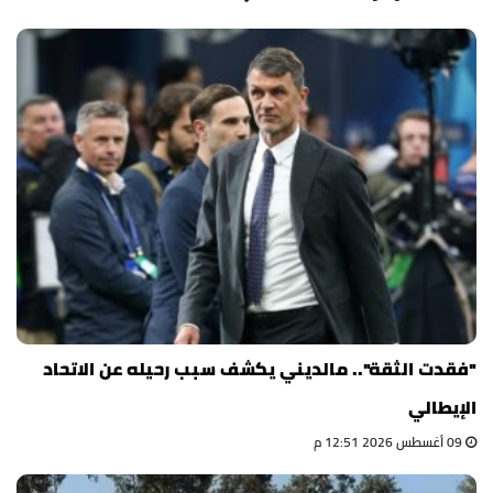
"فقدت الثقة".. مالديني يكشف سبب رحيله عن الاتحاد
الإيطالي
09 أغسطس 2026 12:51 م