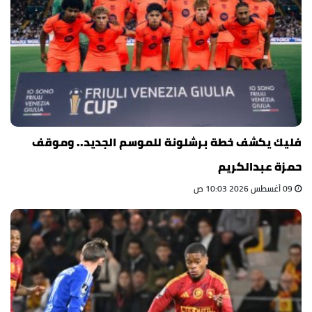
فليك يكشف خطة برشلونة للموسم الجديد.. وموقف
حمزة عبدالكريم
09 أغسطس 2026 10:03 ص