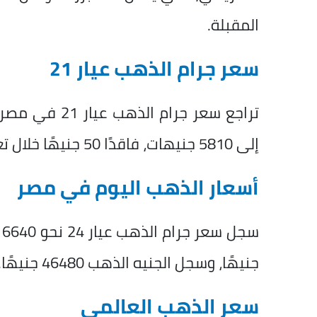
المقبلة.
سعر جرام الذهب عيار 21
إلى 5810 جنيهات، فاقدًا 50 جنيهًا خلال تعاملات اليوم.
أسعار الذهب اليوم في مصر
جنيهًا، وسجل الجنيه الذهب 46480 جنيهًا.
سعر الذهب العالمي