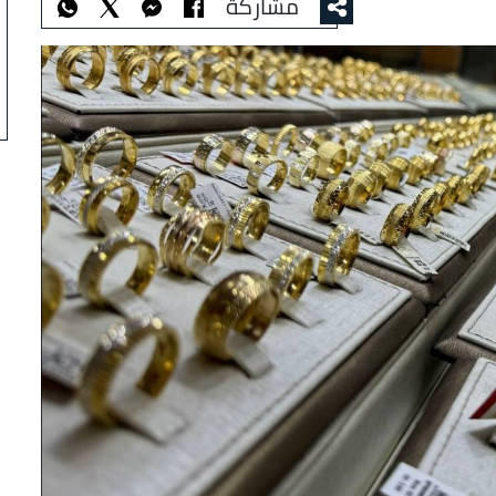
مشاركة