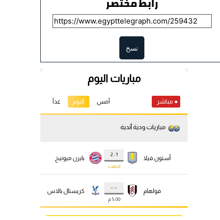
رابط مختصر
نسخ