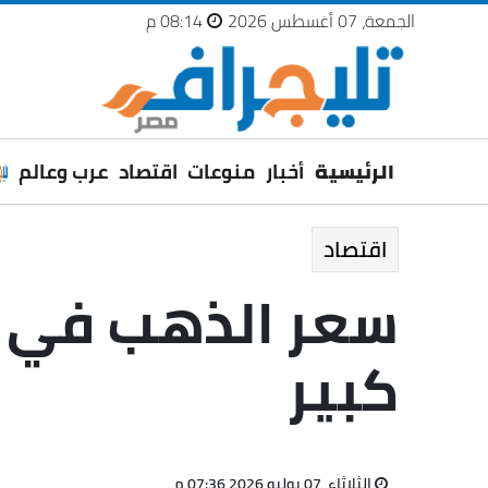
الجمعة، 07 أغسطس 2026
08:14 م
الرئيسية
أخبار
منوعات
اقتصاد
عرب وعالم
اقتصاد
كبير
الثلاثاء، 07 يوليو 2026 07:36 م