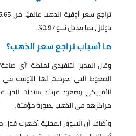
دولارًا، بما يعادل نحو 0.97%.
ما أسباب تراجع سعر الذهب؟
وقال المدير التنفيذي لمنصة "آي صاغة"،
الضغوط التي تعرضت لها الأوقية في الأس
الأمريكي وصعود عوائد سندات الخزانة 
مراكزهم في الذهب بصورة مؤقتة.
وأضاف أن السوق المحلية أظهرت قدرًا من