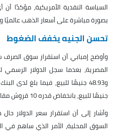
السياسة النقدية الأمريكية، مؤكدًا أن
بصورة مباشرة على أسعار الذهب عالميًا ومح
تحسن الجنيه يخفف الضغوط
وأوضح إمبابي أن استقرار سوق الصرف 
جنيهًا للبيع، بانخفاض قدره 10 قروش مقارنة بالجلسة السابقة.
وأشار إلى أن استقرار سعر الدولار حال د
السوق المحلية، الأمر الذي ساهم في ا