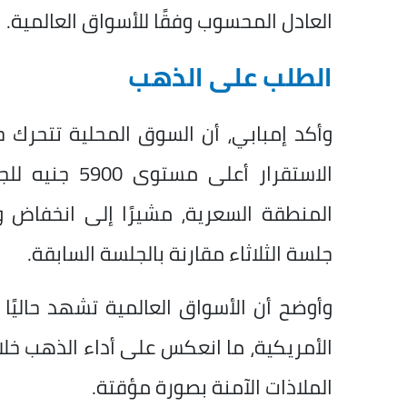
العادل المحسوب وفقًا للأسواق العالمية.
الطلب على الذهب
الاستقرار أعل
المنطقة السعرية، مشيرًا إلى انخفاض وت
جلسة الثلاثاء مقارنة بالجلسة السابقة.
وأوضح أن الأسواق العالمية تشهد حاليًا 
الأمريكية، ما انعكس على أداء الذهب خلا
الملاذات الآمنة بصورة مؤقتة.