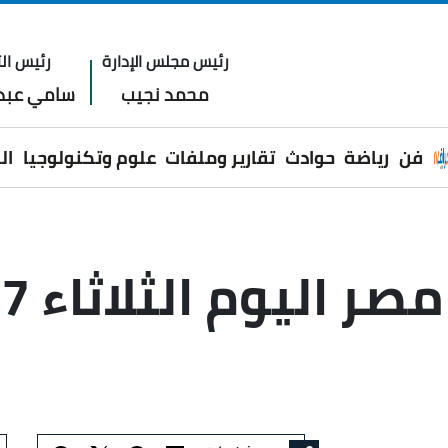
رئيس مجلس الإدارة
رئيس الت
محمد نجيب
سامي عبدا
فن
رياضة
حوادث
تقارير وملفات
علوم وتكنولوجيا
ال