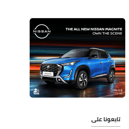
تابعونا على