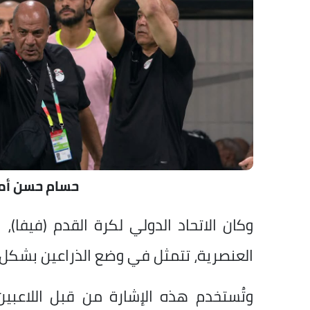
حسام حسن أم
العنصرية، تتمثل في وضع الذراعين بشكل م
وتُستخدم هذه الإشارة من قبل اللاعبين 