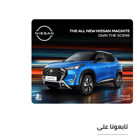
تابعونا على