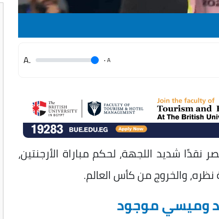
.A
.
A
نقدًا شديد اللجهة، لحكم مباراة الأرجنتين،
ظره، والخروج من كأس العالم.
ود وميسي موجود