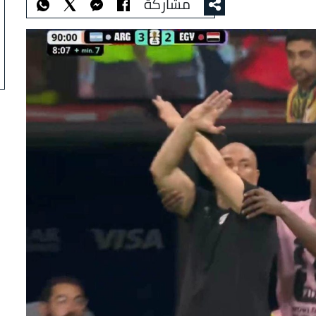
مشاركة