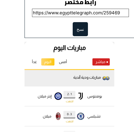
رابط مختصر
نسخ