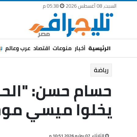
السبت، 08 أغسطس 2026
05:38 م
الرئيسية
أخبار
منوعات
اقتصاد
عرب وعالم
رياضة
حسام حسن: "الحك
يخلوا ميسي موجو
الثلاثاء، 07 يوليو 2026 10:51 م