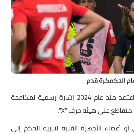
ام الحكمكرة قدم
وكان الاتحاد الدولي لكرة القدم (فيفا)، اعتمد منذ عام 2024 إشارة رسمية لمكافحة
تقاطع على هيئة حرف “X”.
أو أعضاء الأجهزة الفنية لتنبيه الحكم إلى