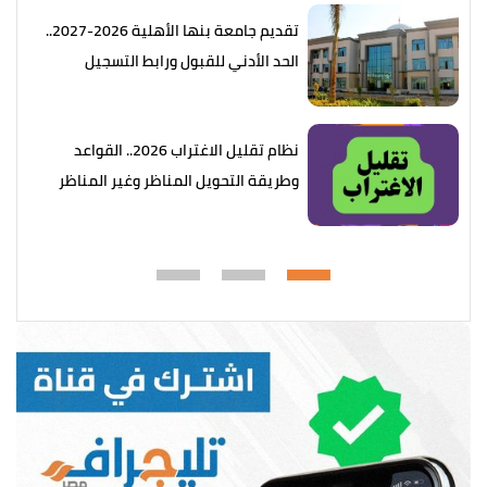
تقديم جامعة بنها الأهلية 2026-2027..
الحد الأدني للقبول ورابط التسجيل
نظام تقليل الاغتراب 2026.. القواعد
وطريقة التحويل المناظر وغير المناظر