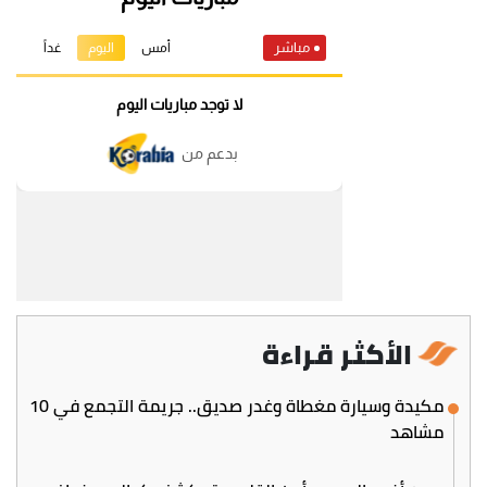
الأكثر قراءة
مكيدة وسيارة مغطاة وغدر صديق.. جريمة التجمع في 10
مشاهد