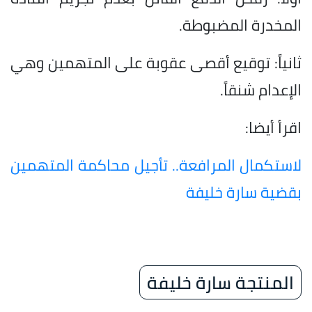
المخدرة المضبوطة.
ثانياً: توقيع أقصى عقوبة على المتهمين وهي
الإعدام شنقاً.
اقرأ أيضا:
لاستكمال المرافعة.. تأجيل محاكمة المتهمين
بقضية سارة خليفة
المنتجة سارة خليفة