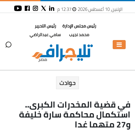
الإثنين، 10 أغسطس 2026
12:37 م
رئيس مجلس الإدارة
رئيس التحرير
محمد نجيب
سامي عبدالراضي
حوادث
في قضية المخدرات الكبرى..
استكمال محاكمة سارة خليفة
و27 متهما غدا