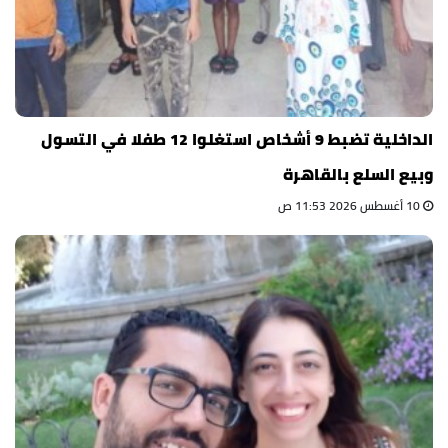
الداخلية تضبط 9 أشخاص استغلوا 12 طفلا في التسول
وبيع السلع بالقاهرة
10 أغسطس 2026 11:53 ص