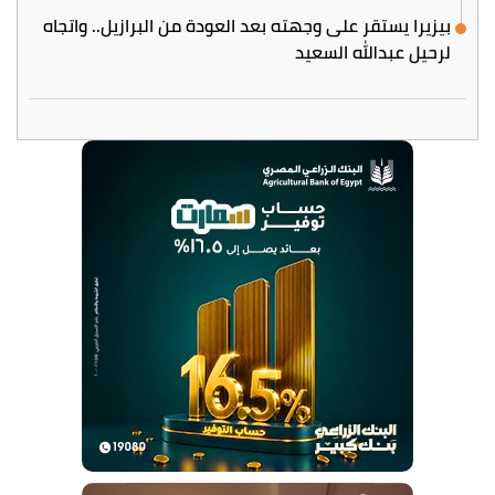
بيزيرا يستقر على وجهته بعد العودة من البرازيل.. واتجاه
لرحيل عبدالله السعيد