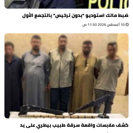
ضبط مالك استوديو "بدون ترخيص" بالتجمع الأول
10 أغسطس 2026 11:50 ص
كشف ملابسات واقعة سرقة طبيب بيطري على يد