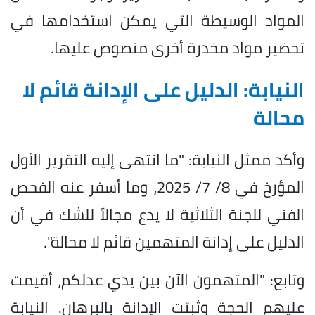
المواد الوسيطة التي يمكن استخدامها في
تحضير مواد مخدرة أخرى منصوص عليها.
النيابة: الدليل على الإدانة قائم لا
محالة
وأكد ممثل النيابة: "ما انتهى إليه التقرير الأول
المؤرخ في 8/ 7/ 2025، وما أسفر عنه الفحص
الفني للجنة الثلاثية لا يدع مجالاً للشك في أن
الدليل على إدانة المتهمين قائم لا محالة".
وتابع: "المتهمون الآن بين يدي عدلكم، أقيمت
عليهم الحجة وثبتت الإدانة بالبرهان. النيابة