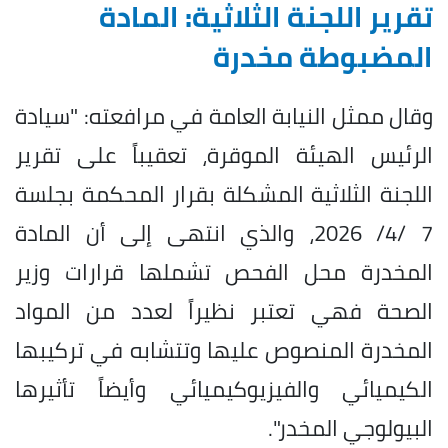
تقرير اللجنة الثلاثية: المادة
المضبوطة مخدرة
وقال ممثل النيابة العامة في مرافعته: "سيادة
الرئيس الهيئة الموقرة، تعقيباً على تقرير
اللجنة الثلاثية المشكلة بقرار المحكمة بجلسة
7 /4/ 2026، والذي انتهى إلى أن المادة
المخدرة محل الفحص تشملها قرارات وزير
الصحة فهي تعتبر نظيراً لعدد من المواد
المخدرة المنصوص عليها وتتشابه في تركيبها
الكيميائي والفيزيوكيميائي وأيضاً تأثيرها
البيولوجي المخدر".