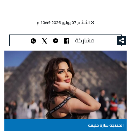
الثلاثاء، 07 يوليو 2026 10:49 م
مشاركة
المنتجة سارة خليفة