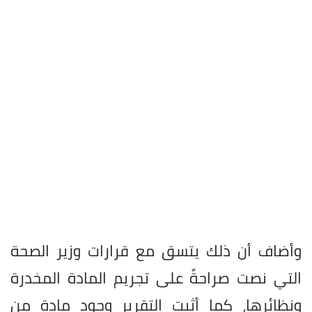
وأضاف أن ذلك يتسق مع قرارات وزير الصحة
التي نصت صراحةً على تجريم المادة المخدرة
ونظائرها، كما أثبت التقرير وجود مادة من