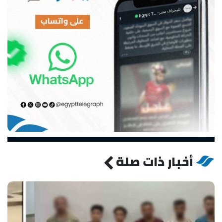
أخبار ذات صلة