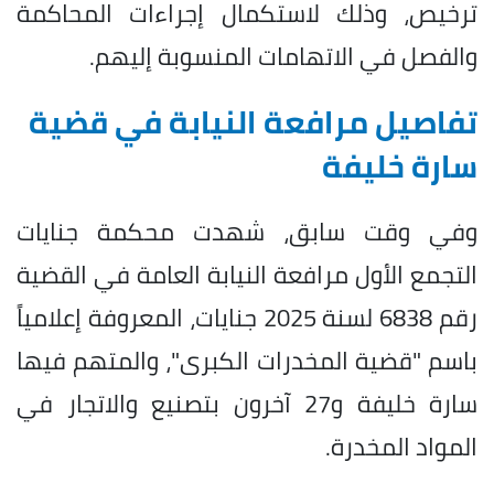
ترخيص، وذلك لاستكمال إجراءات المحاكمة
والفصل في الاتهامات المنسوبة إليهم.
تفاصيل مرافعة النيابة في قضية
سارة خليفة
وفي وقت سابق، شهدت محكمة جنايات
التجمع الأول مرافعة النيابة العامة في القضية
رقم 6838 لسنة 2025 جنايات، المعروفة إعلامياً
باسم "قضية المخدرات الكبرى"، والمتهم فيها
سارة خليفة و27 آخرون بتصنيع والاتجار في
المواد المخدرة.