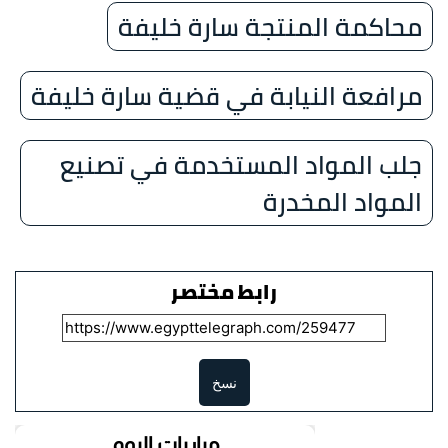
محاكمة المنتجة سارة خليفة
مرافعة النيابة في قضية سارة خليفة
جلب المواد المستخدمة في تصنيع
المواد المخدرة
رابط مختصر
نسخ