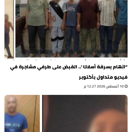
“اتهام بسرقة أسلاك”.. القبض على طرفي مشاجرة في
فيديو متداول بأكتوبر
10 أغسطس 2026 12:27 م