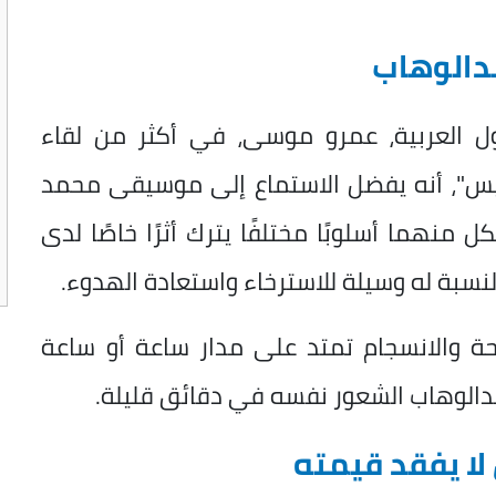
دالوهاب
ول العربية، عمرو موسى، في أكثر من لقاء
يس"
، أنه يفضل الاستماع إلى موسيقى محمد
 منهما أسلوبًا مختلفًا يترك أثرًا خاصًا لدى
لنسبة له وسيلة للاسترخاء واستعادة الهدوء.
حة والانسجام تمتد على مدار ساعة أو ساعة
الوهاب الشعور نفسه في دقائق قليلة.
ا يفقد قيمته