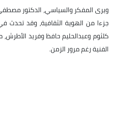
ويرى المفكر والسياسي، الدكتور مصطفى ا
جزءا من الهوية الثقافية، وقد تحدث في 
كلثوم وعبدالحليم حافظ وفريد الأطرش، مؤ
الفنية رغم مرور الزمن.