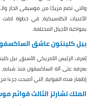
الأغنيات الكلاسيكية، في خطوة لاقت ت
بمواكبة الأجيال المختلفة.
بيل كلينتون عاشق الساكسفون 
يُعرف الرئيس الأمريكي الأسبق، بيل كلين
بعزفه على آلة الساكسفون منذ شبابه، 
إظهار هذه الهواية، التي أصبحت جزءا من 
الملك تشارلز الثالث قوائم م