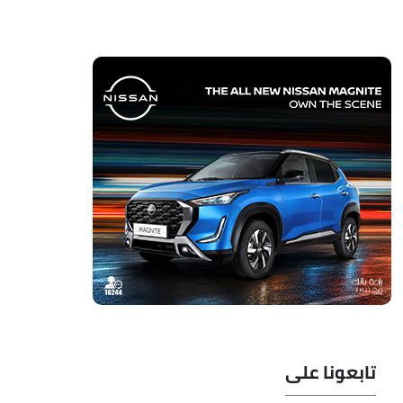
تابعونا على