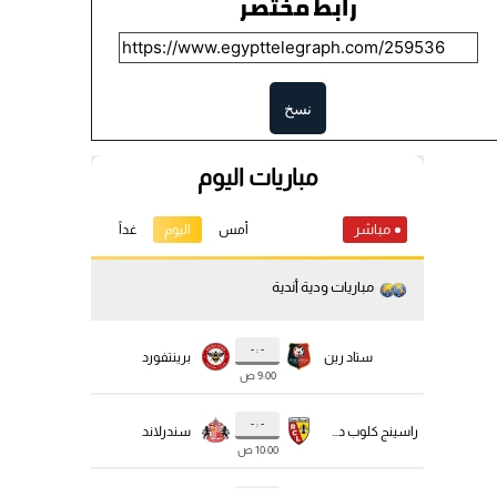
رابط مختصر
نسخ