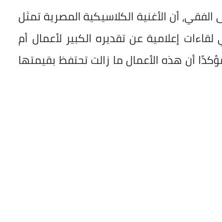
لفقي، أن الأغنية الكلاسيكية المصرية تمثل
لقاءات إعلامية عن تقديره الكبير لأعمال أم
كدًا أن هذه الأعمال ما زالت تحتفظ بقيمتها