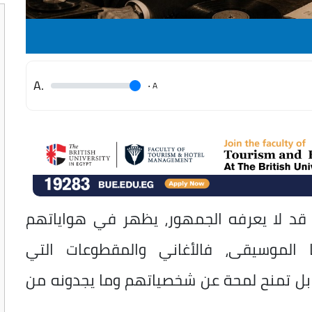
.A
.
A
يًا قد لا يعرفه الجمهور، يظهر في هواياتهم
الموسيقى، فالأغاني والمقطوعات التي
بل تمنح لمحة عن شخصياتهم وما يجدونه من