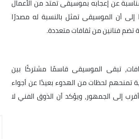
ناسبة عن إعجابه بموسيقى تمتد من الأعمال
ا إلى أن الموسيقى تمثل بالنسبة له مصدرًا
ة تضم فنانين من ثقافات متعددة.
افات، تبقى الموسيقى قاسمًا مشتركًا بين
تمنحهم لحظات من الهدوء بعيدًا عن أجواء
أقرب إلى الجمهور، ويؤكد أن الذوق الفني لا