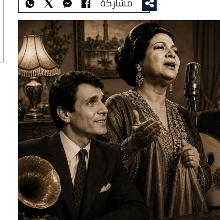
مشاركة