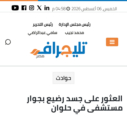
الخميس، 06 أغسطس 2026
04:58 م
رئيس مجلس الإدارة
رئيس التحرير
محمد نجيب
سامي عبدالراضي
حوادث
العثور على جسد رضيع بجوار
مستشفى في حلوان