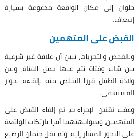
حلوان إلى مكان الواقعة مدعومة بسيارة
إسعاف.
القبض على المتهمين
وبالفحص والتحريات، تبين أن علاقة غير شرعية
بين شاب وفتاة نتج عنها حمل الفتاة، وبين
ولادة الطفل قررا التخلص منه بإلقاءه بجوار
المستشفى.
وعقب تقنين الإجراءات، تم إلقاء القبض على
المتهمين، وبمواجهتهما أقرا بارتكاب الواقعة
على النحور المشار إليه، وتم نقل جثمان الرضيع