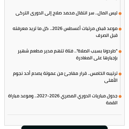
ليس المال.. سر انتقال محمد صلاح إلى الدوري التركي
موعد قبض مرتبات أغسطس 2026.. كل ما تريد معرفته
قبل الصرف
"طردونا بسبب الصلاة".. فتاة تتهم مدير مطعم شهير
بإجبارها على المغادرة
ترتيبه الخامس.. قرار مفاجئ من عموتة يصدم أحد نجوم
الأهلي
جدول مباريات الدوري المصري 2026-2027.. وموعد مباراة
القمة