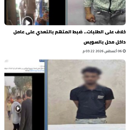
خلاف على الطلبات.. ضبط المتهم بالتعدي على عامل
داخل محل بالسويس
06 أغسطس 2026 03:22 م