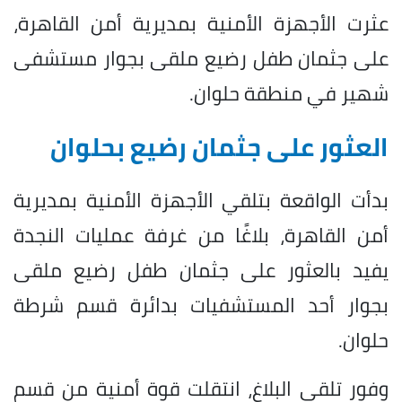
عثرت الأجهزة الأمنية بمديرية أمن القاهرة،
على جثمان طفل رضيع ملقى بجوار مستشفى
شهير في منطقة حلوان.
العثور على جثمان رضيع بحلوان
بدأت الواقعة بتلقي الأجهزة الأمنية بمديرية
أمن القاهرة، بلاغًا من غرفة عمليات النجدة
يفيد بالعثور على جثمان طفل رضيع ملقى
بجوار أحد المستشفيات بدائرة قسم شرطة
حلوان.
وفور تلقي البلاغ، انتقلت قوة أمنية من قسم