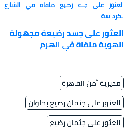
العثور على جثة رضيع ملقاة في الشارع
بكرداسة
العثور على جسد رضيعة مجهولة
الهوية ملقاة في الهرم
مديرية أمن القاهرة
العثور على جثمان رضيع بحلوان
العثور على جثمان رضيع