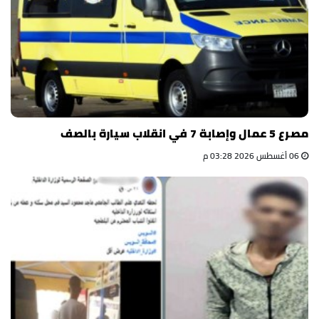
مصرع 5 عمال وإصابة 7 في انقلاب سيارة بالصف
06 أغسطس 2026 03:28 م