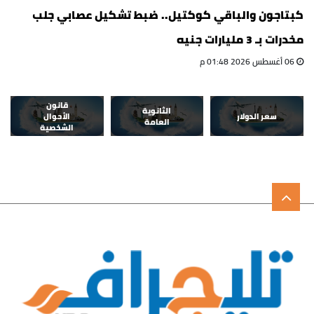
كبتاجون والباقي كوكتيل.. ضبط تشكيل عصابي جلب
مخدرات بـ 3 مليارات جنيه
06 أغسطس 2026 01:48 م
قانون
الثانوية
سعر الدولار
الأحوال
العامة
الشخصية