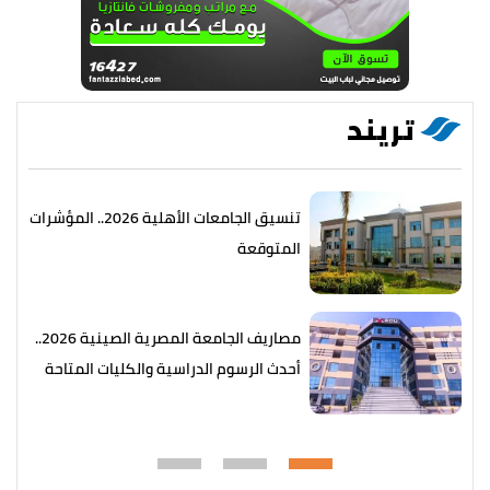
تريند
تنسيق الجامعات الأهلية 2026.. المؤشرات
المتوقعة
مصاريف الجامعة المصرية الصينية 2026..
أحدث الرسوم الدراسية والكليات المتاحة