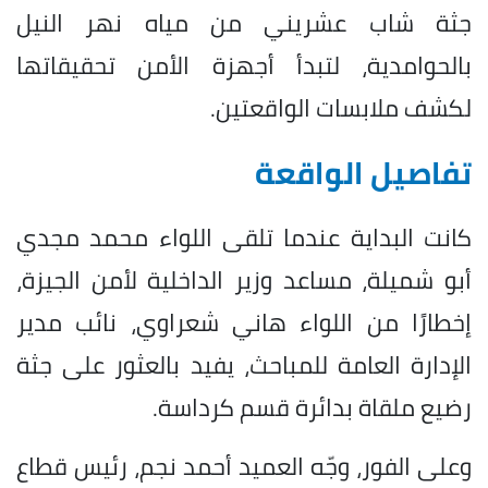
جثة شاب عشريني من مياه نهر النيل
بالحوامدية، لتبدأ أجهزة الأمن تحقيقاتها
لكشف ملابسات الواقعتين.
تفاصيل الواقعة
كانت البداية عندما تلقى اللواء محمد مجدي
أبو شميلة، مساعد وزير الداخلية لأمن الجيزة،
إخطارًا من اللواء هاني شعراوي، نائب مدير
الإدارة العامة للمباحث، يفيد بالعثور على جثة
رضيع ملقاة بدائرة قسم كرداسة.
وعلى الفور، وجّه العميد أحمد نجم، رئيس قطاع