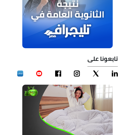
تابعونا على