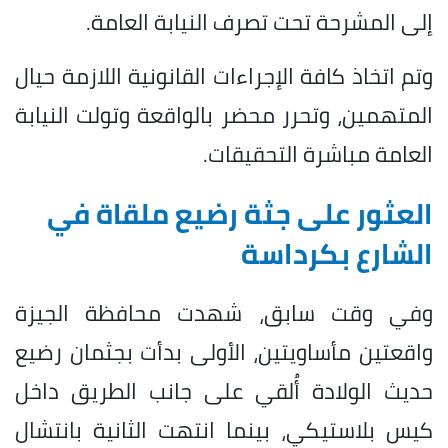
إلى المشرحة تحت تصرف النيابة العامة.
وتم اتخاذ كافة الإجراءات القانونية اللازمة حيال
المتهمين، وتحرر محضر بالواقعة وتولت النيابة
العامة مباشرة التحقيقات.
العثور على جثة رضيع ملقاة في
الشارع بكرداسة
وفي وقت سابق، شهدت محافظة الجيزة
واقعتين مأساويتين، الأولى بدأت بجثمان رضيع
حديث الولادة أُلقي على جانب الطريق داخل
كيس بلاستيكي، بينما انتهت الثانية بانتشال