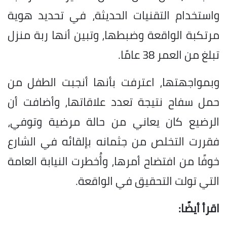
واستخدام التقنيات الحديثة، في تحديد هوية
مرتكبة الواقعة وضبطها، وتبين أنها ربة منزل
تبلغ من العمر 38 عامًا.
وبمواجهتها، اعترفت بأنها أنجبت الطفل من
حمل سفاح نتيجة تعدد علاقاتها، وأضافت أن
الرضيع كان يعاني من حالة مرضية وتوفي،
فقررت التخلص من جثمانه بإلقائه في الشارع
خوفًا من افتضاح أمرها، وأُخطرت النيابة العامة
التي تولت التحقيق في الواقعة.
اقرأ أيضًا: