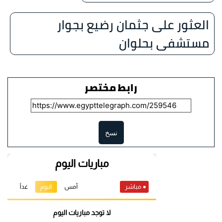
العثور على جثمان رضيع بجوار
مستشفى بحلوان
رابط مختصر
نسخ