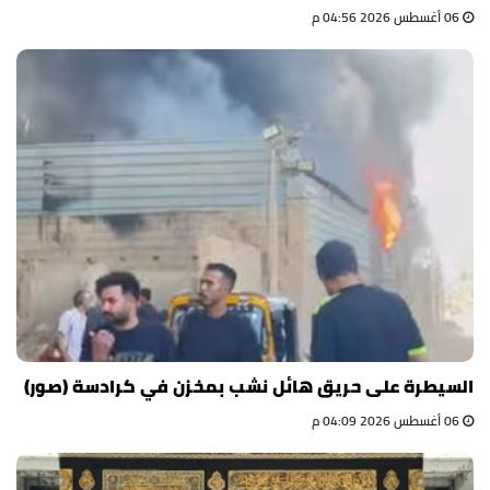
06 أغسطس 2026 04:56 م
السيطرة على حريق هائل نشب بمخزن في كرادسة (صور)
06 أغسطس 2026 04:09 م