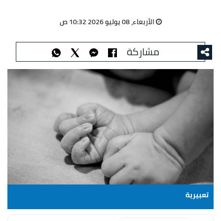
الأربعاء، 08 يوليو 2026 10:32 ص
مشاركة
تعبيرية