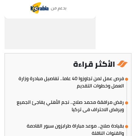
الأكثر قراءة
فرص عمل لمن تجاوزوا 40 عاما.. تفاصيل مبادرة وزارة
العمل وخطوات التقديم
رفض مرافقة محمد صلاح.. نجم الأهلي يفاجئ الجميع
ويرفض الاحتراف في تركيا
بقيادة صلاح.. موعد مباراة طرابزون سبور القادمة
والقنوات الناقلة