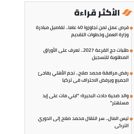
الأكثر قراءة
فرص عمل لمن تجاوزوا 40 عاما.. تفاصيل مبادرة
وزارة العمل وخطوات التقديم
طلبات حج القرعة 2027.. تعرف على الأوراق
المطلوبة للتسجيل
رفض مرافقة محمد صلاح.. نجم الأهلي يفاجئ
الجميع ويرفض الاحتراف في تركيا
والد ضحية حادث البحيرة: "ابني مات على إيد
مستهتر"
ليس المال.. سر انتقال محمد صلاح إلى الدوري
التركي