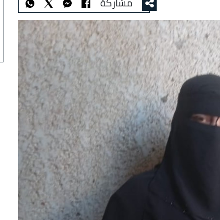
مشاركة