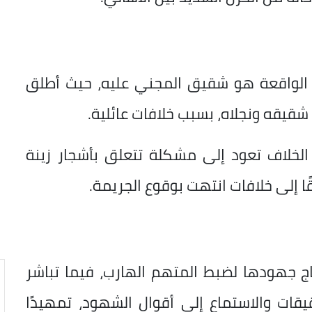
 الواقعة هو شقيق المجني عليه، حيث أطلق
 شقيقه ونجلاه، بسبب خلافات عائلية.
الخلاف تعود إلى مشكلة تتعلق بأشجار زينة
ًا إلى خلافات انتهت بوقوع الجريمة.
ج جهودها لضبط المتهم الهارب، فيما تباشر
قات والاستماع إلى أقوال الشهود، تمهيدًا