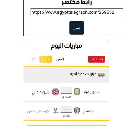
رابط مختصر
نسخ