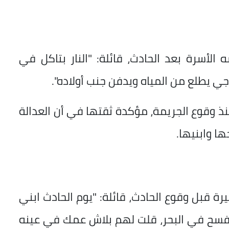
الأسرة بعد الحادث، قائلة: "النار بتاكل في
ي يطلع من المياه ويدفن جنب أولاده".
 وقوع الجريمة، مؤكدة ثقتها في أن العدالة
ها وابنيها.
رة قبل وقوع الحادث، قائلة: "يوم الحادث ابني
تفسح في البحر، قلت لهم بلاش عمك في عينه