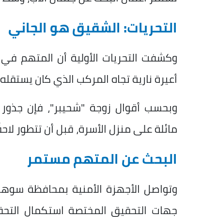
التحريات: الشقيق هو الجاني
وكشفت التحريات الأولية أن المتهم في
أعيرة نارية تجاه المركب الذي كان يستقله
وبحسب أقوال زوجة "شحيبر"، فإن جذور 
مائلة على منزل الأسرة، قبل أن تتطور لاحق
البحث عن المتهم مستمر
وتواصل الأجهزة الأمنية بمحافظة سوها
جهات التحقيق المختصة استكمال التحقي