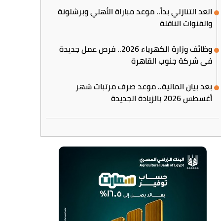
العد التنازلي بدأ.. موعد مباراة الأهلي وبرشلونة
والقنوات الناقلة
وظائف وزارة الكهرباء 2026.. فرص عمل جديدة
في شركة جنوب القاهرة
بعد بيان المالية.. موعد صرف مرتبات شهر
أغسطس 2026 بالزيادة الجديدة