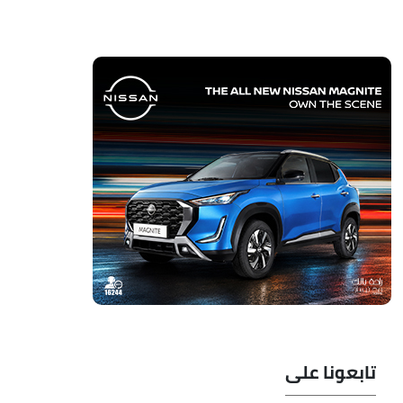
تابعونا على