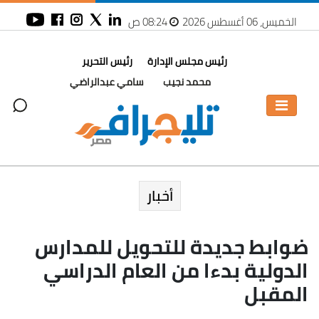
الخميس، 06 أغسطس 2026
08:24 ص
رئيس مجلس الإدارة
رئيس التحرير
محمد نجيب
سامي عبدالراضي
أخبار
ضوابط جديدة للتحويل للمدارس
الدولية بدءا من العام الدراسي
المقبل