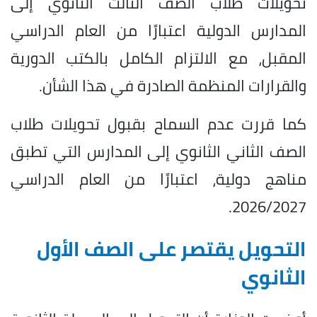
تحويلات طلاب الصف الثالث الثانوي إلى
المدارس الدولية اعتبارًا من العام الدراسي
المقبل، مع الالتزام الكامل بالكتب الدورية
والقرارات المنظمة الصادرة في هذا الشأن.
كما قررت عدم السماح بقبول تحويلات طلاب
الصف الثاني الثانوي إلى المدارس التي تطبق
مناهج دولية، اعتبارًا من العام الدراسي
2026/2027.
التحويل يقتصر على الصف الأول
الثانوي