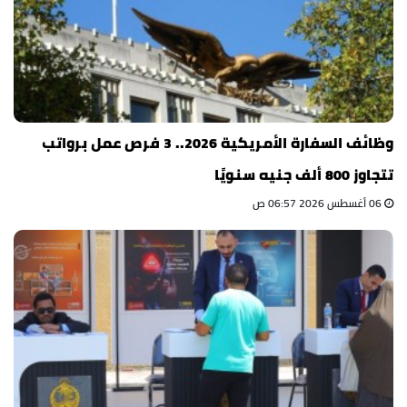
وظائف السفارة الأمريكية 2026.. 3 فرص عمل برواتب
تتجاوز 800 ألف جنيه سنويًا
06 أغسطس 2026 06:57 ص