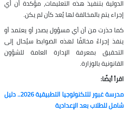
الدولية بتنفيذ هذه التعليمات، مؤكدة أن أي
إجراء يتم بالمخالفة لها يُعد كأن لم يكن.
كما حذرت من أن أي مسؤول يصدر أو يعتمد أو
ينفذ إجراءً مخالفًا لهذه الضوابط سيُحال إلى
التحقيق بمعرفة الإدارة العامة للشؤون
القانونية بالوزارة.
اقرأ أيضًا:
مدرسة غبور للتكنولوجيا التطبيقية 2026.. دليل
شامل للطلاب بعد الإعدادية