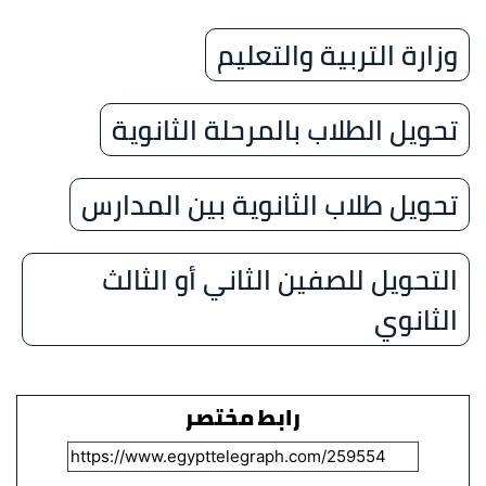
وزارة التربية والتعليم
تحويل الطلاب بالمرحلة الثانوية
تحويل طلاب الثانوية بين المدارس
التحويل للصفين الثاني أو الثالث
الثانوي
رابط مختصر