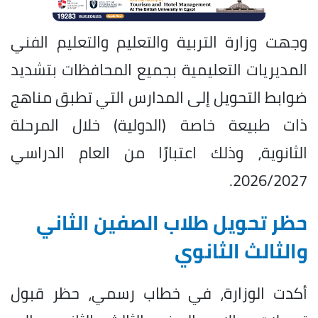
وجهت وزارة التربية والتعليم والتعليم الفني
المديريات التعليمية بجميع المحافظات بتشديد
ضوابط التحويل إلى المدارس التي تطبق مناهج
ذات طبيعة خاصة (الدولية) خلال المرحلة
الثانوية، وذلك اعتبارًا من العام الدراسي
2026/2027.
حظر تحويل طلاب الصفين الثاني
والثالث الثانوي
أكدت الوزارة، في خطاب رسمي، حظر قبول