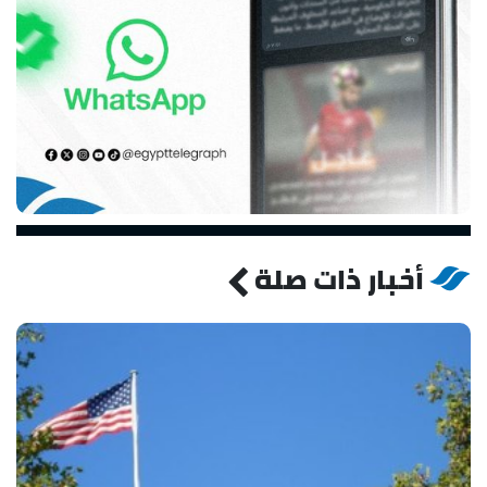
أخبار ذات صلة