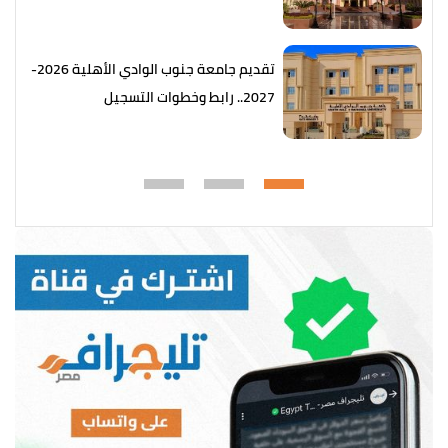
تقديم جامعة جنوب الوادي الأهلية 2026-
2027.. رابط وخطوات التسجيل