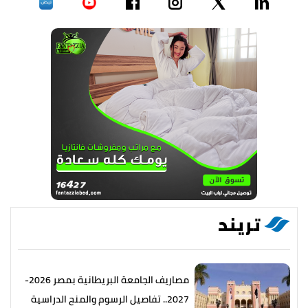
تريند
مصاريف الجامعة البريطانية بمصر 2026-
2027.. تفاصيل الرسوم والمنح الدراسية