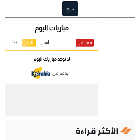
نسخ
الأكثر قراءة