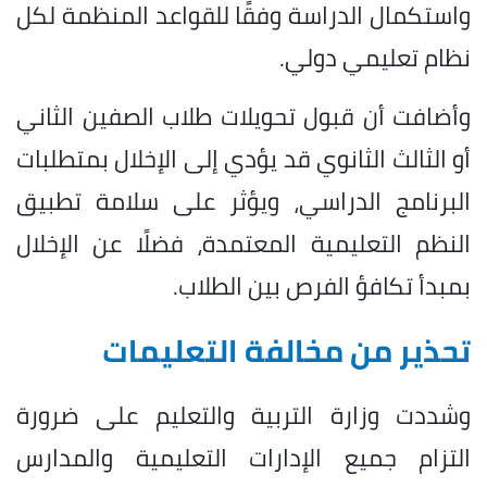
واستكمال الدراسة وفقًا للقواعد المنظمة لكل
نظام تعليمي دولي.
وأضافت أن قبول تحويلات طلاب الصفين الثاني
أو الثالث الثانوي قد يؤدي إلى الإخلال بمتطلبات
البرنامج الدراسي، ويؤثر على سلامة تطبيق
النظم التعليمية المعتمدة، فضلًا عن الإخلال
بمبدأ تكافؤ الفرص بين الطلاب.
تحذير من مخالفة التعليمات
وشددت وزارة التربية والتعليم على ضرورة
التزام جميع الإدارات التعليمية والمدارس