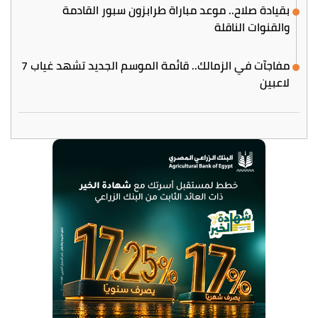
بقيادة صلاح.. موعد مباراة طرابزون سبور القادمة
والقنوات الناقلة
مفاجآت في الزمالك.. قائمة الموسم الجديد تشهد غياب 7
لاعبين