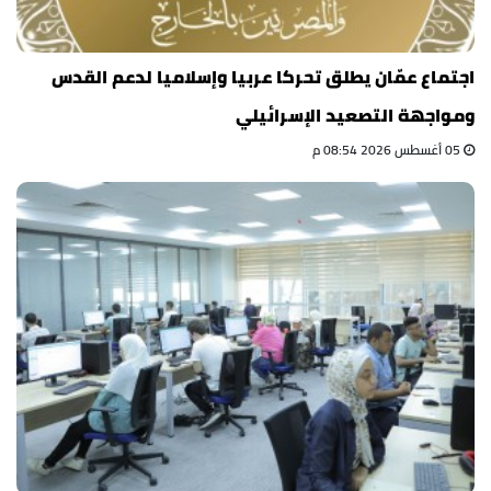
اجتماع عمّان يطلق تحركا عربيا وإسلاميا لدعم القدس
ومواجهة التصعيد الإسرائيلي
05 أغسطس 2026 08:54 م