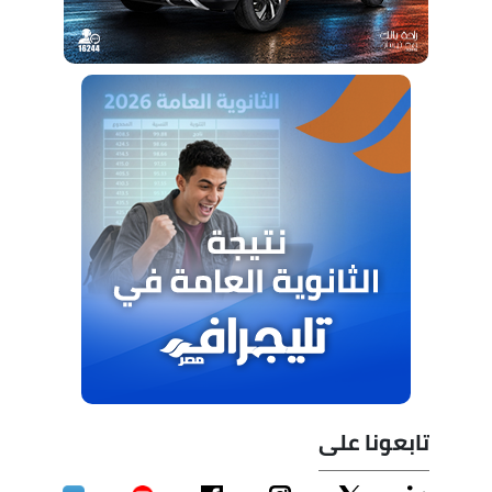
تابعونا على