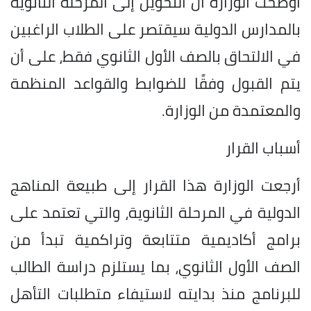
أوضحت الوزارة أن التحويل إلى المرحلة الثانوية
بالمدارس الدولية سيقتصر على الطلاب الراغبين
في الالتحاق بالصف الأول الثانوي فقط، على أن
يتم القبول وفقًا للضوابط والقواعد المنظمة
والمعتمدة من الوزارة.
أسباب القرار
أرجعت الوزارة هذا القرار إلى طبيعة المناهج
الدولية في المرحلة الثانوية، والتي تعتمد على
برامج أكاديمية متتابعة وتراكمية تبدأ من
الصف الأول الثانوي، بما يستلزم دراسة الطالب
للبرنامج منذ بدايته لاستيفاء متطلبات التأهل