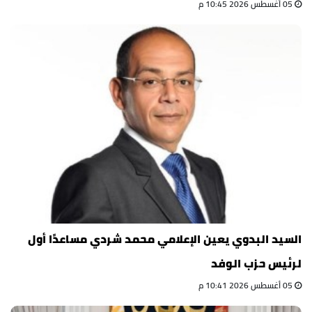
05 أغسطس 2026 10:45 م
السيد البدوي يعين الإعلامي محمد شردي مساعدًا أول
لرئيس حزب الوفد
05 أغسطس 2026 10:41 م