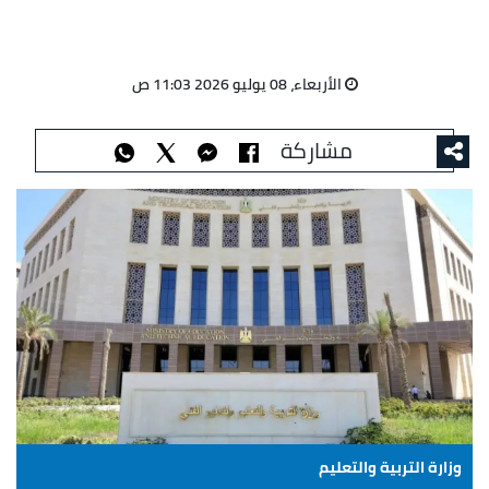
الأربعاء، 08 يوليو 2026 11:03 ص
مشاركة
وزارة التربية والتعليم