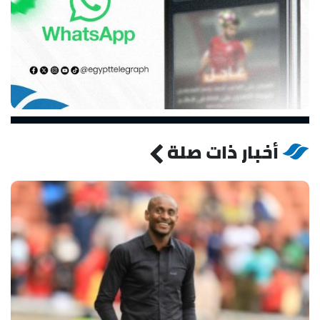
أخبار ذات صلة