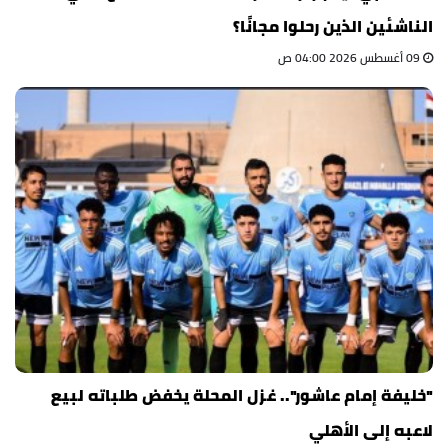
الناشئين الذين رحلوا مجانًا؟
09 أغسطس 2026 04:00 ص
"خليفة إمام عاشور".. غزل المحلة يخفض طلباته لبيع
لاعبه إلى الأهلي