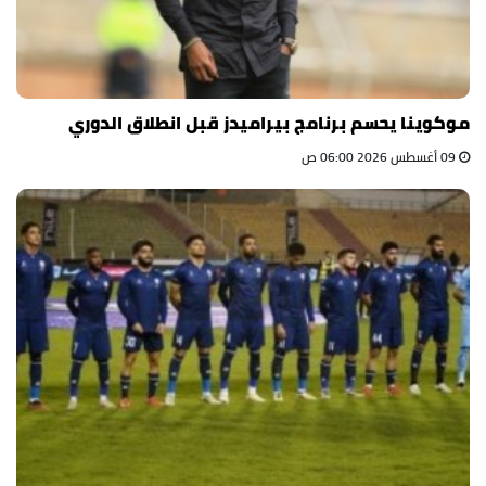
موكوينا يحسم برنامج بيراميدز قبل انطلاق الدوري
09 أغسطس 2026 06:00 ص