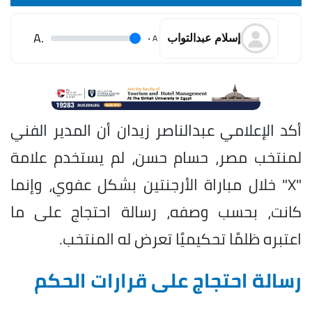
.A
.
A
إسلام عبدالتواب
أكد الإعلامي عبدالناصر زيدان أن المدير الفني
لمنتخب مصر، حسام حسن، لم يستخدم علامة
"X" خلال مباراة الأرجنتين بشكل عفوي، وإنما
كانت، بحسب وصفه، رسالة احتجاج على ما
اعتبره ظلمًا تحكيميًا تعرض له المنتخب.
رسالة احتجاج على قرارات الحكم