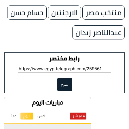
منتخب مصر
الارجنتين
حسام حسن
عبدالناصر زيدان
رابط مختصر
نسخ