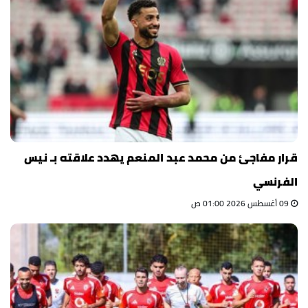
قرار مفاجئ من محمد عبد المنعم يهدد علاقته بـ نيس
الفرنسي
09 أغسطس 2026 01:00 ص