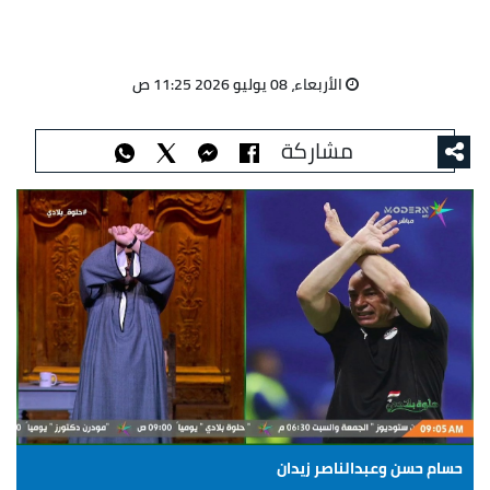
الأربعاء، 08 يوليو 2026 11:25 ص
مشاركة
حسام حسن وعبدالناصر زيدان