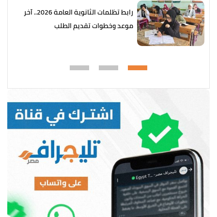
رابط تظلمات الثانوية العامة 2026.. آخر
موعد وخطوات تقديم الطلب