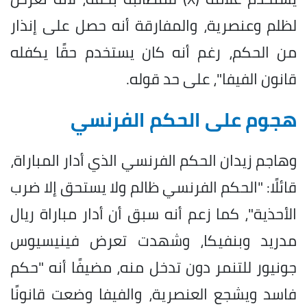
لظلم وعنصرية، والمفارقة أنه حصل على إنذار
من الحكم، رغم أنه كان يستخدم حقًا يكفله
قانون الفيفا"، على حد قوله.
هجوم على الحكم الفرنسي
وهاجم زيدان الحكم الفرنسي الذي أدار المباراة،
قائلًا: "الحكم الفرنسي ظالم ولا يستحق إلا ضرب
الأحذية"، كما زعم أنه سبق أن أدار مباراة ريال
مدريد وبنفيكا، وشهدت تعرض فينيسيوس
جونيور للتنمر دون تدخل منه، مضيفًا أنه "حكم
فاسد ويشجع العنصرية، والفيفا وضعت قانونًا