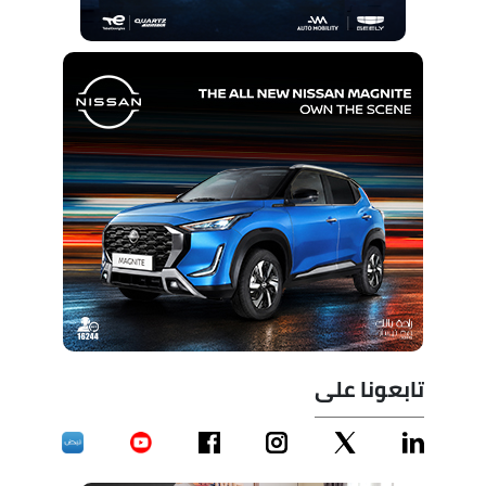
تابعونا على