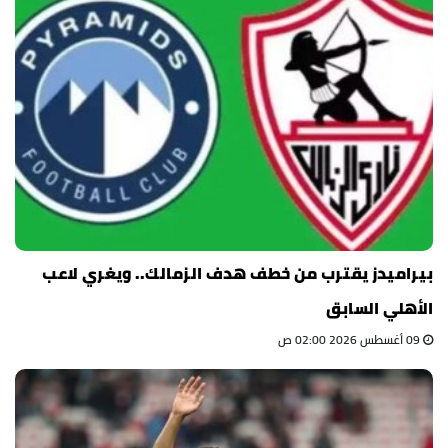
بيراميدز يقترب من خطف هدف الزمالك.. ويغري لاعب
الأهلي السابق
09 أغسطس 2026 02:00 ص