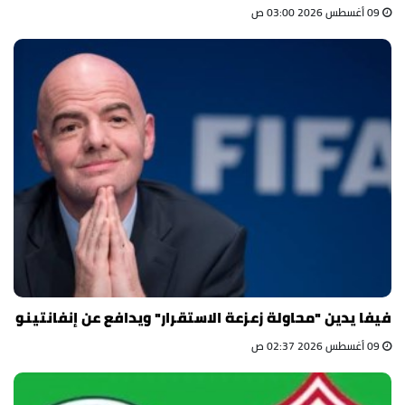
09 أغسطس 2026 03:00 ص
فيفا يدين "محاولة زعزعة الاستقرار" ويدافع عن إنفانتينو
09 أغسطس 2026 02:37 ص