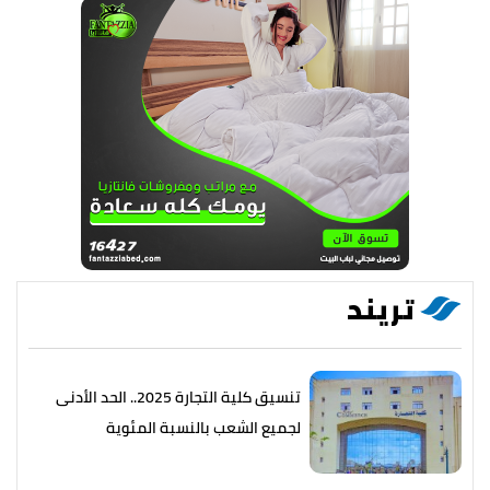
تريند
تنسيق كلية التجارة 2025.. الحد الأدنى
لجميع الشعب بالنسبة المئوية