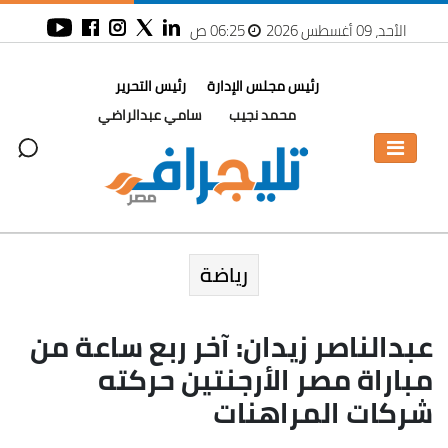
الأحد، 09 أغسطس 2026
06:25 ص
رئيس مجلس الإدارة
رئيس التحرير
محمد نجيب
سامي عبدالراضي
رياضة
عبدالناصر زيدان: آخر ربع ساعة من
مباراة مصر الأرجنتين حركته
شركات المراهنات