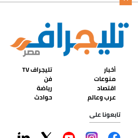
أخبار
تليجراف TV
منوعات
فن
اقتصاد
رياضة
عرب وعالم
حوادث
تابعونا على