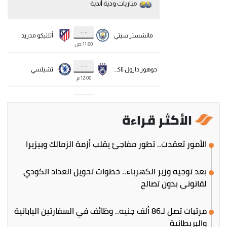
الأكثر قراءة
الأمور تعقدت.. تطور مفاجئ يقلب أزمة الزمالك وبيزيرا
بعد توجيه وزير الكهرباء.. خطوات تحويل العداد الكودي
لقانوني بدون تصالح
مرتبات تصل لـ86 ألف جنيه.. وظائف في السفارتين اليابانية
والبريطانية