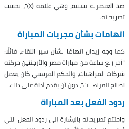
ضد العنصرية بسببه، وهي علامة (X)"، بحسب
تصريحاته.
اتهامات بشأن مجريات المباراة
كما وجه زيدان اتهامًا بشأن سير اللقاء، قائلًا:
"آخر ربع ساعة من مباراة مصر والأرجنتين حركته
شركات المراهنات، والحكم الفرنسي كان يعمل
لصالح المراهنات"، دون أن يقدم أدلة على ذلك.
ردود الفعل بعد المباراة
واختتم تصريحاته بالإشارة إلى ردود الفعل التي