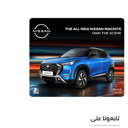
تابعونا على