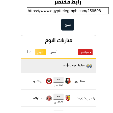
رابط مختصر
نسخ