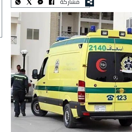
مشاركة