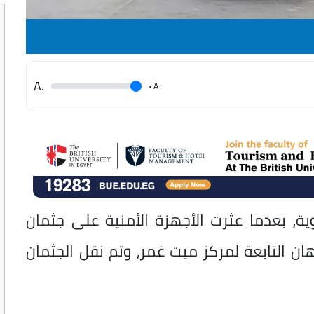
.A
.
A
، بعدما عثرت الأجهزة الأمنية على جثمان
ن التابعة لمركز ميت غمر، وتم نقل الجثمان