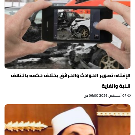
الإفتاء: تصوير الحوادث والحرائق يختلف حكمه باختلاف
النية والغاية
07 أغسطس 2026 06:00 ص