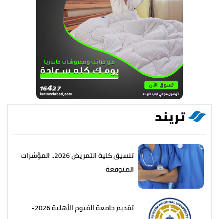
تريند
تنسيق كلية التمريض 2026.. المؤشرات
المتوقعة
تقديم جامعة الفيوم الأهلية 2026-