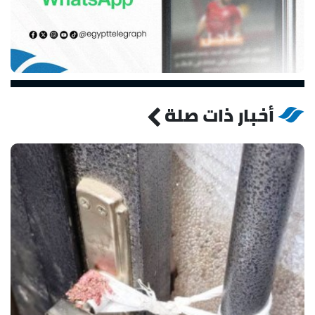
أخبار ذات صلة