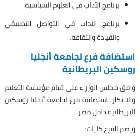
برنامج الآداب في العلوم السياسية.
برنامج الآداب في التواصل التطبيقي
والقيادة والثقافة.
استضافة فرع لجامعة أنجليا
روسكين البريطانية
وافق مجلس الوزراء على قيام مؤسسة التعليم
والابتكار باستضافة فرع لجامعة أنجليا روسكين
البريطانية داخل مصر.
ويضم الفرع كليات: