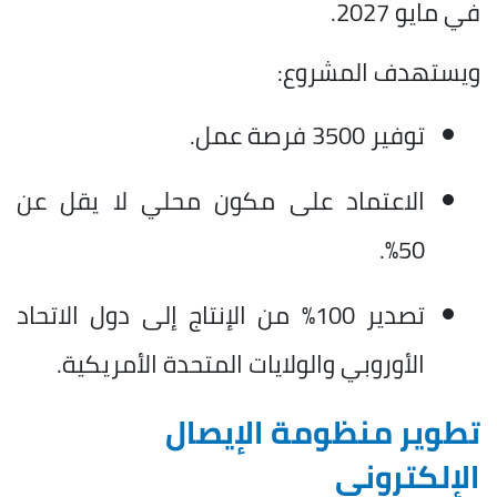
في مايو 2027.
ويستهدف المشروع:
توفير 3500 فرصة عمل.
الاعتماد على مكون محلي لا يقل عن
50%.
تصدير 100% من الإنتاج إلى دول الاتحاد
الأوروبي والولايات المتحدة الأمريكية.
تطوير منظومة الإيصال
الإلكتروني