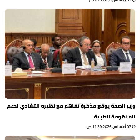
وزير الصحة يوقع مذكرة تفاهم مع نظيره التشادي لدعم
المنظومة الطبية
07 أغسطس 2026 11:39 ص