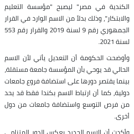
الكندية في مصر" ليصبح "مؤسسة التعليم
والابتكار"، وذلك بدلاً من الاسم الوارد في القرار
الجمهوري رقم 9 لسنة 2019 والقرار رقم 553
لسنة 2021.
وأوضحت الحكومة أن التعديل يأتي لأن الاسم
الحالي قد يوحي بأن المؤسسة جامعة مستقلة،
بينما يقتصر دورها على استضافة فروع جامعات
دولية، كما أن ارتباط الاسم بكندا فقط قد يحد
من فرص التوسع واستضافة جامعات من دول
أخرى.
وأكدت أن الاسم الجديد يعكس الدور المتنامي