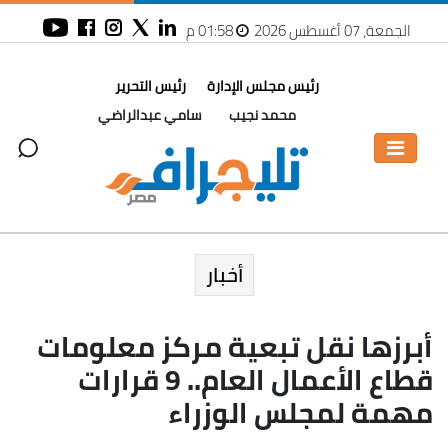
الجمعة، 07 أغسطس 2026
01:58 م
رئيس مجلس الإدارة
رئيس التحرير
محمد نجيب
سامي عبدالراضي
أخبار
أبرزها نقل تبعية مركز معلومات
قطاع الأعمال العام.. 9 قرارات
مهمة لمجلس الوزراء