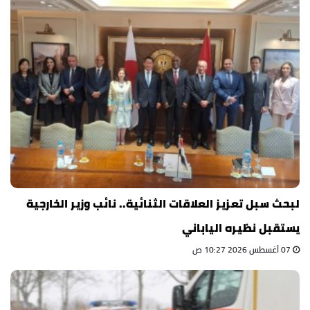
لبحث سبل تعزيز العلاقات الثنائية.. نائب وزير الخارجية
يستقبل نظيره الياباني
07 أغسطس 2026 10:27 ص