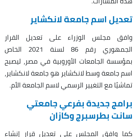
هذه المسارات.
تعديل اسم جامعة لانكشاير
وافق مجلس الوزراء على تعديل القرار
الجمهوري رقم 86 لسنة 2021 الخاص
بمؤسسة الجامعات الأوروبية في مصر، ليصبح
اسم جامعة وسط لانكشاير هو جامعة لانكشاير،
تماشيًا مع التغيير الرسمي لاسم الجامعة الأم.
برامج جديدة بفرعي جامعتي
سانت بطرسبرج وكازان
كما وافق المجلس على تعديل قرار إنشاء