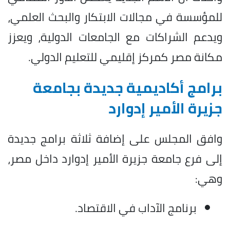
للمؤسسة في مجالات الابتكار والبحث العلمي،
ويدعم الشراكات مع الجامعات الدولية، ويعزز
مكانة مصر كمركز إقليمي للتعليم الدولي.
برامج أكاديمية جديدة بجامعة
جزيرة الأمير إدوارد
وافق المجلس على إضافة ثلاثة برامج جديدة
إلى فرع جامعة جزيرة الأمير إدوارد داخل مصر،
وهي:
برنامج الآداب في الاقتصاد.