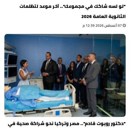
"لو لسه شاكك في مجموعك".. آخر موعد لتظلمات
الثانوية العامة 2026
07 أغسطس 2026 12:39 م
"دكتور روبوت قادم".. مصر وتركيا نحو شراكة صحية في