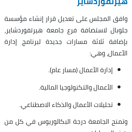
هيرتفوردشاير
وافق المجلس على تعديل قرار إنشاء مؤسسة
جلوبال لاستضافة فرع جامعة هيرتفوردشاير،
بإضافة ثلاثة مسارات جديدة لبرنامج إدارة
الأعمال، وهي:
إدارة الأعمال (مسار عام).
الأعمال والتكنولوجيا المالية.
تحليلات الأعمال والذكاء الاصطناعي.
وتمنح الجامعة درجة البكالوريوس في كل من