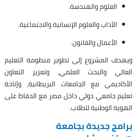
العلوم والهندسة.
الآداب والعلوم الإنسانية والاجتماعية.
الأعمال والقانون.
ويهدف المشروع إلى تطوير منظومة التعليم
العالي والبحث العلمي، وتعزيز التعاون
الأكاديمي مع الجامعات البريطانية، وإتاحة
تعليم جامعي دولي داخل مصر مع الحفاظ على
الهوية الوطنية للطلاب.
برامج جديدة بجامعة