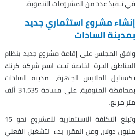
في تنفيذ عدد من المشروعات التنموية.
إنشاء مشروع استثماري جديد
بمدينة السادات
وافق المجلس على إقامة مشروع جديد بنظام
المناطق الحرة الخاصة تحت اسم شركة كرنك
تكستايل للملابس الجاهزة، بمدينة السادات
بمحافظة المنوفية، على مساحة 31.535 ألف
متر مربع.
وتبلغ التكلفة الاستثمارية للمشروع نحو 15
مليون دولار، ومن المقرر بدء التشغيل الفعلي