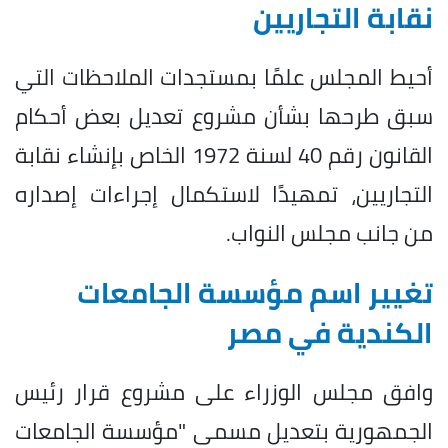
نقابة التجاريين
أحيط المجلس علمًا بمستجدات الملاحظات التي
سبق طرحها بشأن مشروع تعديل بعض أحكام
القانون رقم 40 لسنة 1972 الخاص بإنشاء نقابة
التجاريين، تمهيدًا لاستكمال إجراءات إصداره
من جانب مجلس النواب.
تغيير اسم مؤسسة الجامعات
الكندية في مصر
وافق مجلس الوزراء على مشروع قرار رئيس
الجمهورية بتعديل مسمى "مؤسسة الجامعات