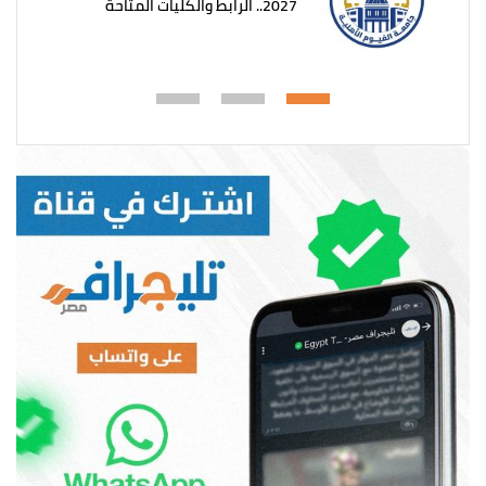
2027.. الرابط والكليات المتاحة