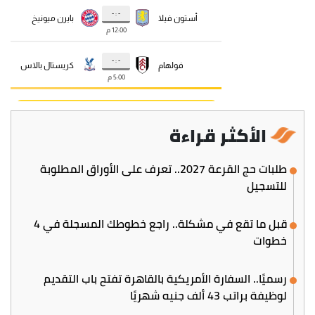
الأكثر قراءة
طلبات حج القرعة 2027.. تعرف على الأوراق المطلوبة
للتسجيل
قبل ما تقع في مشكلة.. راجع خطوطك المسجلة في 4
خطوات
رسميًا.. السفارة الأمريكية بالقاهرة تفتح باب التقديم
لوظيفة براتب 43 ألف جنيه شهريًا