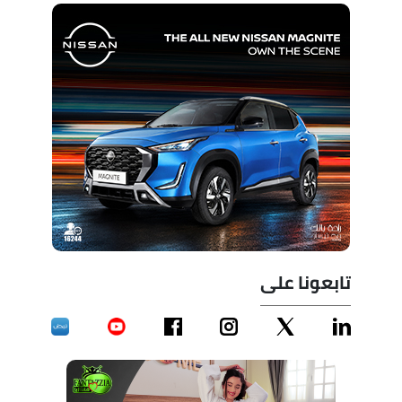
تابعونا على