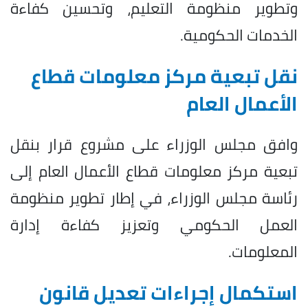
وتطوير منظومة التعليم، وتحسين كفاءة
الخدمات الحكومية.
نقل تبعية مركز معلومات قطاع
الأعمال العام
وافق مجلس الوزراء على مشروع قرار بنقل
تبعية مركز معلومات قطاع الأعمال العام إلى
رئاسة مجلس الوزراء، في إطار تطوير منظومة
العمل الحكومي وتعزيز كفاءة إدارة
المعلومات.
استكمال إجراءات تعديل قانون