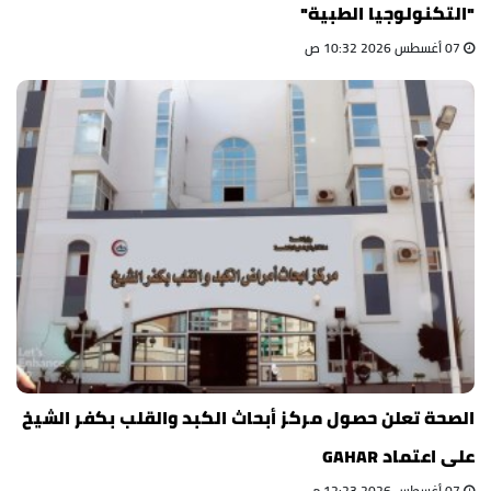
"التكنولوجيا الطبية"
07 أغسطس 2026 10:32 ص
الصحة تعلن حصول مركز أبحاث الكبد والقلب بكفر الشيخ
على اعتماد GAHAR
07 أغسطس 2026 12:23 م