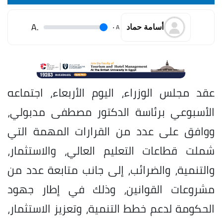
.A
.
A
أسامة حماد
عقد مجلس الوزراء، اليوم الأربعاء، اجتماعه
الأسبوعي برئاسة الدكتور مصطفى مدبولي،
ووافق على عدد من القرارات المهمة التي
شملت قطاعات التعليم العالي، والاستثمار،
والتنمية، والضرائب، إلى جانب متابعة عدد من
مشروعات القوانين، وذلك في إطار جهود
الحكومة لدعم خطط التنمية، وتعزيز الاستثمار،