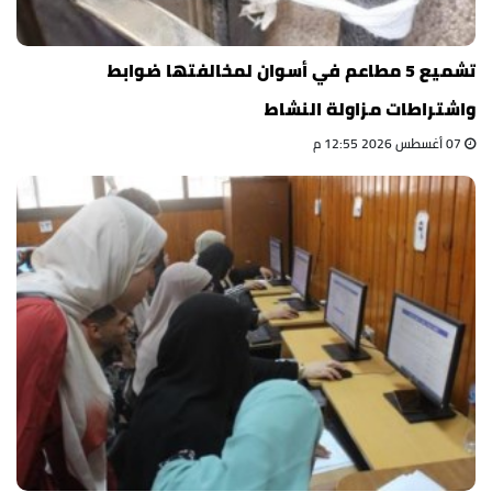
تشميع 5 مطاعم في أسوان لمخالفتها ضوابط
واشتراطات مزاولة النشاط
07 أغسطس 2026 12:55 م