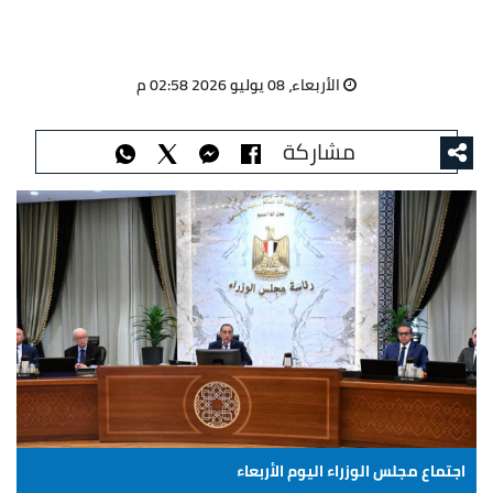
الأربعاء، 08 يوليو 2026 02:58 م
مشاركة
اجتماع مجلس الوزراء اليوم الأربعاء