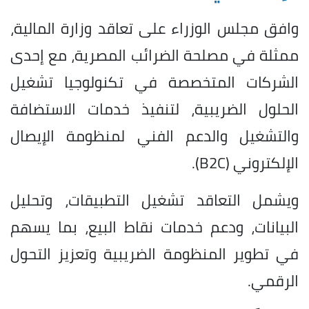
وافق مجلس الوزراء على تعاقد وزارة المالية،
ممثلة في مصلحة الضرائب المصرية، مع إحدى
الشركات المتخصصة في تكنولوجيا تشغيل
الحلول الضريبية، لتنفيذ خدمات الاستضافة
والتشغيل والدعم الفني لمنظومة الإيصال
الإلكتروني (B2C).
ويشمل التعاقد تشغيل التطبيقات، وتحليل
البيانات، ودعم خدمات نقاط البيع، بما يسهم
في تطوير المنظومة الضريبية وتعزيز التحول
الرقمي.