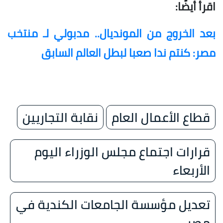
اقرأ أيضًا:
بعد الخروج من المونديال.. مدبولي لـ منتخب
مصر: كنتم ندا صعبا لبطل العالم السابق
قطاع الأعمال العام
نقابة التجاريين
قرارات اجتماع مجلس الوزراء اليوم
الأربعاء
تعديل مؤسسة الجامعات الكندية في
مصر