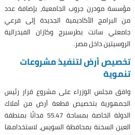
مؤسسة مودرن جروب الجامعية، بإضافة عدد
من البرامج الأكاديمية الجديدة إلى فرعي
جامعتي سانت بطرسبرج وكازان الفيدرالية
الروسيتين داخل مصر.
تخصيص أرض لتنفيذ مشروعات
تنموية
وافق مجلس الوزراء على مشروع قرار رئيس
الجمهورية بتخصيص قطعة أرض من أملاك
الدولة الخاصة بمساحة 55.47 فدانًا بمنطقة
العين السخنة بمحافظة السويس، لاستخدامها