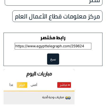
مركز معلومات قطاع الأعمال العام
رابط مختصر
نسخ