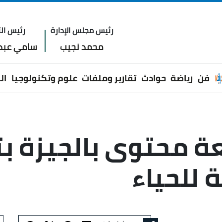
رئيس مجلس الإدارة
رئيس الت
محمد نجيب
سامي عبدا
فن
رياضة
حوادث
تقارير وملفات
علوم وتكنولوجيا
ال
ة محتوى بالجيزة ب
للحياء