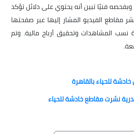
فحصه فنيًا تبين أنه يحتوي على دلائل تؤكد
شر مقاطع الفيديو المشار إليها عبر صفحتها
ة نسب المشاهدات وتحقيق أرباح مالية. وتم
قعة.
دشة للحياء بالقاهرة
ندرية نشرت مقاطع خادشة للحياء