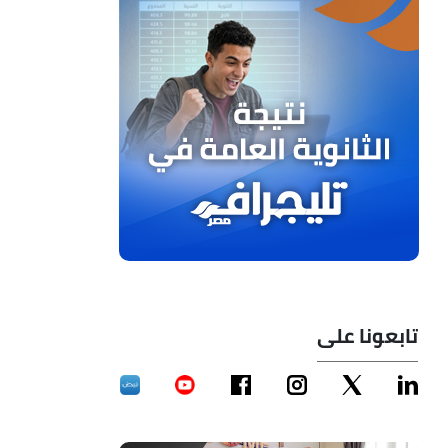
تابعونا على