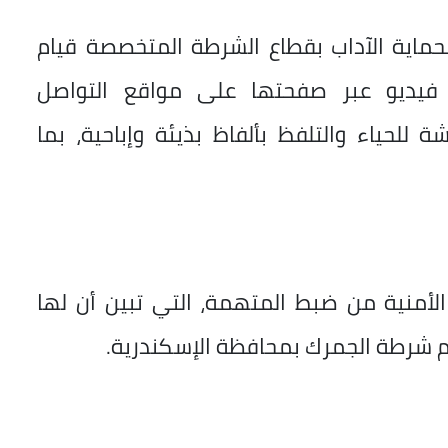
حماية الآداب بقطاع الشرطة المتخصصة قيام
فيديو عبر صفحتها على مواقع التواصل
للحياء والتلفظ بألفاظ بذيئة وإباحية، بما
الأمنية من ضبط المتهمة، التي تبين أن لها
سم شرطة الجمرك بمحافظة الإسكندرية.