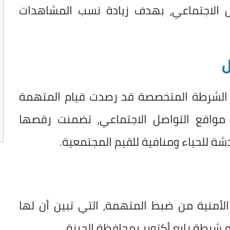
صل الاجتماعي، بهدف زيادة نسب المشاهدات
ل
طاع الشرطة المتخصصة قد رصدت قيام المتهمة
مواقع التواصل الاجتماعي، تضمنت رقصها
شة للحياء ومنافية للقيم المجتمعية.
الأمنية من ضبط المتهمة، التي تبين أن لها
م شرطة رابع أكتوبر بمحافظة الجيزة.