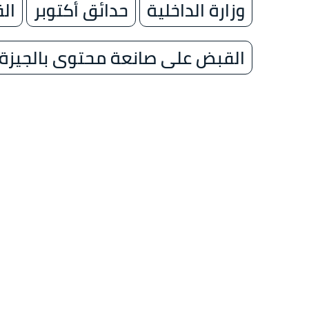
وزارة الداخلية
حدائق أكتوبر
ال
القبض على صانعة محتوى بالجيزة