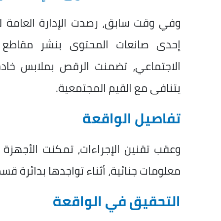
وفي وقت سابق، رصدت الإدارة العامة ل
إحدى صانعات المحتوى بنشر مقاطع 
الاجتماعي، تضمنت الرقص بملابس خادشة 
يتنافى مع القيم المجتمعية.
تفاصيل الواقعة
وعقب تقنين الإجراءات، تمكنت الأجهزة 
معلومات جنائية، أثناء تواجدها بدائرة ق
التحقيق في الواقعة