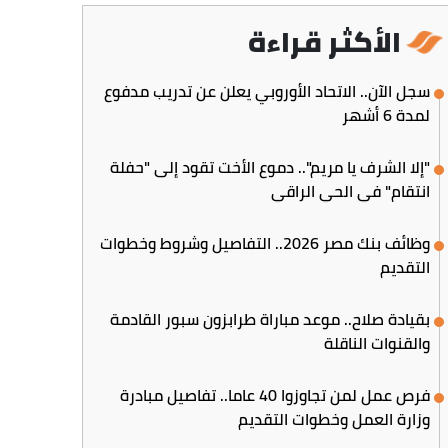
الأكثر قراءة
سجل الآن.. الاتحاد الأوروبي يعلن عن تدريب مدفوع
لمدة 6 أشهر
"إلا الشرف يا مريم".. دموع الأخت تقود إلى "حفلة
انتقام" في الحي الراقي
وظائف بنك مصر 2026.. التفاصيل وشروط وخطوات
التقديم
بقيادة صلاح.. موعد مباراة طرابزون سبور القادمة
والقنوات الناقلة
فرص عمل لمن تجاوزوا 40 عاما.. تفاصيل مبادرة
وزارة العمل وخطوات التقديم