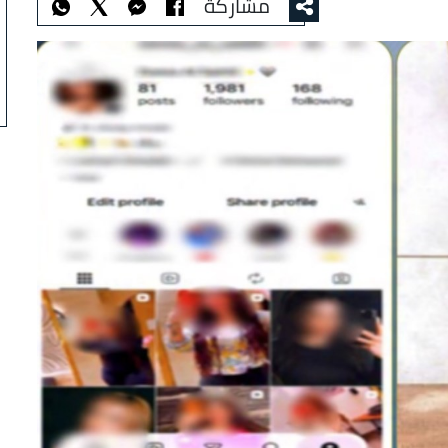
مشاركة