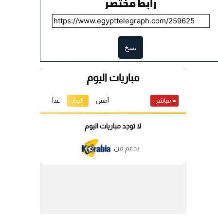
رابط مختصر
نسخ