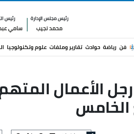
رئيس مجلس الإدارة
رئيس الت
محمد نجيب
سامي عبدا
فن
رياضة
حوادث
تقارير وملفات
علوم وتكنولوجيا
ال
رجل الأعمال المتهم 
 الخامس