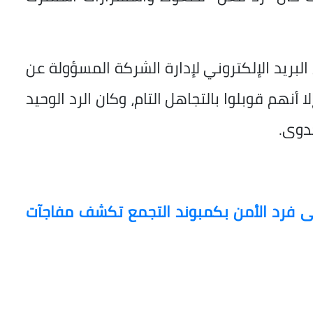
لبريد الإلكتروني لإدارة الشركة المسؤولة عن
نهم قوبلوا بالتجاهل التام، وكان الرد الوحيد
لى فرد الأمن بكمبوند التجمع تكشف مفاجآت