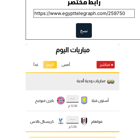
رابط مختصر
نسخ