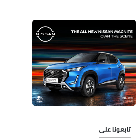
تابعونا على