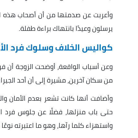
وأعربت عن صدمتها من أن أصحاب هذه الت
يرسلون وعيدًا بانتهاك براءة طفلة.
كواليس الخلاف وسلوك فرد الأ
وعن أسباب الواقعة، أوضحت الزوجة أن فر
من سكان آخرين، مشيرة إلى أن أحد الجيران
وأضافت أنها كانت تشعر بعدم الأمان والر
حتى باب منزلها، فضلًا عن جلوس فرد 
واستهزاء كلما رآها، وهو ما اعتبرته نوعًا