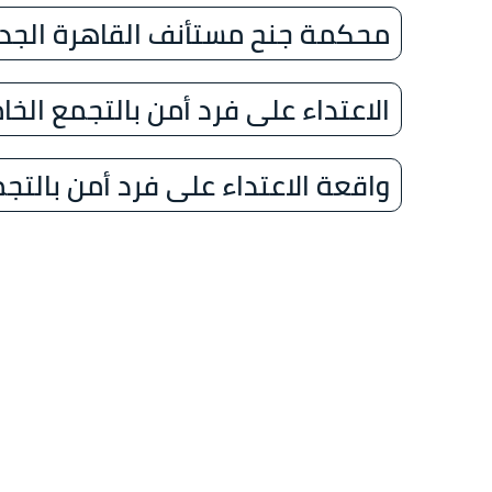
محكمة جنح مستأنف القاهرة الجد
الاعتداء على فرد أمن بالتجمع الخ
واقعة الاعتداء على فرد أمن بالتج