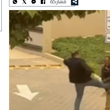
مشاركة