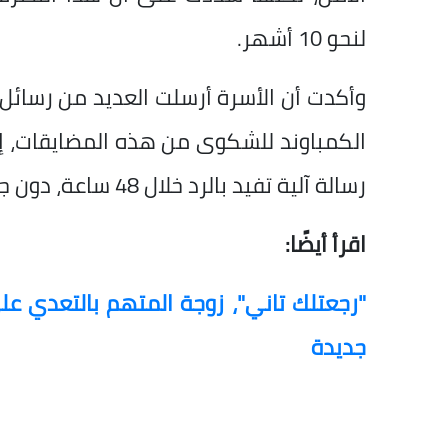
لنحو 10 أشهر.
وأكدت أن الأسرة أرسلت العديد من رسائل ا
الكمباوند للشكوى من هذه المضايقات، إلا أ
رسالة آلية تفيد بالرد خلال 48 ساعة، دون جدوى.
اقرأ أيضًا:
"رجعتلك تاني"، زوجة المتهم بالتعدي ع
جديدة