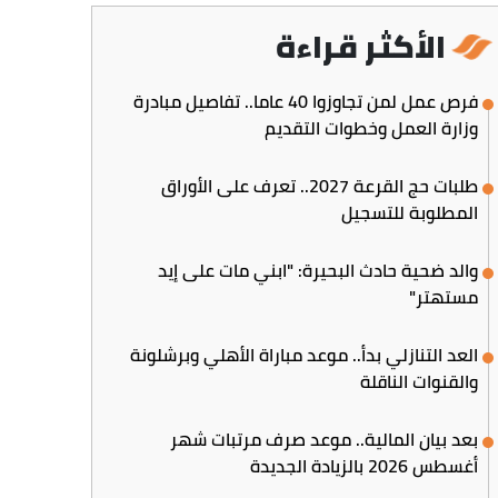
الأكثر قراءة
فرص عمل لمن تجاوزوا 40 عاما.. تفاصيل مبادرة
وزارة العمل وخطوات التقديم
طلبات حج القرعة 2027.. تعرف على الأوراق
المطلوبة للتسجيل
والد ضحية حادث البحيرة: "ابني مات على إيد
مستهتر"
العد التنازلي بدأ.. موعد مباراة الأهلي وبرشلونة
والقنوات الناقلة
بعد بيان المالية.. موعد صرف مرتبات شهر
أغسطس 2026 بالزيادة الجديدة