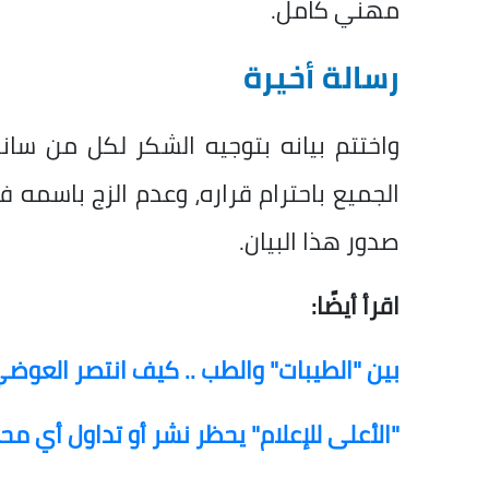
مهني كامل.
رسالة أخيرة
واختتم بيانه بتوجيه الشكر لكل من سانده
الجميع باحترام قراره، وعدم الزج باسمه 
صدور هذا البيان.
اقرأ أيضًا:
بين "الطيبات" والطب .. كيف انتصر العوضي
"الأعلى للإعلام" يحظر نشر أو تداول أي م