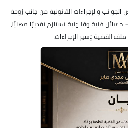
الجوانب والإجراءات القانونية من جانب زوجة
سائل فنية وقانونية تستلزم تقديرًا مهنيًا،
 ملف القضية وسير الإجراءات.