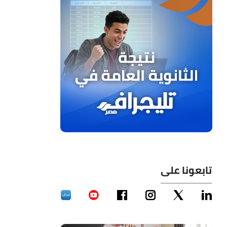
تابعونا على