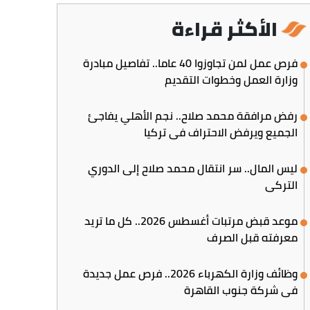
الأكثر قراءة
فرص عمل لمن تجاوزوا 40 عاما.. تفاصيل مبادرة
وزارة العمل وخطوات التقديم
رفض مرافقة محمد صلاح.. نجم الأهلي يفاجئ
الجميع ويرفض الاحتراف في تركيا
ليس المال.. سر انتقال محمد صلاح إلى الدوري
التركي
موعد قبض مرتبات أغسطس 2026.. كل ما تريد
معرفته قبل الصرف
وظائف وزارة الكهرباء 2026.. فرص عمل جديدة
في شركة جنوب القاهرة