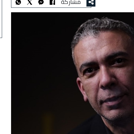
مشاركة