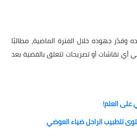
 وقدّر جهوده خلال الفترة الماضية، مطالبًا
في أي نقاشات أو تصريحات تتعلق بالقضية بعد
 على العلم!
حتوى للطبيب الراحل ضياء العوضي