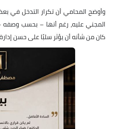
وأوضح المحامي أن تكرار التدخل في بعض 
المجني عليه، رغم أنها – بحسب وصفه – م
كان من شأنه أن يؤثر سلبًا على حسن إدارة