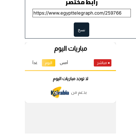
رابط مختصر
نسخ