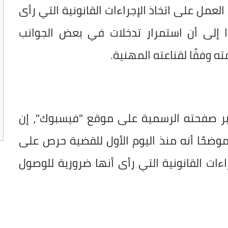
العمل على اتخاذ الإجراءات القانونية التي رأى
ا إلى أن استمرار تدخلات في بعض الجوانب
ه وفقًا لقناعته المهنية.
 صفحته الرسمية على موقع "فيسبوك"، إن
موضحًا أنه منذ اليوم الأول للقضية حرص على
ءات القانونية التي رأى أنها ضرورية للوصول