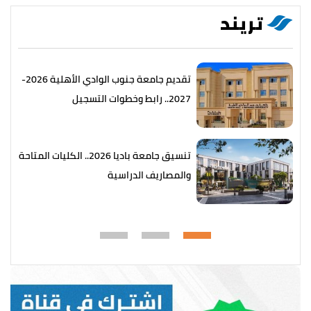
تريند
تقديم جامعة جنوب الوادي الأهلية 2026-
2027.. رابط وخطوات التسجيل
تنسيق جامعة باديا 2026.. الكليات المتاحة
والمصاريف الدراسية