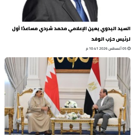
السيد البدوي يعين الإعلامي محمد شردي مساعدًا أول
لرئيس حزب الوفد
05 أغسطس 2026 10:41 م