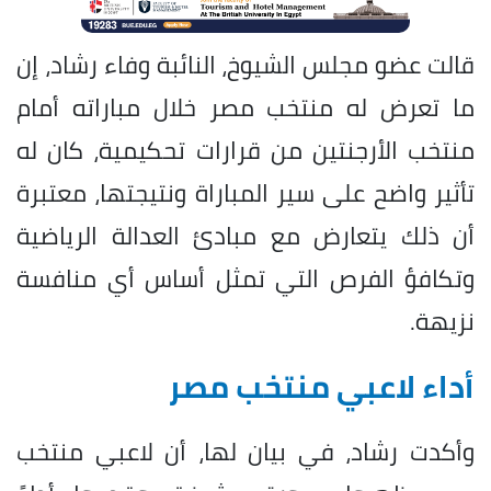
قالت عضو مجلس الشيوخ، النائبة وفاء رشاد، إن
ما تعرض له منتخب مصر خلال مباراته أمام
منتخب الأرجنتين من قرارات تحكيمية، كان له
تأثير واضح على سير المباراة ونتيجتها، معتبرة
أن ذلك يتعارض مع مبادئ العدالة الرياضية
وتكافؤ الفرص التي تمثل أساس أي منافسة
نزيهة.
أداء لاعبي منتخب مصر
وأكدت رشاد، في بيان لها، أن لاعبي منتخب