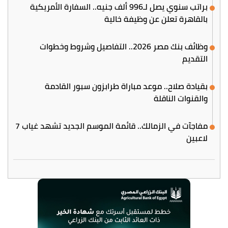
براتب سنوي يصل لـ996 ألف جنيه.. السفارة الأمريكية
بالقاهرة تعلن عن وظيفة خالية
وظائف بنك مصر 2026.. التفاصيل وشروط وخطوات
التقديم
بقيادة صلاح.. موعد مباراة طرابزون سبور القادمة
والقنوات الناقلة
مفاجآت في الزمالك.. قائمة الموسم الجديد تشهد غياب 7
لاعبين