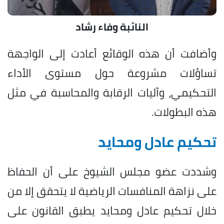
النائبة وفاء رشاد
وأضافت أن هذه الوقائع أعادت إلى الواجهة
تساؤلات مشروعة حول مستوى الأداء
التحكيمي، وآليات الرقابة والمحاسبة في مثل
هذه البطولات.
تحكيم عادل ومحايد
وشددت عضو مجلس الشيوخ على أن الحفاظ
على نزاهة المنافسات الرياضية لا يتحقق إلا من
خلال تحكيم عادل ومحايد يطبق القانون على