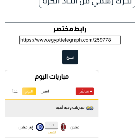
تحرك رسمي من اتحاد الكرة
رابط مختصر
نسخ