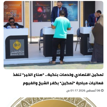
تمكين اقتصادي وخدمات بنكية.. "صناع الخير" تنفذ
فعاليات مبادرة "تمكين" بكفر الشيخ والفيوم
06 أغسطس 2026 01:17 ص