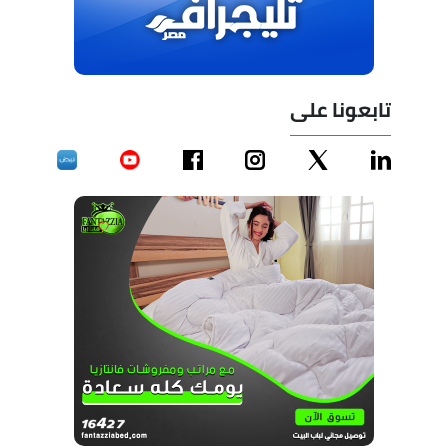
تابعونا على