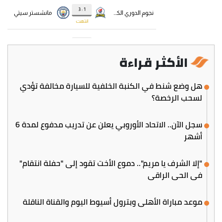
الأكثر قراءة
هل وضع شنط في الكنبة الخلفية للسيارة مخالفة تؤدي
لسحب الرخصة؟
سجل الآن.. الاتحاد الأوروبي يعلن عن تدريب مدفوع لمدة 6
أشهر
"إلا الشرف يا مريم".. دموع الأخت تقود إلى "حفلة انتقام"
في الحي الراقي
موعد مباراة الأهلي وبترول أسيوط اليوم والقناة الناقلة