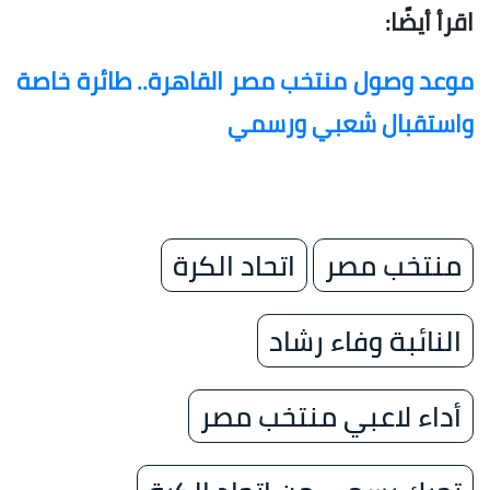
اقرأ أيضًا:
موعد وصول منتخب مصر القاهرة.. طائرة خاصة
واستقبال شعبي ورسمي
منتخب مصر
اتحاد الكرة
النائبة وفاء رشاد
أداء لاعبي منتخب مصر