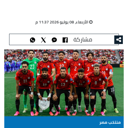
الأربعاء، 08 يوليو 2026 11:37 م
مشاركة
منتخب مصر