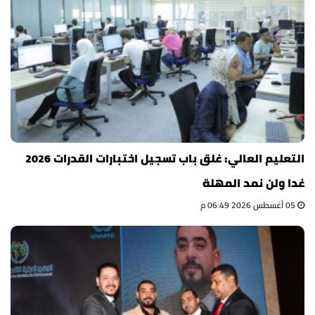
التعليم العالي: غلق باب تسجيل اختبارات القدرات 2026
غدا ولن نمد المهلة
05 أغسطس 2026 06:49 م