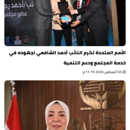
الأمم المتحدة تكرم النائب أحمد الشافعي لجهوده في
خدمة المجتمع ودعم التنمية
05 أغسطس 2026 11:19 م