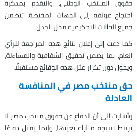
حقوق المنتخب الوطني، والتقدم بمذكرة
احتجاج موثقة إلى الجهات المختصة، تتضمن
جميع الحالات التحكيمية محل الجدل.
كما دعت إلى إعلان نتائج هذه المراجعة للرأي
العام، بما يضمن تحقيق الشفافية والمساءلة،
ويحول دون تكرار مثل هذه الوقائع مستقبلًا.
حق منتخب مصر في المنافسة
العادلة
وأشارت إلى أن الدفاع عن حقوق منتخب مصر لا
يرتبط بنتيجة مباراة بعينها، وإنما يمثل دفاعًا