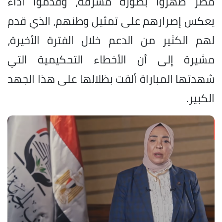
مصر ظهروا بصورة مشرفة، وقدموا أداءً
يعكس إصرارهم على تمثيل وطنهم، الذي قدم
لهم الكثير من الدعم خلال الفترة الأخيرة،
مشيرة إلى أن الأخطاء التحكيمية التي
شهدتها المباراة ألقت بظلالها على هذا الجهد
الكبير.