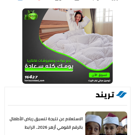
تريند
الاستعلام عن نتيجة تنسيق رياض الأطفال
بالرقم القومي أزهر 2026.. الرابط