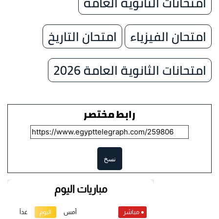
امتحانات الثانوية العامة
امتحان الفيزياء
امتحان التاريخ
امتحانات الثانوية العامة 2026
رابط مختصر
نسخ