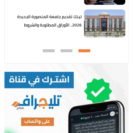
والخطوات
لينك تقديم جامعة المنصورة الجديدة
2026.. الأوراق المطلوبة والشروط