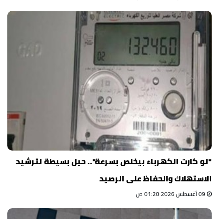
"لو كارت الكهرباء بيخلص بسرعة".. حيل بسيطة لترشيد
الاستهلاك والحفاظ على الرصيد
09 أغسطس 2026 01:20 ص