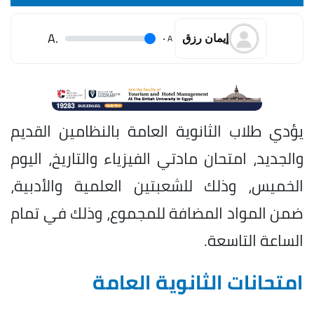
.A
.
A
إيمان رزق
يؤدي طلاب الثانوية العامة بالنظامين القديم
والجديد، امتحان مادتي الفيزياء والتاريخ، اليوم
الخميس، وذلك للشعبتين العلمية والأدبية،
ضمن المواد المضافة للمجموع، وذلك في تمام
الساعة التاسعة.
امتحانات الثانوية العامة