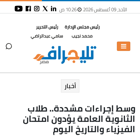
الأحد، 09 أغسطس 2026
10:26 ص
رئيس مجلس الإدارة
رئيس التحرير
محمد نجيب
سامي عبدالراضي
أخبار
وسط إجراءات مشددة.. طلاب
الثانوية العامة يؤدون امتحان
الفيزياء والتاريخ اليوم