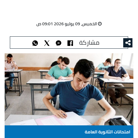
الخميس، 09 يوليو 2026 09:01 ص
مشاركة
امتحانات الثانوية العامة