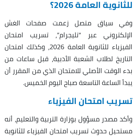
للثانوية العامة 2026؟
وفي سياق متصل زعمت صفحات الغش
الإلكتروني عبر “تليجرام”، تسريب امتحان
الفيزياء للثانوية العامة 2026، وكذلك امتحان
التاريخ لطلاب الشعبة الأدبية، قبل ساعات من
بدء الوقت الأصلي للامتحان الذي من المقرر أن
يبدأ الساعة التاسعة صباح اليوم الخميس.
تسريب امتحان الفيزياء
وأكد مصدر مسؤول بوزارة التربية والتعليم، أنه
مستحيل حدوث تسريب امتحان الفيزياء للثانوية