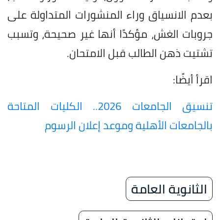
بعدم الانسياق وراء المنشورات المتداولة على
جروبات الغش، مؤكدًا أنها غير صحيحة، وتسبب
تشتيت ذهن الطالب قبل الامتحان.
اقرأ أيضًا:
تنسيق الجامعات 2026.. الكليات المتاحة
بالجامعات الأهلية وموعد إعلان الرسوم
الثانوية العامة