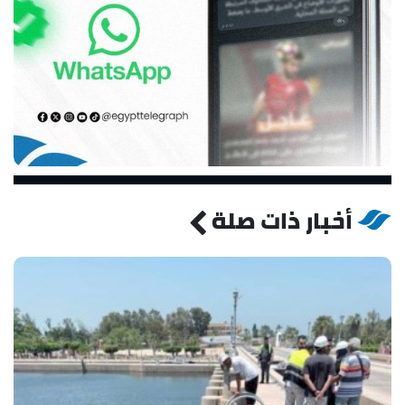
أخبار ذات صلة