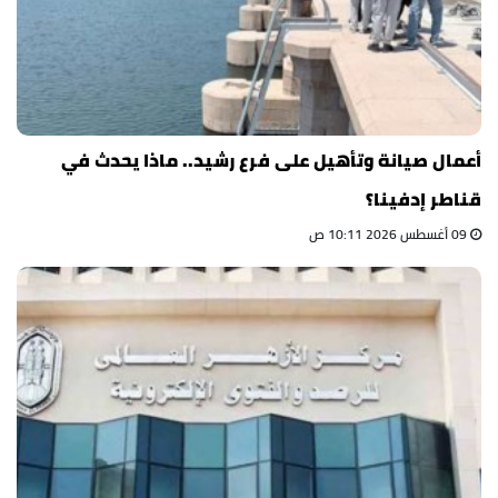
أعمال صيانة وتأهيل على فرع رشيد.. ماذا يحدث في
قناطر إدفينا؟
09 أغسطس 2026 10:11 ص