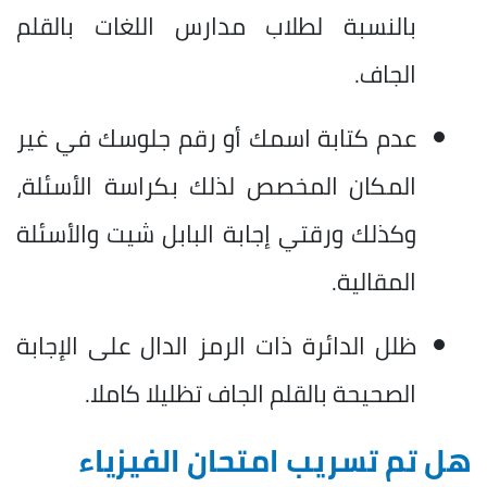
بالنسبة لطلاب مدارس اللغات بالقلم
الجاف.
عدم كتابة اسمك أو رقم جلوسك في غير
المكان المخصص لذلك بكراسة الأسئلة،
وكذلك ورقتي إجابة البابل شيت والأسئلة
المقالية.
ظلل الدائرة ذات الرمز الدال على الإجابة
الصحيحة بالقلم الجاف تظليلا كاملا.
هل تم تسريب امتحان الفيزياء