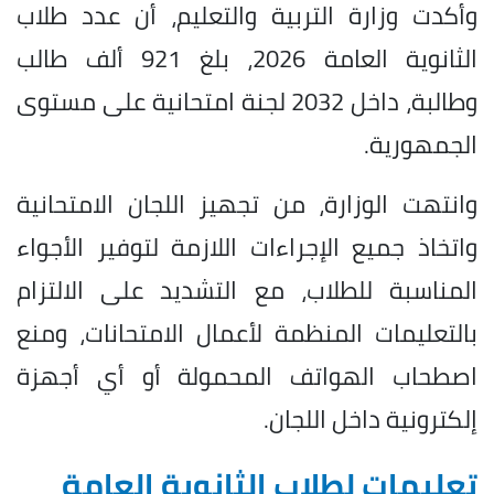
وأكدت وزارة التربية والتعليم، أن عدد طلاب
الثانوية العامة 2026، بلغ 921 ألف طالب
وطالبة، داخل 2032 لجنة امتحانية على مستوى
الجمهورية.
وانتهت الوزارة، من تجهيز اللجان الامتحانية
واتخاذ جميع الإجراءات اللازمة لتوفير الأجواء
المناسبة للطلاب، مع التشديد على الالتزام
بالتعليمات المنظمة لأعمال الامتحانات، ومنع
اصطحاب الهواتف المحمولة أو أي أجهزة
إلكترونية داخل اللجان.
تعليمات لطلاب الثانوية العامة