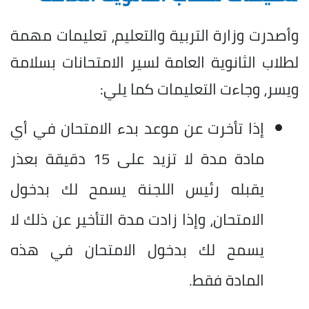
وأصدرت وزارة التربية والتعليم، تعليمات مهمة
لطلاب الثانوية العامة لسير الامتحانات بسلامة
ويسر، وجاءت التعليمات كما يلي:
إذا تأخرت عن موعد بدء الامتحان في أي
مادة مدة لا تزيد على 15 دقيقة بعذر
يقبله رئيس اللجنة يسمح لك بدخول
الامتحان، وإذا زادت مدة التأخير عن ذلك لا
يسمح لك بدخول الامتحان في هذه
المادة فقط.