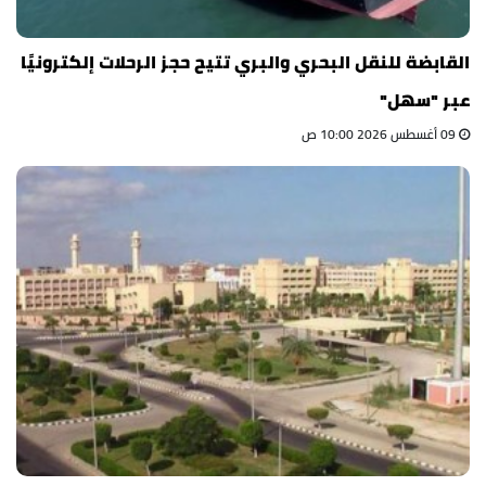
القابضة للنقل البحري والبري تتيح حجز الرحلات إلكترونيًا
عبر "سهل"
09 أغسطس 2026 10:00 ص