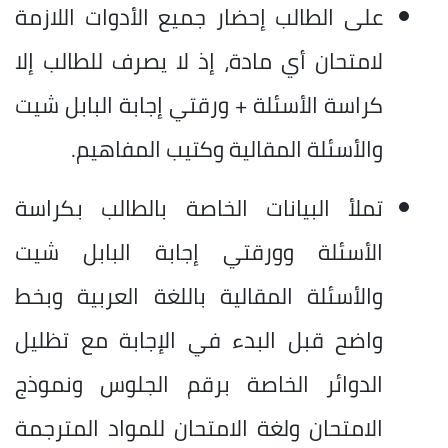
على الطالب إحضار جميع الأدوات اللازمة
لامتحان أي مادة، إذ لا يصرف للطالب إلا
كراسة الأسئلة + ورقتي إجابة البابل شيت
والأسئلة المقالية وكتيب المفاهيم.
تملأ البيانات الخاصة بالطالب بكراسة
الأسئلة وورقتي إجابة البابل شيت
والأسئلة المقالية باللغة العربية وبخط
واضح قبل البدء في الإجابة مع تظليل
الدوائر الخاصة برقم الجلوس ونموذج
الامتحان ولغة الامتحان للمواد المترجمة