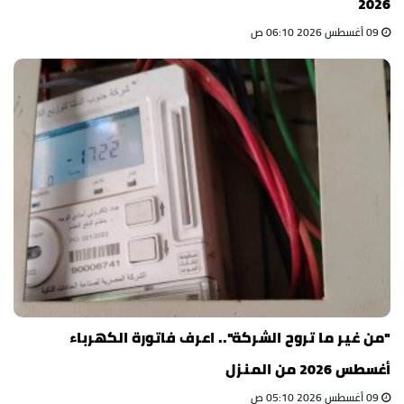
2026
09 أغسطس 2026 06:10 ص
"من غير ما تروح الشركة".. اعرف فاتورة الكهرباء
أغسطس 2026 من المنزل
09 أغسطس 2026 05:10 ص