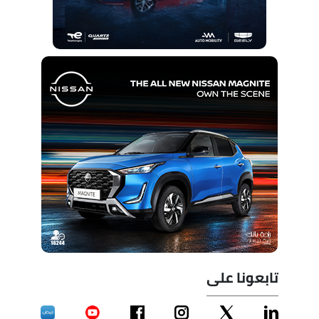
تابعونا على