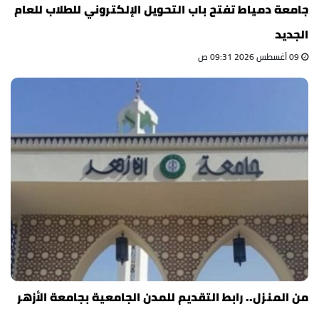
جامعة دمياط تفتح باب التحويل الإلكتروني للطلاب للعام
الجديد
09 أغسطس 2026 09:31 ص
من المنزل.. رابط التقديم للمدن الجامعية بجامعة الأزهر