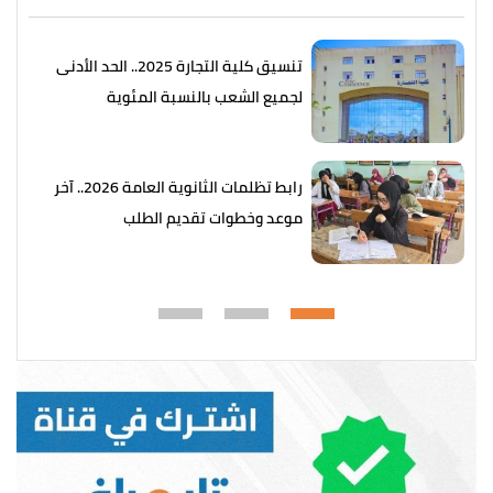
تنسيق كلية التجارة 2025.. الحد الأدنى
لجميع الشعب بالنسبة المئوية
رابط تظلمات الثانوية العامة 2026.. آخر
موعد وخطوات تقديم الطلب