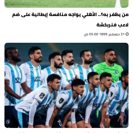
من يظفر به؟.. الأهلي يواجه منافسة إيطالية على ضم
لاعب فنربخشة
31 ديسمبر 1899 05:00 ص