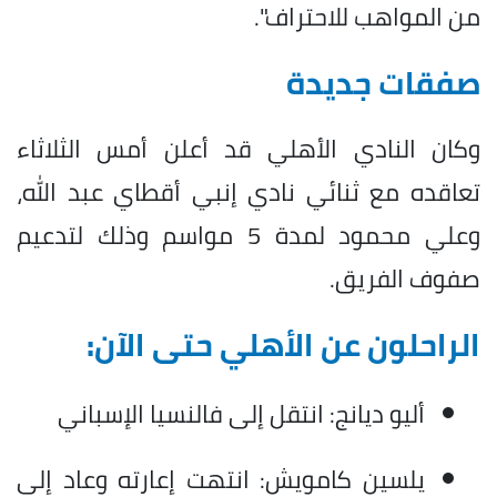
من المواهب للاحتراف".
صفقات جديدة
وكان النادي الأهلي قد أعلن أمس الثلاثاء
تعاقده مع ثنائي نادي إنبي أقطاي عبد الله،
وعلي محمود لمدة 5 مواسم وذلك لتدعيم
صفوف الفريق.
الراحلون عن الأهلي حتى الآن:
أليو ديانج: انتقل إلى فالنسيا الإسباني
يلسين كامويش: انتهت إعارته وعاد إلى