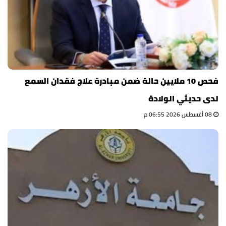
فحص 10 ملايين حالة ضمن مبادرة علاج فقدان السمع
لدى حديثي الولادة
08 أغسطس 2026 06:55 م