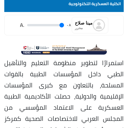
الكلية العسكرية التكنولوجية
مينا صلاح
.A
.
A
محرر
استمرارًا لتطوير منظومة التعليم والتأهيل
الطبي داخل المؤسسات الطبية بالقوات
المسلحة، بالتعاون مع كبرى المؤسسات
الإقليمية والدولية، حصلت الأكاديمية الطبية
العسكرية على الاعتماد المؤسسي من
المجلس العربي للاختصاصات الصحية كمركز