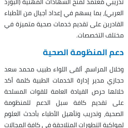
تدريبي مُعتمد لمنح الشهادات المهنية (البورد
العربي)، بما يسهم في إعداد أجيال من الأطباء
القادرين على تقديم خدمات صحية متميزة في
مختلف التخصصات.
دعم المنظومة الصحية
وخلال المراسم، ألقى اللواء طبيب محمد سعد
حجازي مدير إدارة الخدمات الطبية كلمة أكد
خلالها حرص القيادة العامة للقوات المسلحة
على تقديم كافة سبل الدعم للمنظومة
الصحية، وتدريب وتأهيل الأطباء بأحدث العلوم
لمواكبة التطورات المتلاحقة في كافة المجالات