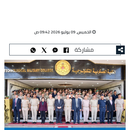
الخميس، 09 يوليو 2026 09:42 ص
مشاركة