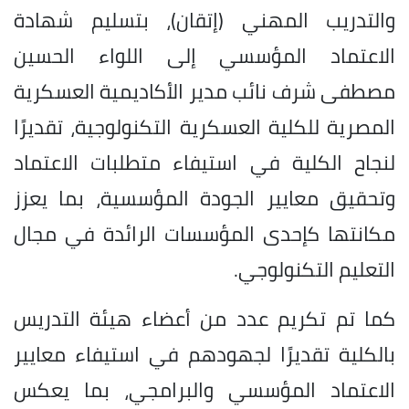
والتدريب المهني (إتقان)، بتسليم شهادة
الاعتماد المؤسسي إلى اللواء الحسين
مصطفى شرف نائب مدير الأكاديمية العسكرية
المصرية للكلية العسكرية التكنولوجية، تقديرًا
لنجاح الكلية في استيفاء متطلبات الاعتماد
وتحقيق معايير الجودة المؤسسية، بما يعزز
مكانتها كإحدى المؤسسات الرائدة في مجال
التعليم التكنولوجي.
كما تم تكريم عدد من أعضاء هيئة التدريس
بالكلية تقديرًا لجهودهم في استيفاء معايير
الاعتماد المؤسسي والبرامجي، بما يعكس