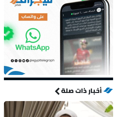
أخبار ذات صلة