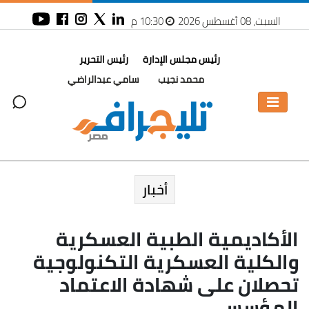
السبت، 08 أغسطس 2026
10:30 م
رئيس مجلس الإدارة
رئيس التحرير
محمد نجيب
سامي عبدالراضي
أخبار
الأكاديمية الطبية العسكرية
والكلية العسكرية التكنولوجية
تحصلان على شهادة الاعتماد
المؤسسي