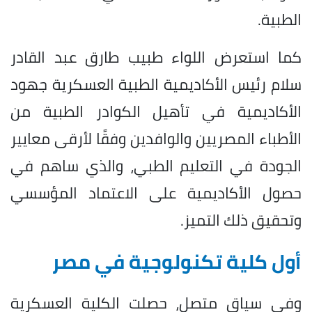
الطبية.
كما استعرض اللواء طبيب طارق عبد القادر
سلام رئيس الأكاديمية الطبية العسكرية جهود
الأكاديمية في تأهيل الكوادر الطبية من
الأطباء المصريين والوافدين وفقًا لأرقى معايير
الجودة في التعليم الطبي، والذي ساهم في
حصول الأكاديمية على الاعتماد المؤسسي
وتحقيق ذلك التميز.
أول كلية تكنولوجية في مصر
وفي سياق متصل، حصلت الكلية العسكرية