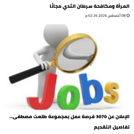
المرأة ومكافحة سرطان الثدي مجانًا
08 أغسطس 2026 02:26 م
الإعلان عن 3070 فرصة عمل بمجموعة طلعت مصطفى..
تفاصيل التقديم