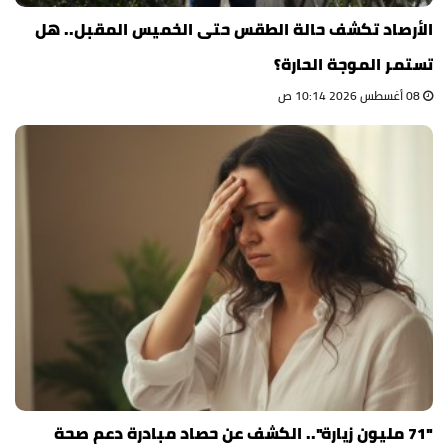
الأرصاد تكشف حالة الطقس حتى الخميس المقبل.. هل
تستمر الموجة الحارة؟
08 أغسطس 2026 10:14 ص
"71 مليون زيارة".. الكشف عن حصاد مبادرة دعم صحة