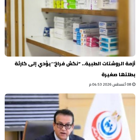
أزمة الروشتات الطبية.. “نكش فراخ” يؤدي إلى كارثة
بطلتها صغيرة
08 أغسطس 2026 04:53 م