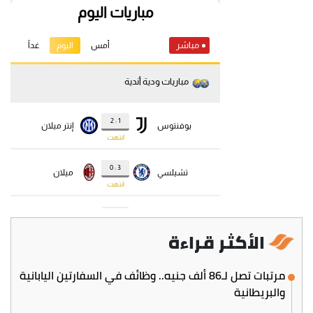
الأكثر قراءة
مرتبات تصل لـ86 ألف جنيه.. وظائف في السفارتين اليابانية
والبريطانية