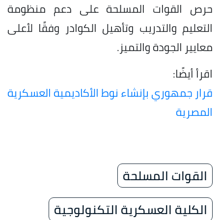
حرص القوات المسلحة على دعم منظومة
التعليم والتدريب وتأهيل الكوادر وفقًا لأعلى
معايير الجودة والتميز.
اقرأ أيضًا:
قرار جمهوري بإنشاء نوط الأكاديمية العسكرية
المصرية
القوات المسلحة
الكلية العسكرية التكنولوجية