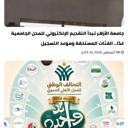
جامعة الأزهر تبدأ التقديم الإلكتروني للمدن الجامعية
غدًا.. الفئات المستحقة وموعد التسجيل
08 أغسطس 2026 03:24 م