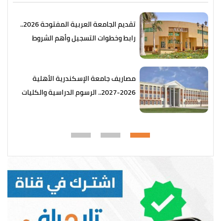
تقديم الجامعة العربية المفتوحة 2026..
رابط وخطوات التسجيل وأهم الشروط
مصاريف جامعة الإسكندرية الأهلية
2026-2027.. الرسوم الدراسية والكليات
المتاحة