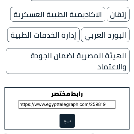
إتقان
الاكاديمية الطبية العسكرية
البورد العربي
إدارة الخدمات الطبية
الهيئة المصرية لضمان الجودة
والاعتماد
رابط مختصر
نسخ