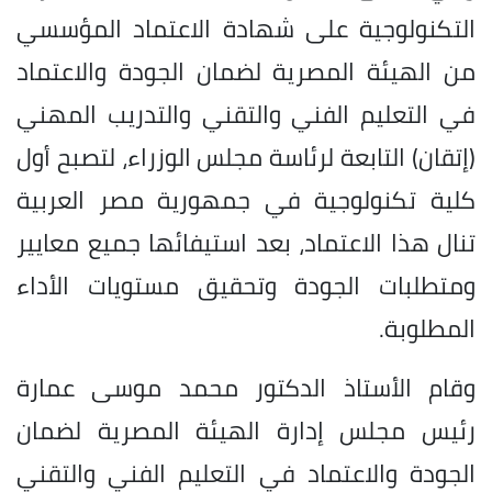
التكنولوجية على شهادة الاعتماد المؤسسي
من الهيئة المصرية لضمان الجودة والاعتماد
في التعليم الفني والتقني والتدريب المهني
(إتقان) التابعة لرئاسة مجلس الوزراء، لتصبح أول
كلية تكنولوجية في جمهورية مصر العربية
تنال هذا الاعتماد، بعد استيفائها جميع معايير
ومتطلبات الجودة وتحقيق مستويات الأداء
المطلوبة.
وقام الأستاذ الدكتور محمد موسى عمارة
رئيس مجلس إدارة الهيئة المصرية لضمان
الجودة والاعتماد في التعليم الفني والتقني