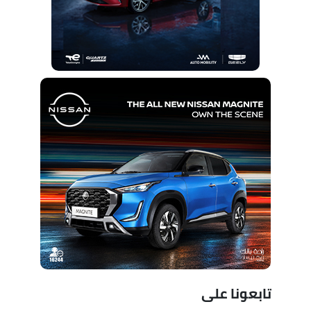
تابعونا على