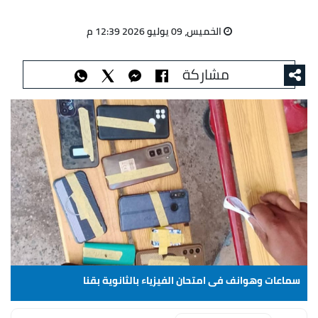
الخميس، 09 يوليو 2026 12:39 م
مشاركة
سماعات وهوانف فى امتحان الفيزياء بالثانوية بقنا