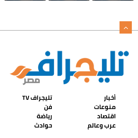
أخبار
تليجراف TV
منوعات
فن
اقتصاد
رياضة
عرب وعالم
حوادث