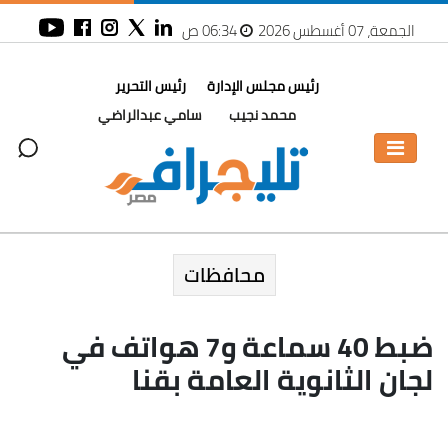
الجمعة، 07 أغسطس 2026
06:34 ص
رئيس مجلس الإدارة
رئيس التحرير
محمد نجيب
سامي عبدالراضي
محافظات
ضبط 40 سماعة و7 هواتف في
لجان الثانوية العامة بقنا