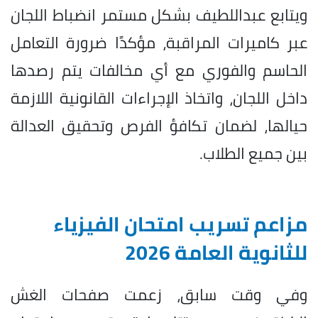
ويتابع عبداللطيف بشكل مستمر انضباط اللجان
عبر كاميرات المراقبة، مؤكدًا ضرورة التعامل
الحاسم والفوري مع أي مخالفات يتم رصدها
داخل اللجان، واتخاذ الإجراءات القانونية اللازمة
حيالها، لضمان تكافؤ الفرص وتحقيق العدالة
بين جميع الطلاب.
مزاعم تسريب امتحان الفيزياء
للثانوية العامة 2026
وفي وقت سابق، زعمت صفحات الغش