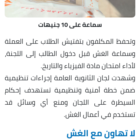
سماعة على 10 جنيهات
وتحفظ المكلفون بتفتيش الطلاب على العملة
وسماعة الغش قبل دخول الطالب إلى اللجنة،
لأداء امتحان مادة الفيزياء والتاريخ.
وشهدت لجان الثانوية العامة إجراءات تنظيمية
ضمن خطة أمنية وتنظيمية تستهدف إحكام
السيطرة على اللجان ومنع أي وسائل قد
تستخدم في أعمال الغش.
لا تهاون مع الغش