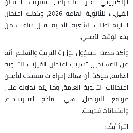
الإلكتروني عبر “تليجرام”، تسريب امتحان
الفيزياء للثانوية العامة 2026، وكذلك امتحان
التاريخ لطلاب الشعبة الأدبية، قبل ساعات من
بدء الوقت الأصلي.
وأكد مصدر مسؤول بوزارة التربية والتعليم، أنه
من المستحيل تسريب امتحان الفيزياء للثانوية
العامة، مؤكدًا أن هناك إجراءات مشددة لتأمين
امتحانات الثانوية العامة، وما يتم تداوله على
مواقع التواصل، هي نماذج استرشادية،
وامتحانات قديمة.
اقرأ أيضًا: