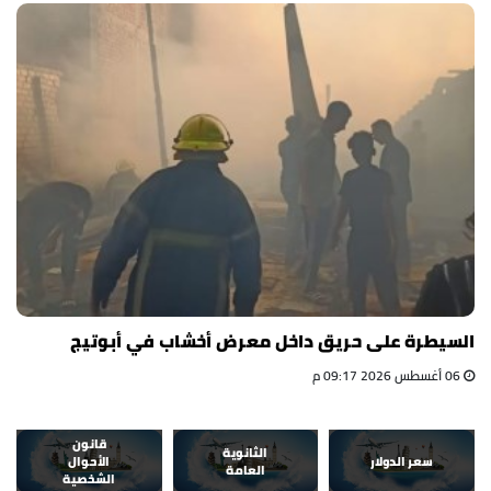
السيطرة على حريق داخل معرض أخشاب في أبوتيج
06 أغسطس 2026 09:17 م
قانون
الثانوية
سعر الدولار
الأحوال
العامة
الشخصية