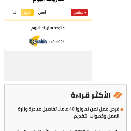
الأكثر قراءة
فرص عمل لمن تجاوزوا 40 عاما.. تفاصيل مبادرة وزارة
العمل وخطوات التقديم