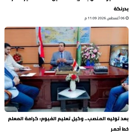
بدرنكة
06 أغسطس 2026 11:09 م
بعد توليه المنصب.. وكيل تعليم الفيوم: كرامة المعلم
خط أحمر