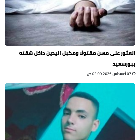
العثور على مسن مقتولًا ومكبل اليدين داخل شقته
ببورسعيد
07 أغسطس 2026 02:09 ص