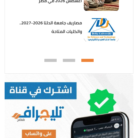
أغسطس 2026 في مصر
مصاريف جامعة الدلتا 2026-2027..
والكليات المتاحة