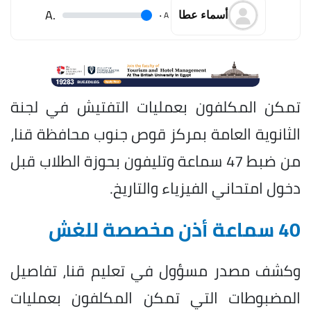
.A
.
A
أسماء عطا
تمكن المكلفون بعمليات التفتيش في لجنة
الثانوية العامة بمركز قوص جنوب محافظة قنا،
من ضبط 47 سماعة وتليفون بحوزة الطلاب قبل
دخول امتحاني الفيزياء والتاريخ.
40 سماعة أذن مخصصة للغش
وكشف مصدر مسؤول في تعليم قنا، تفاصيل
المضبوطات التي تمكن المكلفون بعمليات