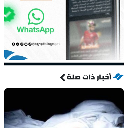
أخبار ذات صلة