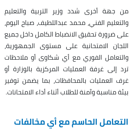
من جهة أخرى شدد وزير التربية والتعليم
والتعليم الفني، محمد عبداللطيف، صباح اليوم،
على ضرورة تحقيق الانضباط الكامل داخل جميع
اللجان الامتحانية على مستوى الجمهورية،
والتعامل الفوري مع أي شكاوى أو ملاحظات
ترد إلى غرفة العمليات المركزية بالوزارة أو
غرف العمليات بالمحافظات، بما يضمن توفير
بيئة مناسبة وآمنة للطلاب أثناء أداء الامتحانات.
التعامل الحاسم مع أي مخالفات