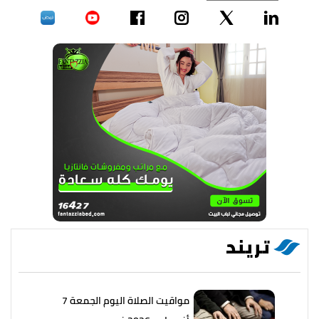
تريند
مواقيت الصلاة اليوم الجمعة 7