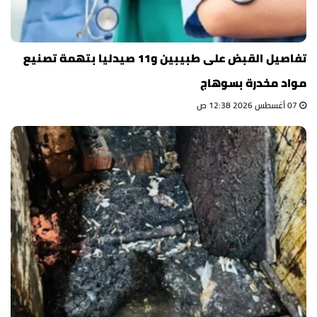
تفاصيل القبض على طبيبين و11 صيدليا بتهمة تصنيع
مواد مخدرة بسوهاج
07 أغسطس 2026 12:38 ص