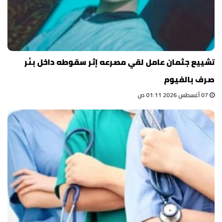
تشييع جثمان عامل لقي مصرعه إثر سقوطه داخل بئر
صرف بالفيوم
07 أغسطس 2026 01:11 ص