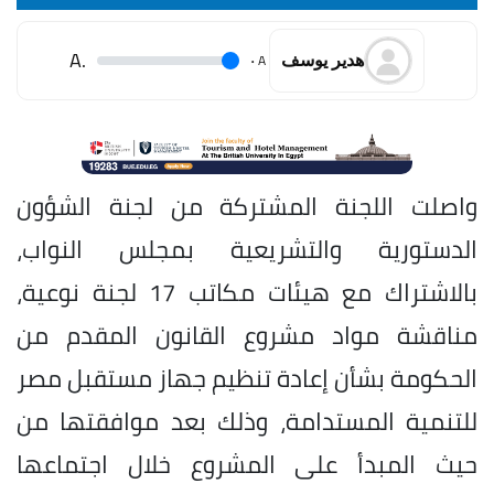
.A
.
A
هدير يوسف
واصلت اللجنة المشتركة من لجنة الشؤون
الدستورية والتشريعية بمجلس النواب،
بالاشتراك مع هيئات مكاتب 17 لجنة نوعية،
مناقشة مواد مشروع القانون المقدم من
الحكومة بشأن إعادة تنظيم جهاز مستقبل مصر
للتنمية المستدامة، وذلك بعد موافقتها من
حيث المبدأ على المشروع خلال اجتماعها