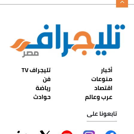
أخبار
تليجراف TV
منوعات
فن
اقتصاد
رياضة
عرب وعالم
حوادث
تابعونا على