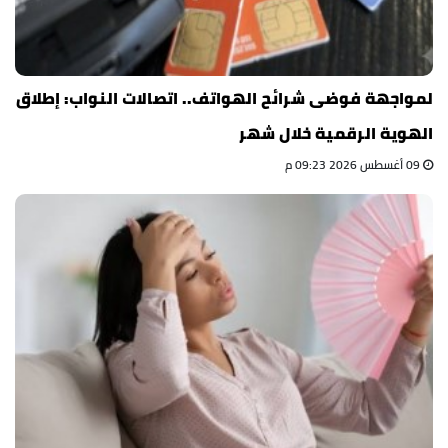
لمواجهة فوضى شرائح الهواتف.. اتصالات النواب: إطلاق
الهوية الرقمية خلال شهر
09 أغسطس 2026 09:23 م