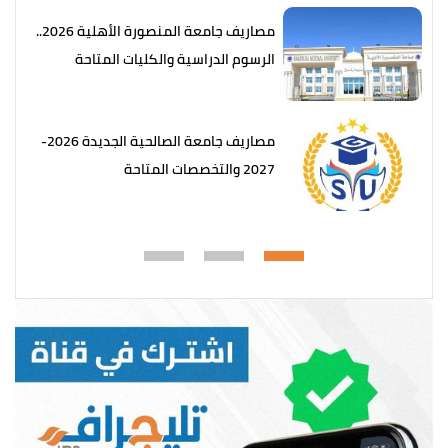
مصاريف جامعة المنصورة الأهلية 2026..
الرسوم الدراسية والكليات المتاحة
مصاريف جامعة الصالحية الجديدة 2026-
2027 والتخصصات المتاحة