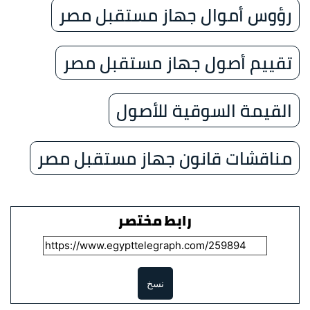
رؤوس أموال جهاز مستقبل مصر
تقييم أصول جهاز مستقبل مصر
القيمة السوقية للأصول
مناقشات قانون جهاز مستقبل مصر
رابط مختصر
نسخ