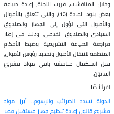
وخلال المناقشات، قررت اللجنة، إعادة صياغة
بعض بنود المادة (16)، والتي تتعلق بالأموال
والأصول التي تؤول إلى الجهاز والصندوق
السيادي والصندوق الخدمي، وذلك في إطار
مراجعة الصياغة التشريعية وضبط الأحكام
المنظمة لانتقال الأصول وتحديد رؤوس الأموال،
قبل استكمال مناقشة باقي مواد مشروع
القانون.
اقرأ أيضًا
الدولة تسدد الضرائب والرسوم.. أبرز مواد
مشروع قانون إعادة تنظيم جهاز مستقبل مصر