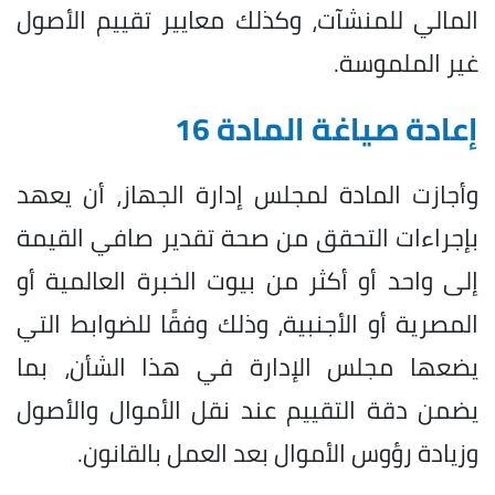
المالي للمنشآت، وكذلك معايير تقييم الأصول
غير الملموسة.
إعادة صياغة المادة 16
وأجازت المادة لمجلس إدارة الجهاز، أن يعهد
بإجراءات التحقق من صحة تقدير صافي القيمة
إلى واحد أو أكثر من بيوت الخبرة العالمية أو
المصرية أو الأجنبية، وذلك وفقًا للضوابط التي
يضعها مجلس الإدارة في هذا الشأن، بما
يضمن دقة التقييم عند نقل الأموال والأصول
وزيادة رؤوس الأموال بعد العمل بالقانون.