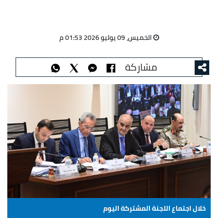
الخميس، 09 يوليو 2026 01:53 م
مشاركة
خلال اجتماع اللجنة المشتركة اليوم