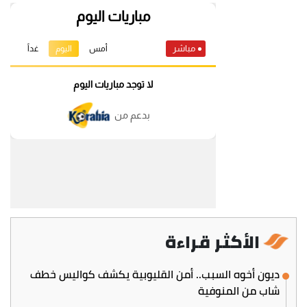
الأكثر قراءة
ديون أخوه السبب.. أمن القليوبية يكشف كواليس خطف
شاب من المنوفية