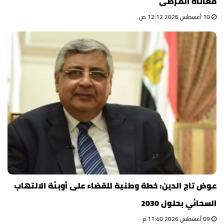
معاناة المرضى
10 أغسطس 2026 12:12 ص
عوض تاج الدين: خطة وطنية للقضاء على أوبئة الالتهاب
السحائي بحلول 2030
09 أغسطس 2026 11:40 م