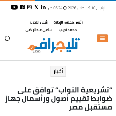
الإثنين، 10 أغسطس 2026
06:24 ص
رئيس مجلس الإدارة
رئيس التحرير
محمد نجيب
سامي عبدالراضي
أخبار
“تشريعية النواب” توافق على
ضوابط تقييم أصول ورأسمال جهاز
مستقبل مصر