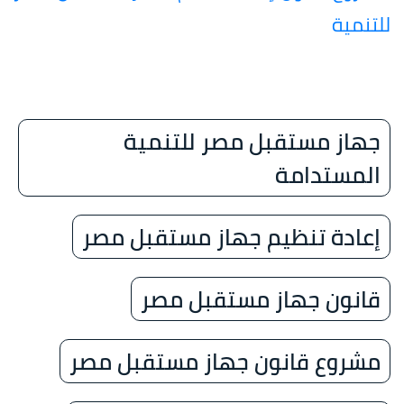
للتنمية
جهاز مستقبل مصر للتنمية
المستدامة
إعادة تنظيم جهاز مستقبل مصر
قانون جهاز مستقبل مصر
مشروع قانون جهاز مستقبل مصر