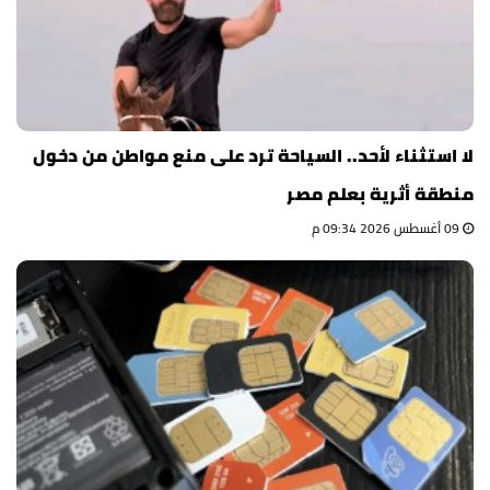
لا استثناء لأحد.. السياحة ترد على منع مواطن من دخول
منطقة أثرية بعلم مصر
09 أغسطس 2026 09:34 م