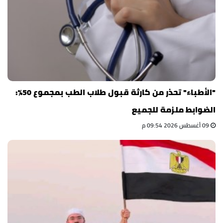
"الأطباء" تحذر من كارثة قبول طلاب الطب بمجموع 50%:
الضوابط ملزمة للجميع
09 أغسطس 2026 09:54 م