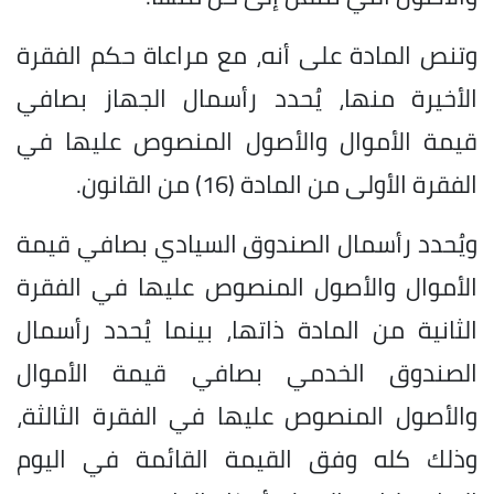
وتنص المادة على أنه، مع مراعاة حكم الفقرة
الأخيرة منها، يُحدد رأسمال الجهاز بصافي
قيمة الأموال والأصول المنصوص عليها في
الفقرة الأولى من المادة (16) من القانون.
ويُحدد رأسمال الصندوق السيادي بصافي قيمة
الأموال والأصول المنصوص عليها في الفقرة
الثانية من المادة ذاتها، بينما يُحدد رأسمال
الصندوق الخدمي بصافي قيمة الأموال
والأصول المنصوص عليها في الفقرة الثالثة،
وذلك كله وفق القيمة القائمة في اليوم