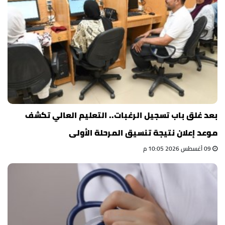
بعد غلق باب تسجيل الرغبات.. التعليم العالي تكشف
موعد إعلان نتيجة تنسيق المرحلة الأولى
09 أغسطس 2026 10:05 م