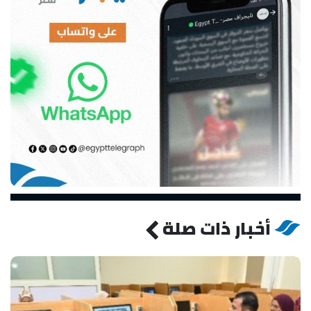
أخبار ذات صلة