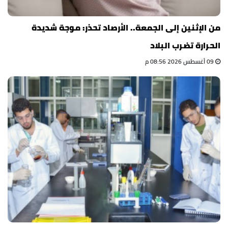
من الإثنين إلى الجمعة.. الأرصاد تحذر: موجة شديدة
الحرارة تضرب البلاد
09 أغسطس 2026 08:56 م