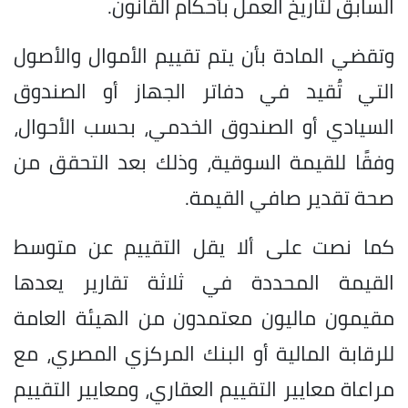
السابق لتاريخ العمل بأحكام القانون.
وتقضي المادة بأن يتم تقييم الأموال والأصول
التي تُقيد في دفاتر الجهاز أو الصندوق
السيادي أو الصندوق الخدمي، بحسب الأحوال،
وفقًا للقيمة السوقية، وذلك بعد التحقق من
صحة تقدير صافي القيمة.
كما نصت على ألا يقل التقييم عن متوسط
القيمة المحددة في ثلاثة تقارير يعدها
مقيمون ماليون معتمدون من الهيئة العامة
للرقابة المالية أو البنك المركزي المصري، مع
مراعاة معايير التقييم العقاري، ومعايير التقييم