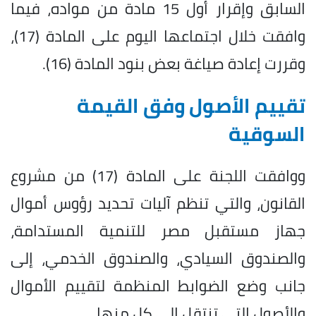
السابق وإقرار أول 15 مادة من مواده، فيما
وافقت خلال اجتماعها اليوم على المادة (17)،
وقررت إعادة صياغة بعض بنود المادة (16).
تقييم الأصول وفق القيمة
السوقية
ووافقت اللجنة على المادة (17) من مشروع
القانون، والتي تنظم آليات تحديد رؤوس أموال
جهاز مستقبل مصر للتنمية المستدامة،
والصندوق السيادي، والصندوق الخدمي، إلى
جانب وضع الضوابط المنظمة لتقييم الأموال
والأصول التي تنتقل إلى كل منها.