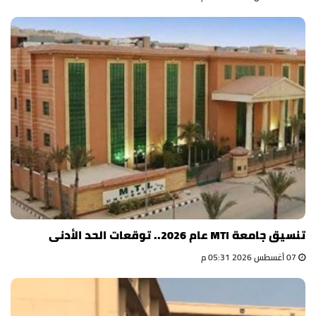
تنسيق جامعة MTI عام 2026.. توقعات الحد الأدنى
07 أغسطس 2026 05:31 م