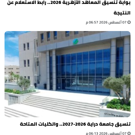
بوابة تنسيق المعاهد الأزهرية 2026.. رابط الاستعلام عن
النتيجة
07 أغسطس 2026 06:57 م
تنسيق جامعة دراية 2026-2027.. والكليات المتاحة
07 أغسطس 2026 06:13 م