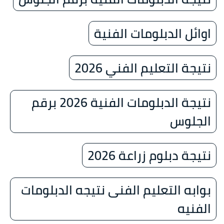
اوائل الدبلومات الفنية
نتيجة التعليم الفني 2026
نتيجة الدبلومات الفنية 2026 برقم
الجلوس
نتيجة دبلوم زراعة 2026
بوابه التعليم الفنى نتيجه الدبلومات
الفنيه