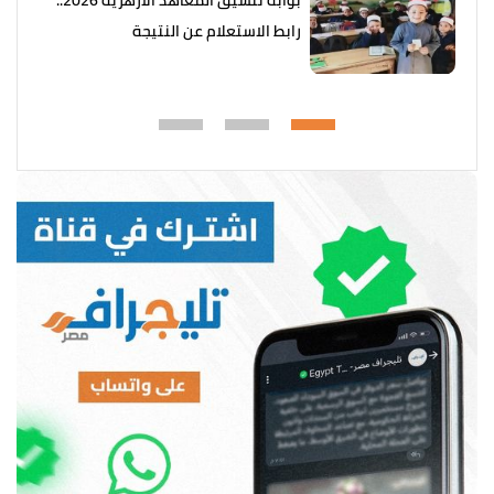
رابط الاستعلام عن النتيجة