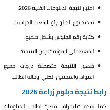
اختيار نتيجة الدبلومات الفنية 2026.
تحديد نوع الدبلوم أو الشعبة الدراسية.
كتابة رقم الجلوس بشكل صحيح.
الضغط على أيقونة “عرض النتيجة”.
ظهور النتيجة متضمنة درجات جميع
المواد، والمجموع الكلي، وحالة الطالب.
رابط نتيجة دبلوم زراعة 2026
كما تقدم “تليجراف مصر” لطلاب الدبلومات