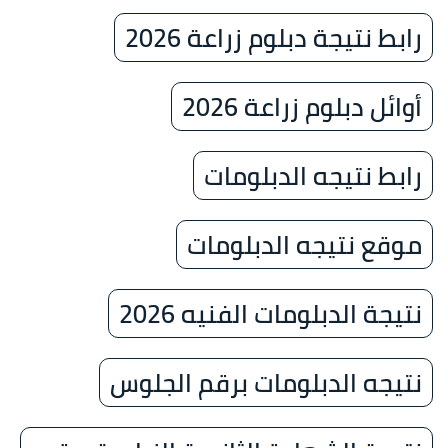
رابط نتيجة دبلوم زراعة 2026
أوائل دبلوم زراعة 2026
رابط نتيجه الدبلومات
موقع نتيجه الدبلومات
نتيجة الدبلومات الفنيه 2026
نتيجه الدبلومات برقم الجلوس