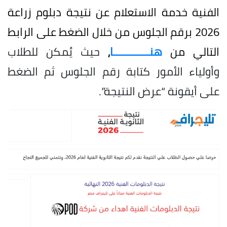
الفنية خدمة الاستعلام عن نتيجة دبلوم زراعة
2026 برقم الجلوس من خلال الضغط على الرابط
التالي من
هنــــــــــــا
،
حيث يُمكن للطلاب
وأولياء الأمور كتابة رقم الجلوس ثم الضغط
على أيقونة “عرض النتيجة”.