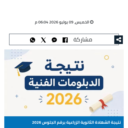
الخميس، 09 يوليو 2026 06:04 م
مشاركة
نتيجة الشهادة الثانوية الزراعية برقم الجلوس 2026