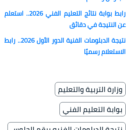
رابط بوابة نتائج التعليم الفني 2026.. استعلم
عن النتيجة في دقائق
نتيجة الدبلومات الفنية الدور الأول 2026.. رابط
الاستعلام رسميًا
وزارة التربية والتعليم
بوابة التعليم الفني
نتيجة الدبلومات الفنيه برقم الجلوس