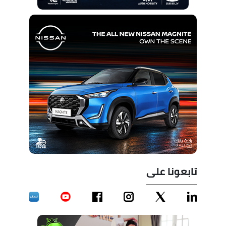
تابعونا على