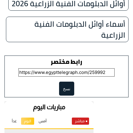
أوائل الدبلومات الفنية الزراعية 2026
أسماء أوائل الدبلومات الفنية
الزراعية
رابط مختصر
نسخ