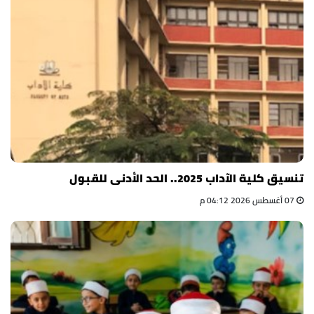
تنسيق كلية الآداب 2025.. الحد الأدنى للقبول
07 أغسطس 2026 04:12 م