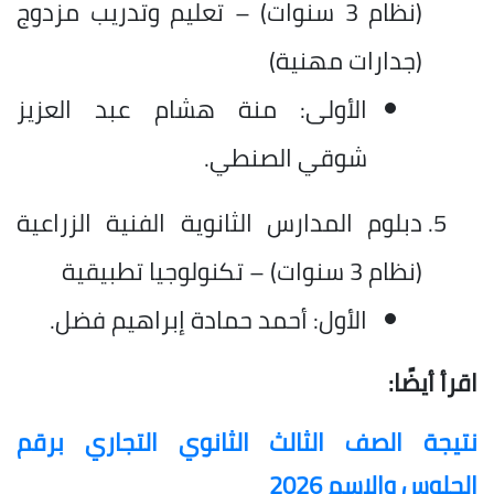
(نظام 3 سنوات) – تعليم وتدريب مزدوج
(جدارات مهنية)
الأولى: منة هشام عبد العزيز
شوقي الصنطي.
دبلوم المدارس الثانوية الفنية الزراعية
(نظام 3 سنوات) – تكنولوجيا تطبيقية
الأول: أحمد حمادة إبراهيم فضل.
اقرأ أيضًا:
نتيجة الصف الثالث الثانوي التجاري برقم
الجلوس والاسم 2026