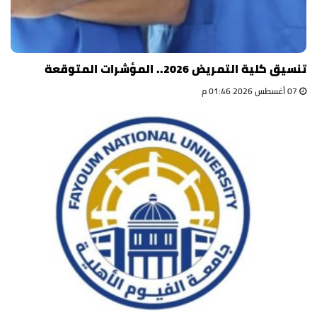
تنسيق كلية التمريض 2026.. المؤشرات المتوقعة
07 أغسطس 2026 01:46 م