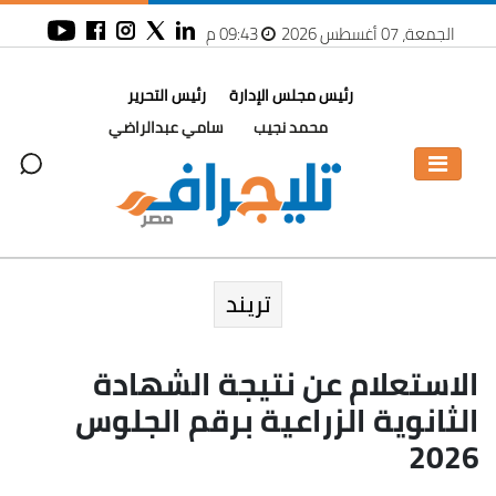
الجمعة، 07 أغسطس 2026
09:43 م
رئيس مجلس الإدارة
رئيس التحرير
محمد نجيب
سامي عبدالراضي
تريند
الاستعلام عن نتيجة الشهادة
الثانوية الزراعية برقم الجلوس
2026