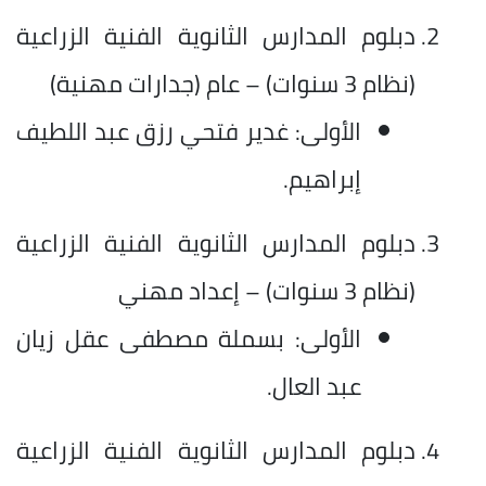
دبلوم المدارس الثانوية الفنية الزراعية
(نظام 3 سنوات) – عام (جدارات مهنية)
الأولى: غدير فتحي رزق عبد اللطيف
إبراهيم.
دبلوم المدارس الثانوية الفنية الزراعية
(نظام 3 سنوات) – إعداد مهني
الأولى: بسملة مصطفى عقل زيان
عبد العال.
دبلوم المدارس الثانوية الفنية الزراعية