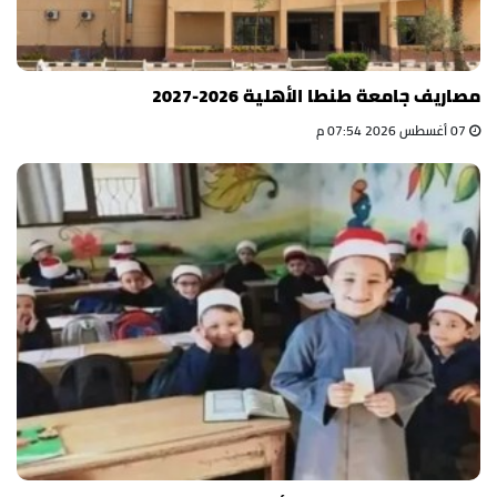
مصاريف جامعة طنطا الأهلية 2026-2027
07 أغسطس 2026 07:54 م