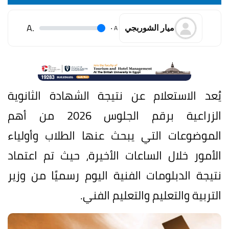
.A
.
A
ميار الشوربجي
يُعد الاستعلام عن نتيجة الشهادة الثانوية
الزراعية برقم الجلوس 2026 من أهم
الموضوعات التي يبحث عنها الطلاب وأولياء
الأمور خلال الساعات الأخيرة، حيث تم اعتماد
نتيجة الدبلومات الفنية اليوم رسميًا من وزير
التربية والتعليم والتعليم الفني.