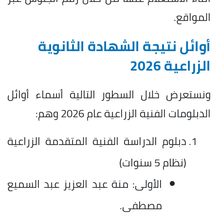
المواقع.
أوائل نتيجة الشهادة الثانوية
الزراعية 2026
ونستعرض خلال السطور التالية أسماء أوائل
الدبلومات الفنية الزراعية عام 2026 وهم:
دبلوم الدراسة الفنية المتقدمة الزراعية
(نظام 5 سنوات)
الأولى: منة عبد العزيز عبد السميع
مصطفى.