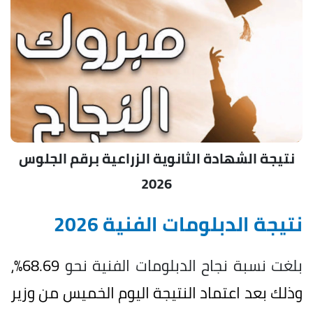
نتيجة الشهادة الثانوية الزراعية برقم الجلوس
2026
نتيجة الدبلومات الفنية 2026
بلغت نسبة نجاح الدبلومات الفنية نحو
68.69%،
وذلك بعد اعتماد النتيجة اليوم الخميس من وزير