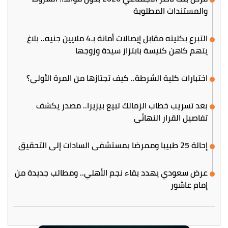
والمستندات المطلوبة
التبرع بكليته مقابل إيصالات أمانة بـ4 ملايين جنيه.. بلاغ
يتهم كاهن كنيسة بابتزاز سيدة وزوجها
اختبارات كلية الشرطة.. كيف تجتازها من المرة الأولى؟
بعد تسريب خطاب الزمالك لبيع بيزيرا.. مصدر يكشف
تفاصيل القرار النهائي
إحالة 25 طبيبا وممرضا بمستشفى السادات إلى التحقيق
عرض سعودي يهدد بقاء نجم الأهلي.. ومطالب جديدة من
إمام عاشور