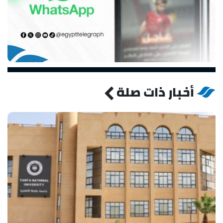
أخبار ذات صلة