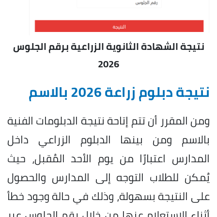
نتيجة الشهادة الثانوية الزراعية برقم الجلوس
2026
نتيجة دبلوم زراعة 2026 بالاسم
ومن المقرر أن تتم إتاحة نتيجة الدبلومات الفنية
بالاسم ومن بينها الدبلوم الزراعي داخل
المدارس اعتبارًا من يوم الأحد المُقبل، حيث
يُمكن للطلاب التوجه إلى المدارس والحصول
على النتيجة بسهولة، وذلك في حالة وجود خطأ
أثناء الاستعلام عنها من خلال رقم الجلوس عبر