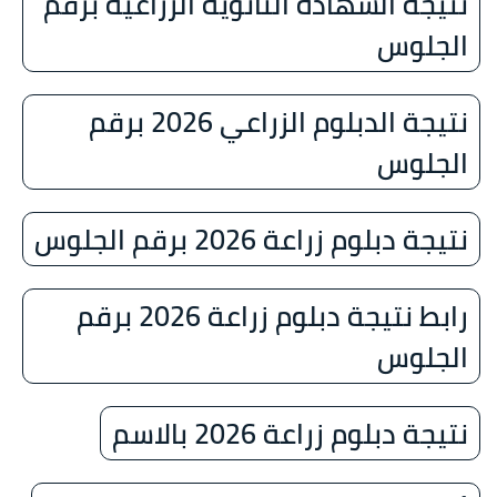
نتيجة الشهادة الثانوية الزراعية برقم
الجلوس
نتيجة الدبلوم الزراعي 2026 برقم
الجلوس
نتيجة دبلوم زراعة 2026 برقم الجلوس
رابط نتيجة دبلوم زراعة 2026 برقم
الجلوس
نتيجة دبلوم زراعة 2026 بالاسم