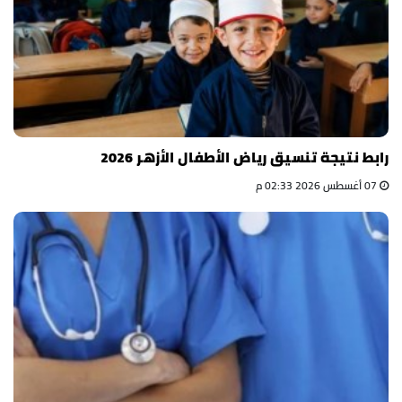
رابط نتيجة تنسيق رياض الأطفال الأزهر 2026
07 أغسطس 2026 02:33 م