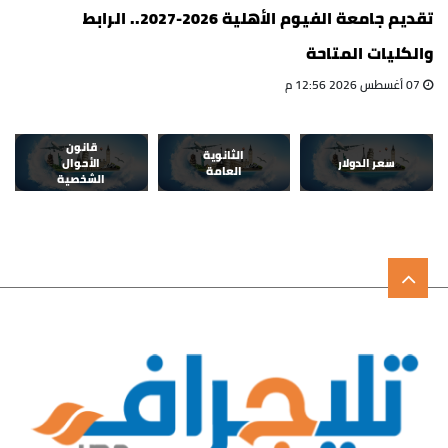
تقديم جامعة الفيوم الأهلية 2026-2027.. الرابط
والكليات المتاحة
07 أغسطس 2026 12:56 م
قانون
الثانوية
سعر الدولار
الأحوال
العامة
الشخصية