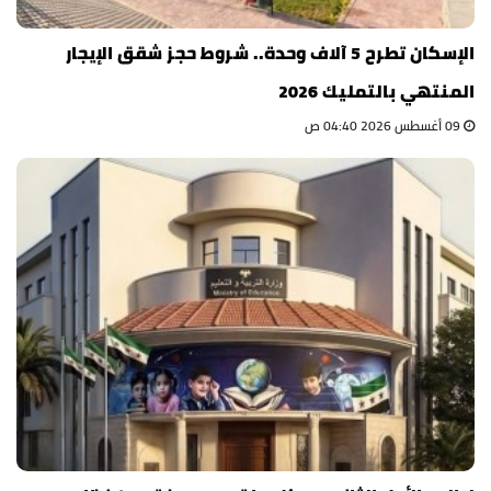
الإسكان تطرح 5 آلاف وحدة.. شروط حجز شقق الإيجار
المنتهي بالتمليك 2026
09 أغسطس 2026 04:40 ص