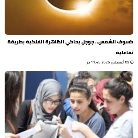
كسوف الشمس.. جوجل يحاكي الظاهرة الفلكية بطريقة
تفاعلية
09 أغسطس 2026 11:45 ص