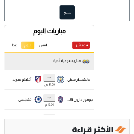
نسخ
الأكثر قراءة