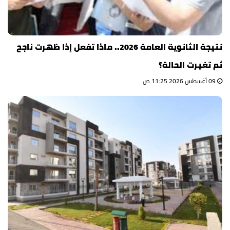
نتيجة الثانوية العامة 2026.. ماذا تفعل إذا ظهرت ناجح
ثم تغيرت الحالة؟
09 أغسطس 2026 11:25 ص