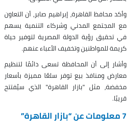
وأكد محافظ القاهرة، إبراهيم صابر، أن التعاون
مع المجتمع المدني وشركاء التنمية يسهم
في تحقيق رؤية الدولة المصرية لتوفير حياة
كريمة للمواطنين وتخفيف الأعباء عنهم.
وأشار إلى أن المحافظة تسعى دائمًا لتنظيم
معارض ومنافذ بيع توفر سلعًا مميزة بأسعار
مخفضة، مثل "بازار القاهرة" الذي سيُفتتح
قريبًا.
7 معلومات عن “بازار القاهرة”