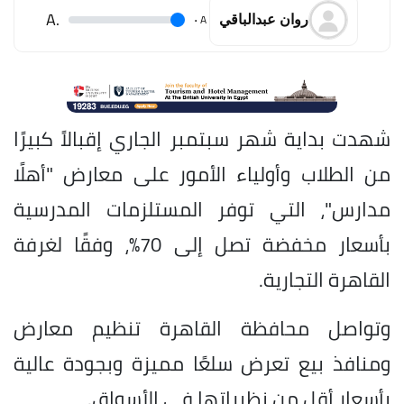
.A
.
A
روان عبدالباقي
شهدت بداية شهر سبتمبر الجاري إقبالاً كبيرًا
من الطلاب وأولياء الأمور على معارض "أهلًا
مدارس"، التي توفر المستلزمات المدرسية
بأسعار مخفضة تصل إلى 70%، وفقًا لغرفة
القاهرة التجارية.
وتواصل محافظة القاهرة تنظيم معارض
ومنافذ بيع تعرض سلعًا مميزة وبجودة عالية
بأسعار أقل من نظيراتها في الأسواق.