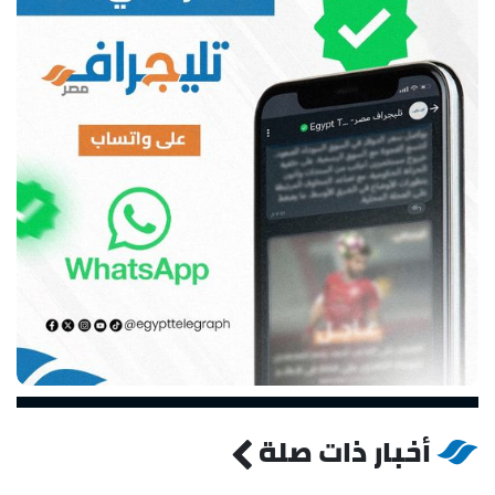
أخبار ذات صلة