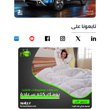
تابعونا على