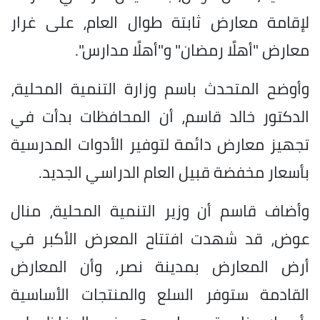
لإقامة معارض ثابتة طوال العام، على غرار
معارض "أهلًا رمضان" و"أهلًا مدارس".
وأوضح المتحدث باسم وزارة التنمية المحلية،
الدكتور خالد قاسم، أن المحافظات بدأت في
تجهيز معارض دائمة لتوفير الأدوات المدرسية
بأسعار مخفضة قبيل العام الدراسي الجديد.
وأضاف قاسم أن وزير التنمية المحلية، منال
عوض، قد شهدت افتتاح المعرض الأكبر في
أرض المعارض بمدينة نصر، وأن المعارض
القادمة ستوفر السلع والمنتجات الأساسية