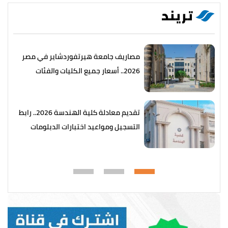
تريند
مصاريف جامعة هيرتفوردشاير في مصر
2026.. أسعار جميع الكليات والفئات
تقديم معادلة كلية الهندسة 2026.. رابط
التسجيل ومواعيد اختبارات الدبلومات
الفنية