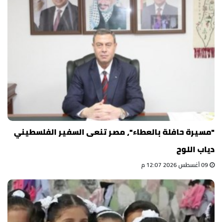
"مسيرة حافلة بالعطاء"، مصر تنعى السفير الفلسطيني
دياب اللوح
09 أغسطس 2026 12:07 م