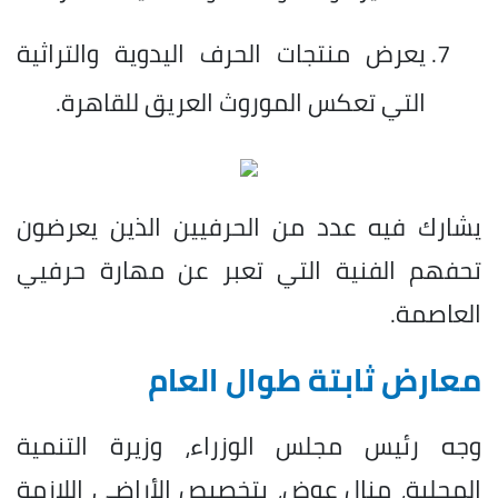
يعرض منتجات الحرف اليدوية والتراثية
التي تعكس الموروث العريق للقاهرة.
يشارك فيه عدد من الحرفيين الذين يعرضون
تحفهم الفنية التي تعبر عن مهارة حرفيي
العاصمة.
معارض ثابتة طوال العام
وجه رئيس مجلس الوزراء، وزيرة التنمية
المحلية، منال عوض، بتخصيص الأراضي اللازمة