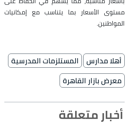
بأسعار مناسبة، مما يسهم في الحفاظ على
مستوى الأسعار بما يتناسب مع إمكانيات
المواطنين.
أهلا مدارس
المستلزمات المدرسية
معرض بازار القاهرة
أخبار متعلقة