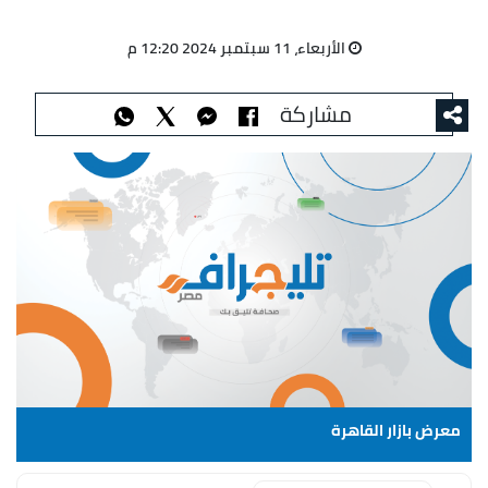
الأربعاء، 11 سبتمبر 2024 12:20 م
مشاركة
معرض بازار القاهرة