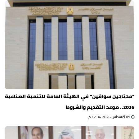
"محتاجين سواقين" في الهيئة العامة للتنمية الصناعية
2026.. موعد التقديم والشروط
09 أغسطس 2026 12:34 م