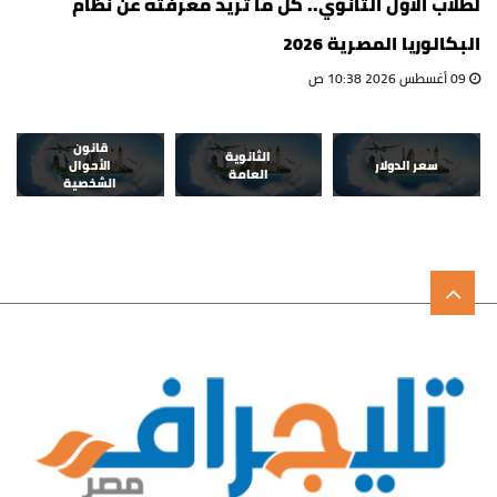
لطلاب الأول الثانوي.. كل ما تريد معرفته عن نظام
البكالوريا المصرية 2026
09 أغسطس 2026 10:38 ص
قانون
الثانوية
سعر الدولار
الأحوال
العامة
الشخصية