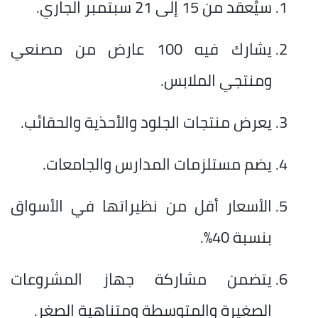
سيُعقد من 15 إلى 21 سبتمبر الجاري.
يشارك فيه 100 عارض من مصنعي
ومنتجي الملابس.
يعرض منتجات الجلود والأحذية والحقائب.
يضم مستلزمات المدارس والجامعات.
الأسعار أقل من نظيراتها في الأسواق
بنسبة 40%.
يتضمن مشاركة جهاز المشروعات
الصغيرة والمتوسطة ومتناهية الصغر.