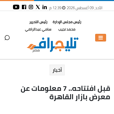
الأحد، 09 أغسطس 2026
12:39 م
رئيس مجلس الإدارة
رئيس التحرير
محمد نجيب
سامي عبدالراضي
أخبار
قبل افتتاحه.. 7 معلومات عن
معرض بازار القاهرة