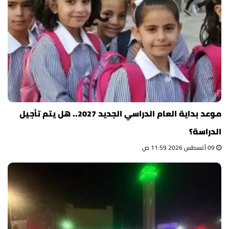
موعد بداية العام الدراسي الجديد 2027.. هل يتم تأجيل
الدراسة؟
09 أغسطس 2026 11:59 ص