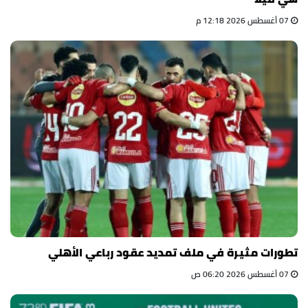
07 أغسطس 2026 12:18 م
تطورات مثيرة في ملف تمديد عقود رباعي الأهلي
07 أغسطس 2026 06:20 ص