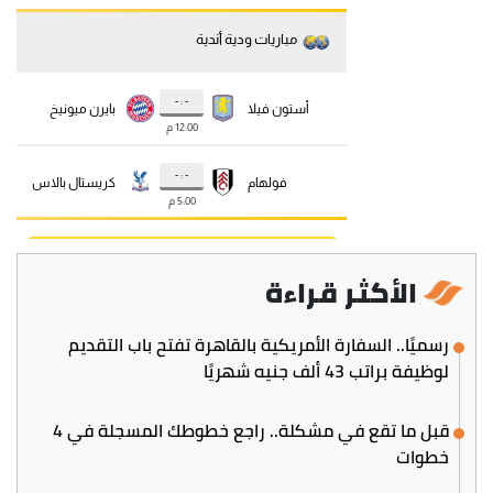
الأكثر قراءة
رسميًا.. السفارة الأمريكية بالقاهرة تفتح باب التقديم
لوظيفة براتب 43 ألف جنيه شهريًا
قبل ما تقع في مشكلة.. راجع خطوطك المسجلة في 4
خطوات