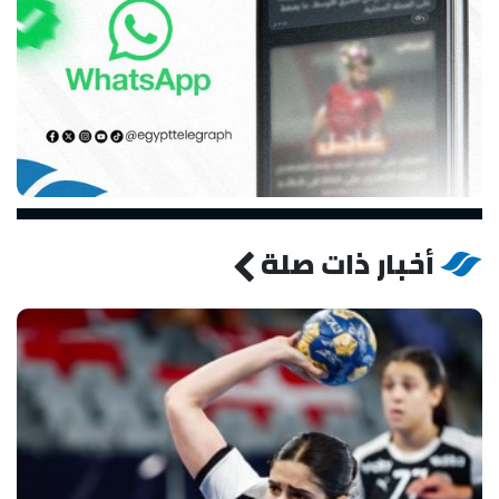
أخبار ذات صلة