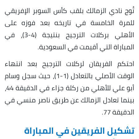
تُوج نادي الزمالك بلقب كأس السوبر الإفريقي
للمرة الخامسة في تاريخه بعد فوزه على
الأهلي بركلات الترجيح بنتيجة (4-3)، في
المباراة التي أقيمت في السعودية.
احتكم الفريقان لركلات الترجيح بعد انتهاء
الوقت الأصلي بالتعادل (1-1)، حيث سجل وسام
أبو علي للأهلي من ركلة جزاء في الدقيقة 44،
بينما تعادل الزمالك عن طريق ناصر منسي في
الدقيقة 77.
تشكيل الفريقين في المباراة