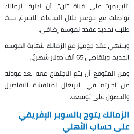
"البريمو" على قناة "تن"، أن إدارة الزمالك
تواصلت مع جوميز خلال الساعات الأخيرة، حيث
طلبت تمديد عقده لموسم إضافي.
وينتهي عقد جوميز مع الزمالك بنهاية الموسم
الجديد، ويتقاضى 65 ألف دولار شهريًا.
ومن المتوقع أن يتم الاجتماع معه بعد عودته
من إجازته في البرتغال لمناقشة التفاصيل
والحصول على توقيعه.
الزمالك يتوج بالسوبر الإفريقي
على حساب الأهلي