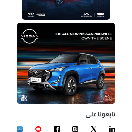
تابعونا على