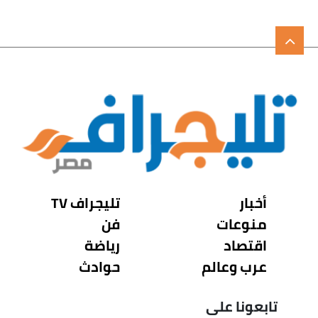
أخبار
تليجراف TV
منوعات
فن
اقتصاد
رياضة
عرب وعالم
حوادث
تابعونا على