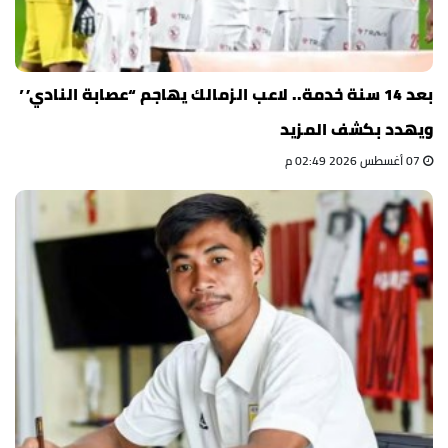
بعد 14 سنة خدمة.. لاعب الزمالك يهاجم “عصابة النادي”
ويهدد بكشف المزيد
07 أغسطس 2026 02:49 م