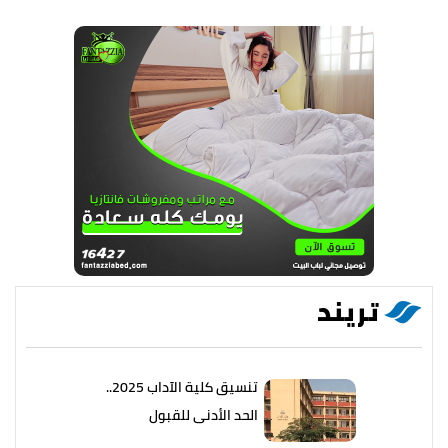
تريند
تنسيق كلية الآداب 2025..
الحد الأدنى للقبول