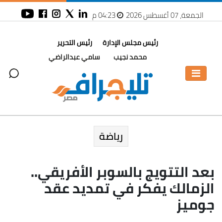
الجمعة، 07 أغسطس 2026
04:23 م
رئيس مجلس الإدارة
رئيس التحرير
محمد نجيب
سامي عبدالراضي
رياضة
بعد التتويج بالسوبر الأفريقي..
الزمالك يفكر في تمديد عقد
جوميز