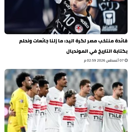
قائدة منتخب مصر لكرة اليد: ما زلنا جائعات ونحلم
بكتابة التاريخ في المونديال
07 أغسطس 2026 02:59 م