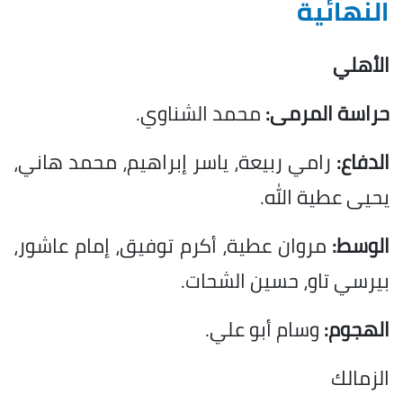
النهائية
الأهلي
حراسة المرمى:
محمد الشناوي.
الدفاع:
رامي ربيعة، ياسر إبراهيم، محمد هاني،
يحيى عطية الله.
الوسط:
مروان عطية، أكرم توفيق، إمام عاشور،
بيرسي تاو، حسين الشحات.
الهجوم:
وسام أبو علي.
الزمالك