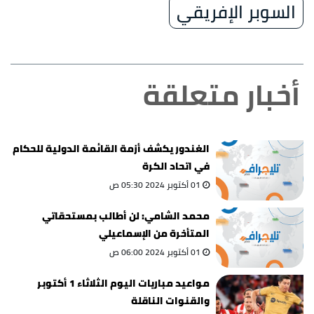
السوبر الإفريقي
أخبار متعلقة
الغندور يكشف أزمة القائمة الدولية للحكام
في اتحاد الكرة
01 أكتوبر 2024 05:30 ص
محمد الشامي: لن أطالب بمستحقاتي
المتأخرة من الإسماعيلي
01 أكتوبر 2024 06:00 ص
مواعيد مباريات اليوم الثلاثاء 1 أكتوبر
والقنوات الناقلة