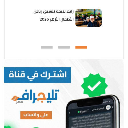
رابط نتيجة تنسيق رياض
الأطفال الأزهر 2026