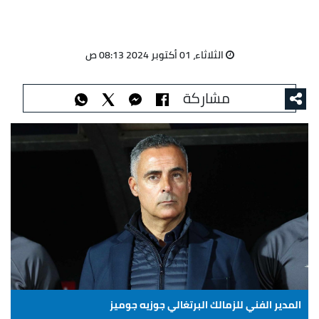
الثلاثاء، 01 أكتوبر 2024 08:13 ص
مشاركة
المدير الفني للزمالك البرتغالي جوزيه جوميز