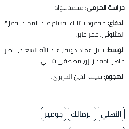
حراسة المرمى:
محمد عواد.
الدفاع:
محمود بنتايك، حسام عبد المجيد، حمزة
المثلوثي، عمر جابر.
الوسط:
نبيل عماد دونجا، عبد الله السعيد، ناصر
ماهر، أحمد زيزو، مصطفى شلبي.
الهجوم:
سيف الدين الجزيري.
الأهلي
الزمالك
جوميز