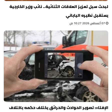
لبحث سبل تعزيز العلاقات الثنائية.. نائب وزير الخارجية
يستقبل نظيره الياباني
07 أغسطس 2026 10:27 ص
الإفتاء: تصوير الحوادث والحرائق يختلف حكمه باختلاف