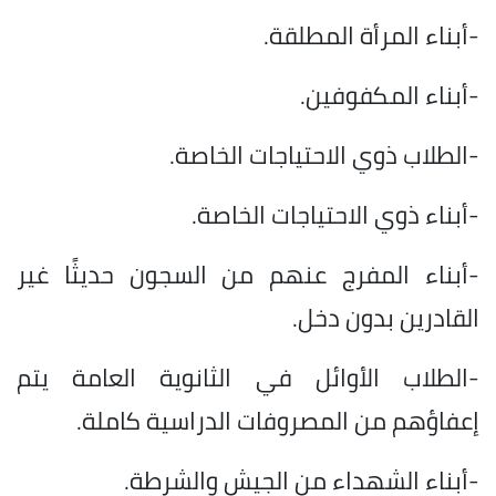
-أبناء المرأة المطلقة.
-أبناء المكفوفين.
-الطلاب ذوي الاحتياجات الخاصة.
-أبناء ذوي الاحتياجات الخاصة.
-أبناء المفرج عنهم من السجون حديثًا غير
القادرين بدون دخل.
-الطلاب الأوائل في الثانوية العامة يتم
إعفاؤهم من المصروفات الدراسية كاملة.
-أبناء الشهداء من الجيش والشرطة.