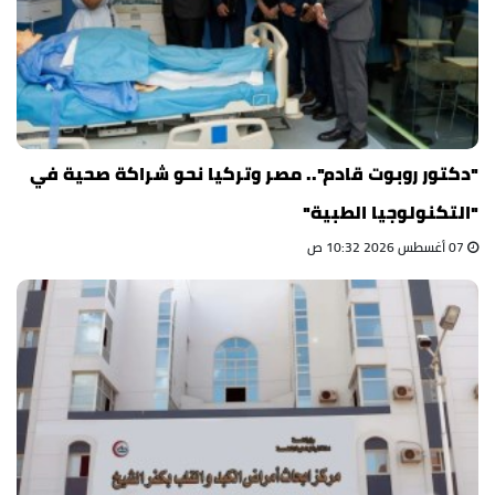
"دكتور روبوت قادم".. مصر وتركيا نحو شراكة صحية في
"التكنولوجيا الطبية"
07 أغسطس 2026 10:32 ص