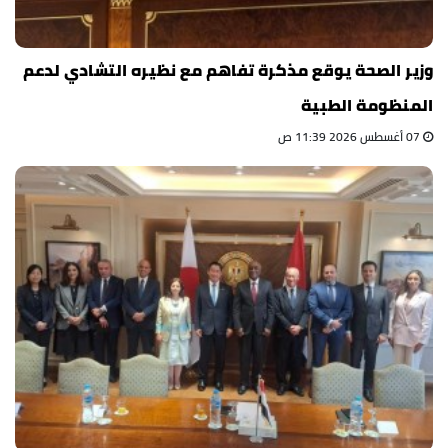
وزير الصحة يوقع مذكرة تفاهم مع نظيره التشادي لدعم
المنظومة الطبية
07 أغسطس 2026 11:39 ص