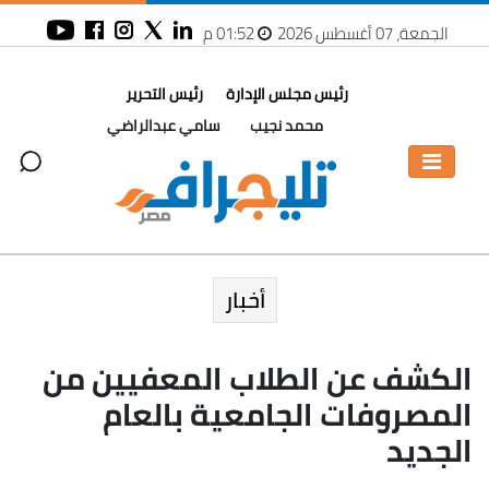
الجمعة، 07 أغسطس 2026
01:52 م
رئيس مجلس الإدارة
رئيس التحرير
محمد نجيب
سامي عبدالراضي
أخبار
الكشف عن الطلاب المعفيين من
المصروفات الجامعية بالعام
الجديد