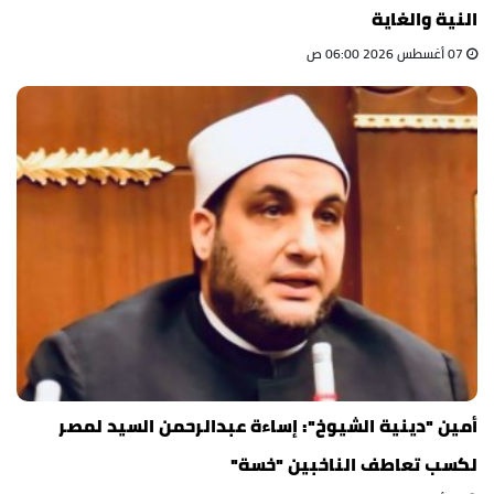
النية والغاية
07 أغسطس 2026 06:00 ص
أمين "دينية الشيوخ": إساءة عبدالرحمن السيد لمصر
لكسب تعاطف الناخبين "خسة"