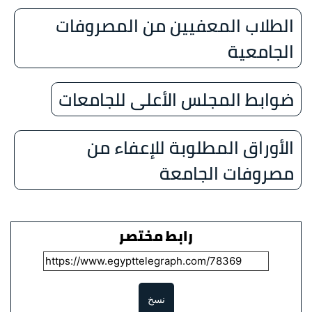
الطلاب المعفيين من المصروفات
الجامعية
ضوابط المجلس الأعلى للجامعات
الأوراق المطلوبة للإعفاء من
مصروفات الجامعة
رابط مختصر
نسخ