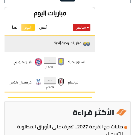
الأكثر قراءة
طلبات حج القرعة 2027.. تعرف على الأوراق المطلوبة
للتسجيل