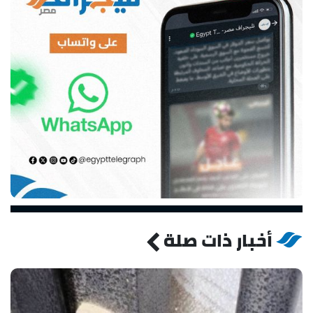
أخبار ذات صلة