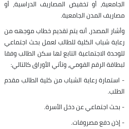
الجامعية، أو تخفيض المصاريف الدراسية، أو
مصاريف المدن الجامعية.
وأشار المصدر، أنه يتم تقديم خطاب موجهه من
رعاية شباب الكلية للطالب لعمل بحث اجتماعي
للوحدة الاجتماعية التابع لها سكن الطالب وفقا
لبطاقة الرقم القومي، وتأتي الأوراق كالتالي:
- استمارة رعاية الشباب من كلية الطالب مقدم
الطلب.
- بحث اجتماعي عن دخل الأسرة.
- إذن دفع مصروفات.