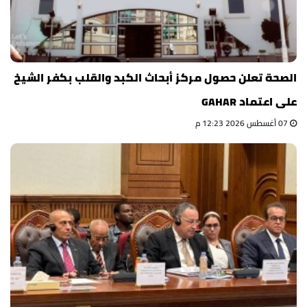
الصحة تعلن حصول مركز أبحاث الكبد والقلب بكفر الشيخ
على اعتماد GAHAR
07 أغسطس 2026 12:23 م