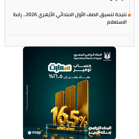
نتيجة تنسيق الصف الأول الابتدائي الأزهري 2026.. رابط
الاستعلام