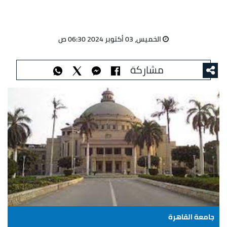
الخميس، 03 أكتوبر 2024 06:30 ص
مشاركة
جامعة القاهرة