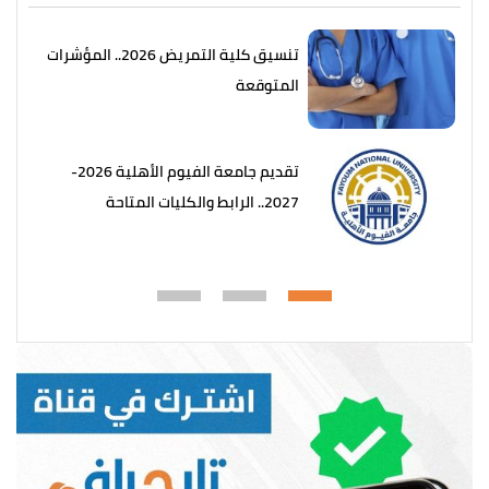
تنسيق كلية التمريض 2026.. المؤشرات
المتوقعة
تقديم جامعة الفيوم الأهلية 2026-
2027.. الرابط والكليات المتاحة