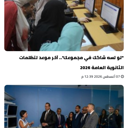
"لو لسه شاكك في مجموعك".. آخر موعد لتظلمات
الثانوية العامة 2026
07 أغسطس 2026 12:39 م