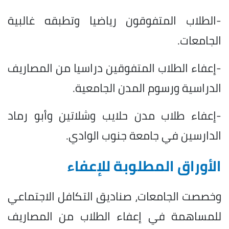
-الطلاب المتفوقون رياضيا وتطبقه غالبية
الجامعات.
-إعفاء الطلاب المتفوقين دراسيا من المصاريف
الدراسية ورسوم المدن الجامعية.
-إعفاء طلاب مدن حلايب وشلاتين وأبو رماد
الدارسين في جامعة جنوب الوادي.
الأوراق المطلوبة للإعفاء
وخصصت الجامعات، صناديق التكافل الاجتماعي
للمساهمة في إعفاء الطلاب من المصاريف