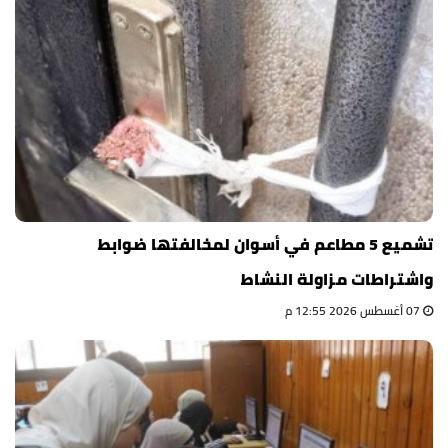
تشميع 5 مطاعم في أسوان لمخالفتها ضوابط
واشتراطات مزاولة النشاط
07 أغسطس 2026 12:55 م