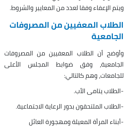
ويتم الإعفاء وفقا لعدد من المعايير والشروط.
الطلاب المعفيين من المصروفات
الجامعية
وأوضح أن الطلاب المعفيين من المصروفات
الجامعية، وفق ضوابط المجلس الأعلى
للجامعات، وهم كالتالي:
-الطلاب يتامى الأب.
-الطلاب الملتحقون بدور الرعاية الاجتماعية.
-أبناء المرأة المعيلة ومهجورة العائل