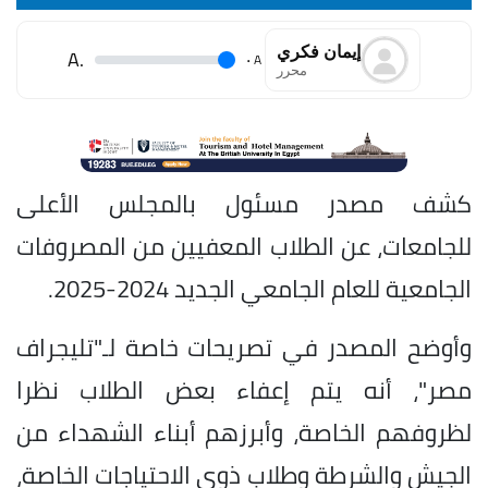
إيمان فكري
.A
.
A
محرر
كشف مصدر مسئول بالمجلس الأعلى
للجامعات، عن الطلاب المعفيين من المصروفات
الجامعية للعام الجامعي الجديد 2024-2025.
وأوضح المصدر في تصريحات خاصة لـ"تليجراف
مصر"، أنه يتم إعفاء بعض الطلاب نظرا
لظروفهم الخاصة، وأبرزهم أبناء الشهداء من
الجيش والشرطة وطلاب ذوي الاحتياجات الخاصة،