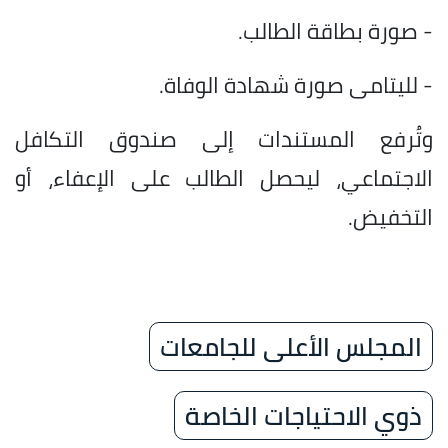
- صورة بطاقة الطالب.
- لليتامى صورة شهادة الوفاة.
وتُرفع المستندات إلى صندوق التكافل
الاجتماعي، ليحصل الطالب على الإعفاء، أو
التخفيض.
المجلس الأعلى للجامعات
ذوي الاحتياجات الخاصة