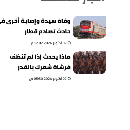
وفاة سيدة وإصابة أخرى ف
حادث تصادم قطار
وتروسيكل بالمنيا
07 أكتوبر 2024 12:02 م
ماذا يحدث إذا لم تنظف
فرشاة شعرك بالقدر
الكافي؟
07 أكتوبر 2024 05:30 ص