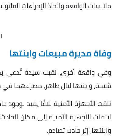
ملابسات الواقعة واتخاذ الإجراءات القانونية
ا
وفاة مديرة مبيعات وابنتها
وفي واقعة أخرى، لقيت سيدة تُدعى ب
شيحة، وابنتها ليال طاهر، مصرعهما في 
تلقت الأجهزة الأمنية بلاغًا يفيد بوجود 
انتقلت الأجهزة الأمنية إلى مكان الحاد
وابنتها، إثر حادث تصادم.