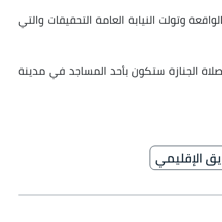
اقعة وتولت النيابة العامة التحقيقات والتي
 صلاة الجنازة ستكون بأحد المساجد في مدينة
يق الإقليمي