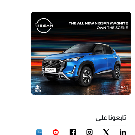
تابعونا على