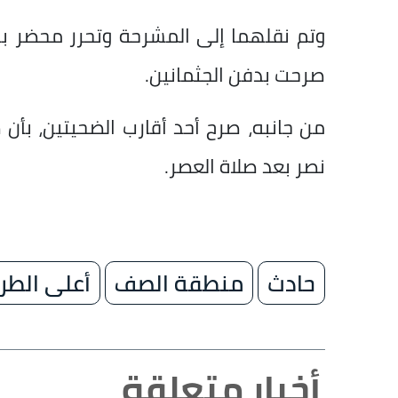
وتم نقلهما إلى المشرحة وتحرر محضر بالو
صرحت بدفن الجثمانين.
من جانبه، صرح أحد أقارب الضحيتين، بأن
نصر بعد صلاة العصر.
حادث
منطقة الصف
أعلى الطر
أخبار متعلقة