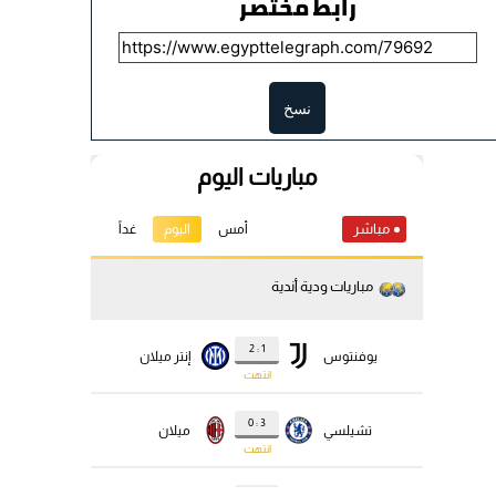
رابط مختصر
نسخ