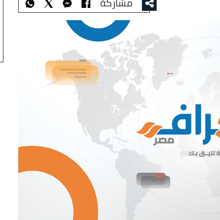
مشاركة