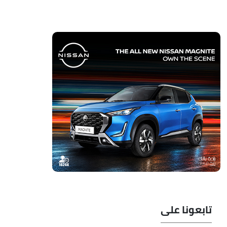
تابعونا على