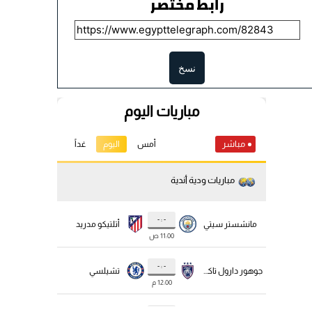
رابط مختصر
نسخ