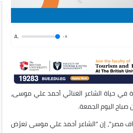
.A
.
A
ة في حياة الشاعر الغنائي أحمد علي موسى،
 صباح اليوم الجمعة.
اف مصر"، إن “الشاعر أحمد علي موسى تعرّض