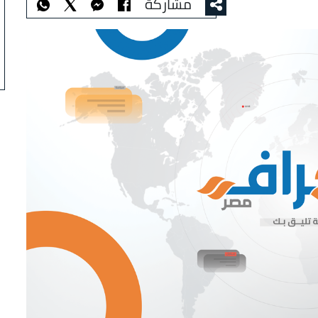
مشاركة