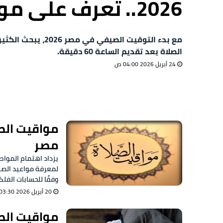
2026.. تعرف على م
الصلاة
مع بدء التوقيت الصيفي ف
الصلاة بعد تقديم الساعة 60 دقيقة.
24 أبريل 2026 04:00 ص
مصر
لمعرفة مواعيد الصل
وفقًا للحسابات الفلك
20 أبريل 2026 03:30 ص