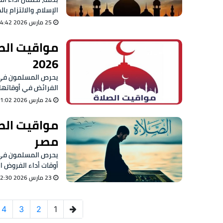
الإسلام، والالتزام ب
25 مارس 2026 04:42 م
2026
الفرائض في أوقاتها 
24 مارس 2026 01:02 ص
مصر
أوقات أداء الفروض ال
23 مارس 2026 02:30 ص
4
3
2
1