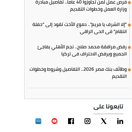
فرص عمل لمن تجاوزوا 40 عاما.. تفاصيل مبادرة
وزارة العمل وخطوات التقديم
"إلا الشرف يا مريم".. دموع الأخت تقود إلى "حفلة
انتقام" في الحي الراقي
رفض مرافقة محمد صلاح.. نجم الأهلي يفاجئ
الجميع ويرفض الاحتراف في تركيا
وظائف بنك مصر 2026.. التفاصيل وشروط وخطوات
التقديم
تابعونا على