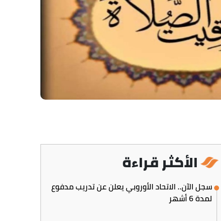
الأكثر قراءة
سجل الآن.. الاتحاد الأوروبي يعلن عن تدريب مدفوع
لمدة 6 أشهر