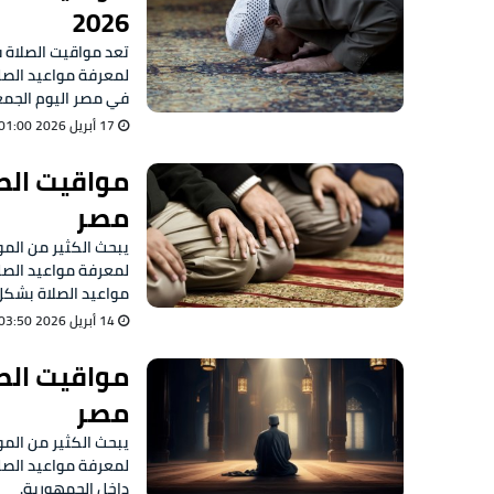
2026
تعد مواقيت الصلاة 
لمعرفة مواعيد الصل
في مصر اليوم الجمعة 17 أبريل 6
17 أبريل 2026 01:00 ص
مصر
لمعرفة مواعيد الصل
مواعيد الصلاة بشكل
14 أبريل 2026 03:50 ص
مصر
لمعرفة مواعيد الصل
داخل الجمهورية.