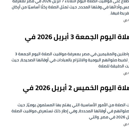
يهتم المسلمون بالاطلاع على مواقيت الصلاة اليوم الثلاثاء 7 أبريل 2026 في مصر لمعرفة
س وأدائها في وقتها المحدد، حيث تمثل الصلاة ركنًا أساسيًا من أركان
فريط فيها.
مواقيت الصلاة اليوم الجمعة 3 أبريل 2026 في
يهتم الكثير من المواطنين والمقيمين في مصر بمعرفة مواقيت الصلاة اليوم الجمعة 3
 في مصر لضبط صلواتهم اليومية والالتزام بالعبادات في أوقاتها الصحيحة، حيث
قيت الدقيقة للصلاة
مواقيت الصلاة اليوم الخميس 2 أبريل 2026 في
الصلاة من الأمور الأساسية التي يهتم بها المسلمون يوميًا، حيث
صلواتهم في أوقاتها المحددة، وفي إطار ذلك نستعرض مواقيت الصلاة