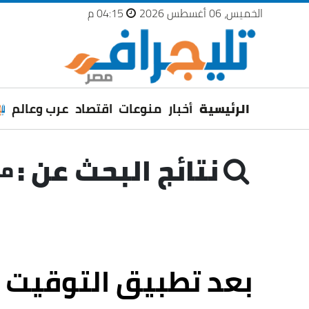
الخميس، 06 أغسطس 2026
04:15 م
الرئيسية
أخبار
منوعات
اقتصاد
عرب وعالم
نتائج البحث عن :
موا
بعد تطبيق التوقيت 