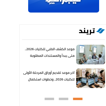
تريند
موعد الكشف الطبي للكليات 2026..
متى يبدأ والمستندات المطلوبة
آخر موعد تقديم أوراق المرحلة الأولى
للكليات 2026.. وخطوات استكمال
القيد