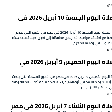
مواقيت الصلاة اليوم الجمعة 10 أبريل 2026 في
تُعد معرفة مواقيت الصلاة اليوم الجمعة 10 أبريل 2026 في مصر من الأمور التي يحرص
صة مع اختلاف مواعيد الأذان من محافظة إلى أخرى، حيث تساعد هذه
الصلوات في وقتها الصحيح
مواقيت الصلاة اليوم الخميس 9 أبريل 2026 في
تعتبر مواقيت الصلاة اليوم الخميس 9 أبريل 2026 في مصر من الأمور المهمة التي يبحث
ا لتنظيم صلاتهم في أوقاتها، حيث تساعد معرفة أوقات الصلاة بدقة
وقتها والالتزام بال
 الثلاثاء 7 أبريل 2026 في مصر