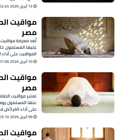
13 أبريل 2026 02:45 ص
مصر
عليها المسلمون، خا
المواقيت على أداء 
10 أبريل 2026 01:00 ص
مصر
عنها المسلمون يوميً
على أداء الفرائض في 
09 أبريل 2026 03:10 ص
مواقيت الصلاة اليوم