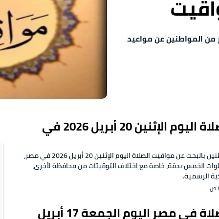
واقيت
ي مصر 2026، يبحث الكثير من المواطنين عن مواعيد
مواقيت الصلاة اليوم الإثنين 20 أبريل 2026 في
يزداد اهتمام المواطنين بالبحث عن مواقيت الصلاة اليوم الإثنين 20 أبريل 2026 في مصر،
وات الخمس بدقة، خاصة مع اختلاف التوقيتات من محافظة لأخرى،
ية الرسمية.
مواقيت الصلاة في مصر اليوم الجمعة 17 أبريل