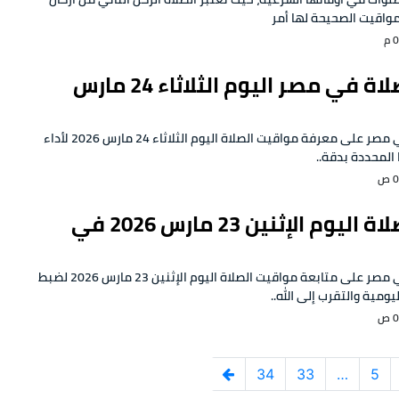
المواقيت الصحيحة لها أمر
مواقيت الصلاة في مصر اليوم الثلاثاء 24 مارس
يحرص المسلمون في مصر على معرفة مواقيت الصلاة اليوم الثلاثاء 24 مارس 2026 لأداء
المحددة بدقة..
مواقيت الصلاة اليوم الإثنين 23 مارس 2026 في
يحرص المسلمون في مصر على متابعة مواقيت الصلاة اليوم الإثنين 23 مارس 2026 لضبط
يومية والتقرب إلى الله..
34
33
…
5