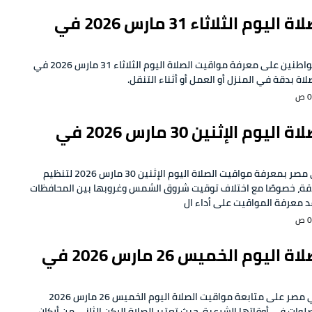
مواقيت الصلاة اليوم الثلاثاء 31 مارس 2026 في
يحرص الكثير من المواطنين على معرفة مواقيت الصلاة اليوم الثلاثاء 31 مارس 2026 في
ة بدقة في المنزل أو العمل أو أثناء التنقل.
مواقيت الصلاة اليوم الإثنين 30 مارس 2026 في
يهتم المسلمون في مصر بمعرفة مواقيت الصلاة اليوم الإثنين 30 مارس 2026 لتنظيم
قة، خصوصًا مع اختلاف توقيت شروق الشمس وغروبها بين المحافظات
د معرفة المواقيت على أداء ال
مواقيت الصلاة اليوم الخميس 26 مارس 2026 في
يحرص المسلمون في مصر على متابعة مواقيت الصلاة اليوم الخميس 26 مارس 2026
لوات في أوقاتها الشرعية، حيث تعتبر الصلاة الركن الثاني من أركان