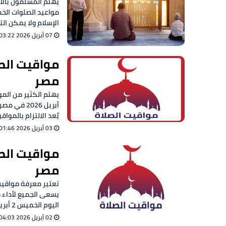
مواعيد الصلوات الخم
الإسلام ولا يمكن الت
07 أبريل 2026 03:22 ص
مصر
أبريل 2026
يُعد الالتزام بالموا
03 أبريل 2026 01:46 ص
مصر
تعتبر معرفة مواقيت 
يسعى الجميع لأداء 
اليوم الخميس 2 أبريل 2026 في مصر، والتي
02 أبريل 2026 04:03 ص