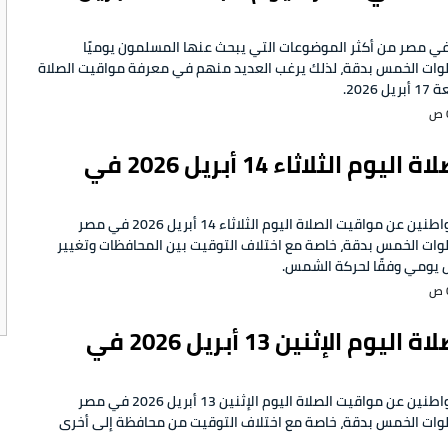
في مصر من أكثر الموضوعات التي يبحث عنها المسلمون يوميًا
وات الخمس بدقة، لذلك يرغب العديد منهم في معرفة مواقيت الصلاة
202.
مواقيت الصلاة اليوم الثلاثاء 14 أبريل 2026 في
يبحث الكثير من المواطنين عن مواقيت الصلاة اليوم الثلاثاء 14 أبريل 2026 في مصر
وات الخمس بدقة، خاصة مع اختلاف التوقيت بين المحافظات وتغيير
 يومي وفقًا لحركة الشمس.
مواقيت الصلاة اليوم الإثنين 13 أبريل 2026 في
يبحث الكثير من المواطنين عن مواقيت الصلاة اليوم الإثنين 13 أبريل 2026 في مصر
وات الخمس بدقة، خاصة مع اختلاف التوقيت من محافظة إلى أخرى