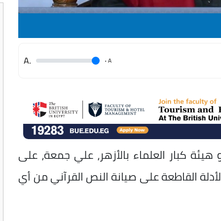
.A
.
A
هيئة كبار العلماء بالأزهر، علي جمعة، على
أدلة القاطعة على صيانة النص القرآني من أي