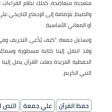
متعددة متعاضدة، كذلك نظام القراءات 
والضبط، بلإضافة إلى الإجماع التاريخي ع
أو المعاني الأساسية
وتساءل جمعة: "كيف يُدَّعى التحريف وفي 
وقد انتقل إلينا كتابة مسطورة وسماعً
الحفظية الفريدة جعلت القرآن يصل إلينا
النبي الكريم.
حفظ القرآن
علي جمعة
النص ا