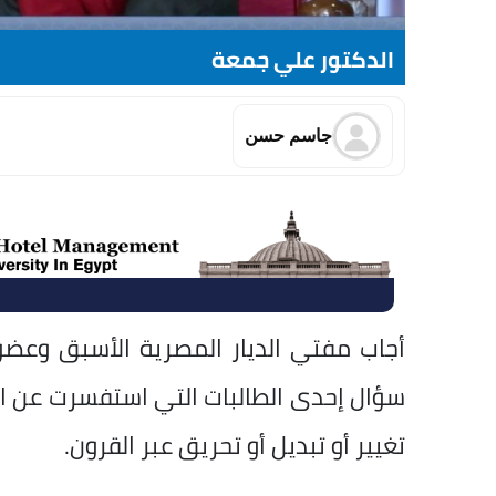
الدكتور علي جمعة
جاسم حسن
أجاب مفتي الديار المصرية الأسبق وعضو 
سؤال إحدى الطالبات التي استفسرت عن ال
تغيير أو تبديل أو تحريق عبر القرون.