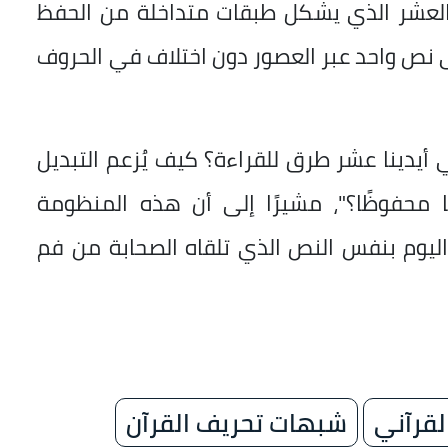
العشر الذي يشكل طبقات متداخلة من الحفظ
لى نص واحد عبر العصور دون اختلاف في الحروف
أيدينا عشر طرق للقراءة؟ كيف يُزعم التبديل
ا محفوظًا؟"، مشيرًا إلى أن هذه المنظومة
 اليوم بنفس النص الذي تلقاه الصحابة من فم
لقرآني
شبهات تحريف القرآن