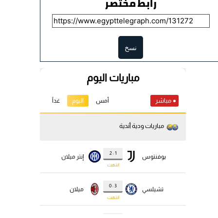
رابط مختصر
نسخ