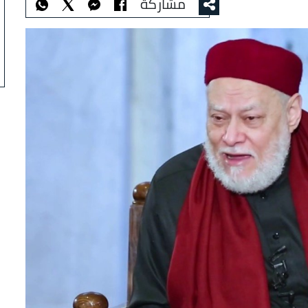
مشاركة