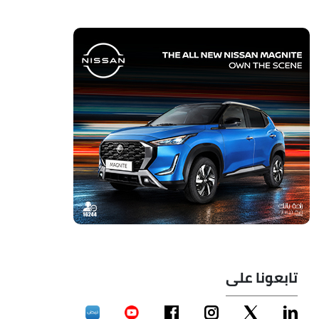
تابعونا على